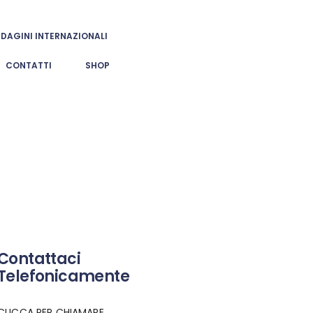
NDAGINI INTERNAZIONALI
CONTATTI
SHOP
Contattaci
Telefonicamente
CLICCA PER CHIAMARE