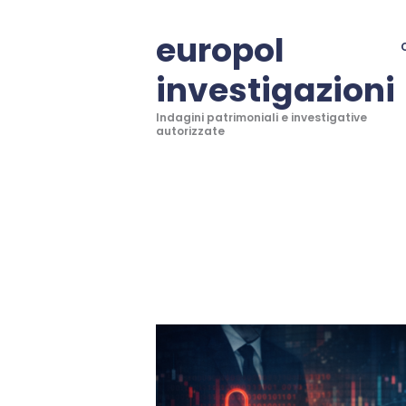
europol
investigazioni
Indagini patrimoniali e investigative
autorizzate