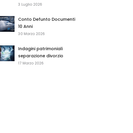
3 Luglio 2026
Conto Defunto Documenti
10 Anni
30 Marzo 2026
Indagini patrimoniali
separazione divorzio
17 Marzo 2026