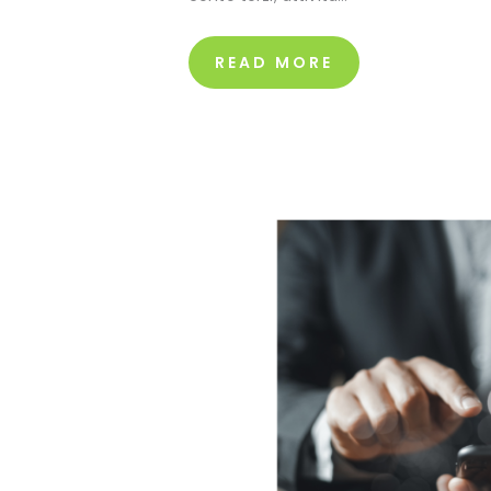
READ MORE