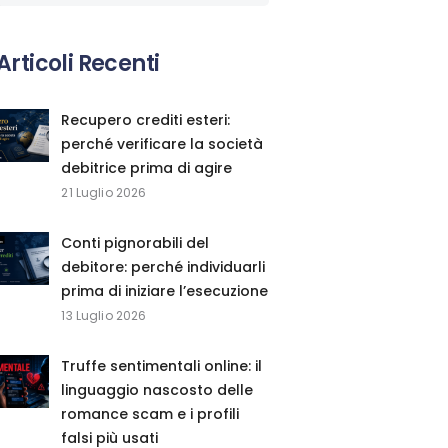
Articoli Recenti
Recupero crediti esteri:
perché verificare la società
debitrice prima di agire
21 Luglio 2026
Conti pignorabili del
debitore: perché individuarli
prima di iniziare l’esecuzione
13 Luglio 2026
Truffe sentimentali online: il
linguaggio nascosto delle
romance scam e i profili
falsi più usati