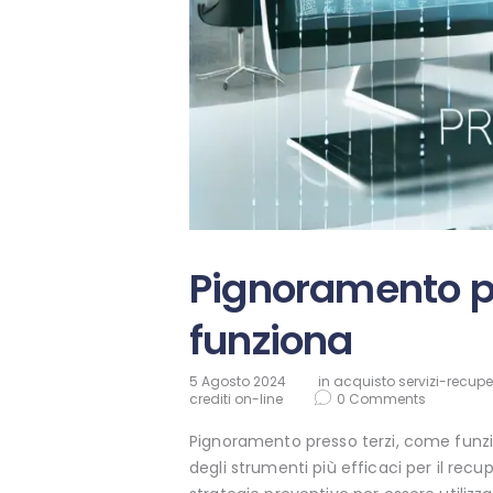
Pignoramento pr
funziona
5 Agosto 2024
in
acquisto servizi-recuper
crediti on-line
0
Comments
Pignoramento presso terzi, come funzi
degli strumenti più efficaci per il rec