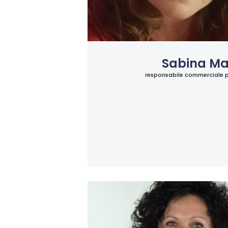
Sabina Ma
responsabile commerciale per