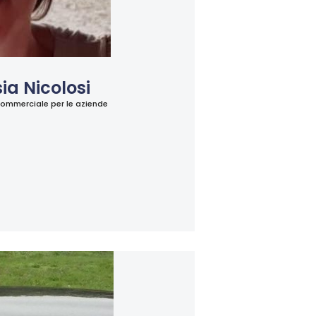
ia Nicolosi
ommerciale per le aziende