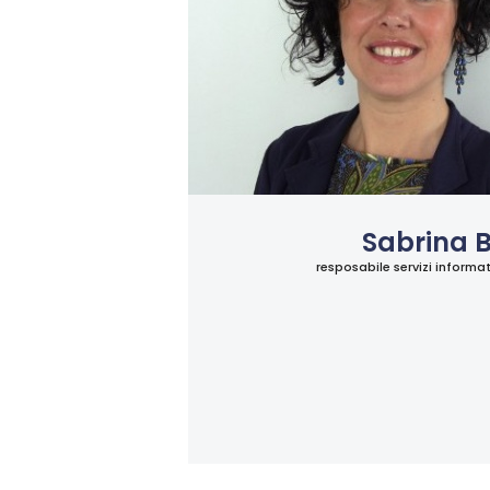
Sabrina B
resposabile servizi informat