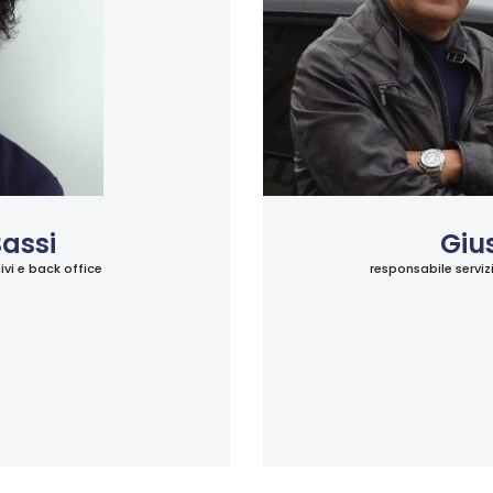
assi
Giu
ivi e back office
responsabile servizi