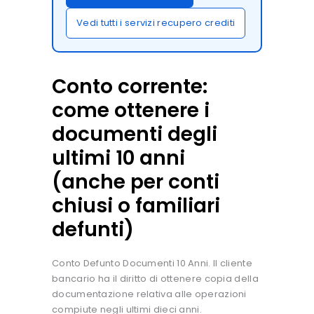
Vedi tutti i servizi recupero crediti
Conto corrente:
come ottenere i
documenti degli
ultimi 10 anni
(anche per conti
chiusi o familiari
defunti)
Conto Defunto Documenti 10 Anni. Il cliente
bancario ha il diritto di ottenere copia della
documentazione relativa alle operazioni
compiute negli ultimi dieci anni.