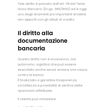
Tale diritto è previsto dall’art. 119 del Testo
Unico Bancario (D.Lgs. 385/1993) ed è oggi
uno degli strumenti più importanti di tutela
nei rapporti con gli istituti di credito.
Il diritto alla
documentazione
bancaria
Questo diritto non è accessorio, ma
autonomo: significa che può essere
esercitato anche senza avviare una causa
contro la banca.
È finalizzato a garantire trasparenza,
correttezza e possibilità di verifica delle
operazioni effettuate.
Il cliente può richiedere: