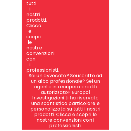
Sei un avvocato? Sei iscritto ad
un albo professionale? Sei un
agente in recupero crediti
autorizzato? Europol
Investigazioni ti ha riservato
una scontistica particolare e
personalizzata su tutti i nostri
prodotti. Clicca e scopri le
nostre convenzioni con i
professionisti.