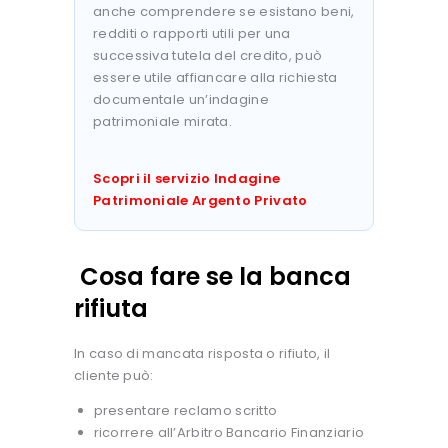
anche comprendere se esistano beni,
redditi o rapporti utili per una
successiva tutela del credito, può
essere utile affiancare alla richiesta
documentale un’indagine
patrimoniale mirata.
Scopri il servizio Indagine
Patrimoniale Argento Privato
Cosa fare se la banca
rifiuta
In caso di mancata risposta o rifiuto, il
cliente può:
presentare reclamo scritto
ricorrere all’Arbitro Bancario Finanziario