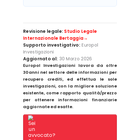
Revisione legale:
Studio Legale
Internazionale Bertaggia→
Supporto investigativo:
Europol
Investigazioni
Aggiornato al:
30 Marzo 2026
Europol Investigazioni lavora da oltre
30anni nel settore delle informazioni per
recupero crediti, ed effettua le sole
investigazioni, con la migliore soluzione
esistente, come rapporto qualità/prezzo
per ottenere informazioni finanziarie
aggiornate ed esatte.