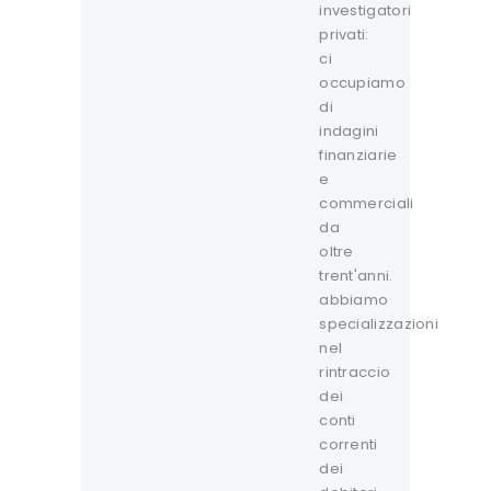
investigatori
privati:
ci
occupiamo
di
indagini
finanziarie
e
commerciali
da
oltre
trent'anni.
abbiamo
specializzazioni
nel
rintraccio
dei
conti
correnti
dei