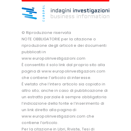
© Riproduzione riservata
NOTE OBBLIGATORIE per la citazione o
riproduzione degli articoli e dei documenti
pubblicati in
www.europolinvestigazioni.com
È consentito il solo link dal proprio sito alla
pagina di www.europolinvestigazioni.com
che contiene l’articolo di interesse.
È vietato che l’intero articolo sia copiato in
altro sito; anche in caso di pubblicazione di
un estratto parziale è sempre obbligatoria
l’indicazione della fonte e l’inserimento di
un link diretto alla pagina di
www.europolinvestigazioni.com che
contiene l’articolo.
Per la citazione in Libri, Riviste, Tesi di