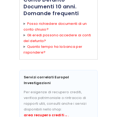
Documenti 10 anni.
Domande frequenti
Posso richiedere documenti di un
conto chiuso?
Gli eredi possono accedere ai conti
del defunto?
Quanto tempo ha la banca per
rispondere?
Servizi correlati Europol
Investigazioni
Per esigenze di recupero crediti,
verifica patrimoniale o rintraccio di
rapporti utili, consulti anche i servizi
disponibili nello shop:
area recupero crediti
→.