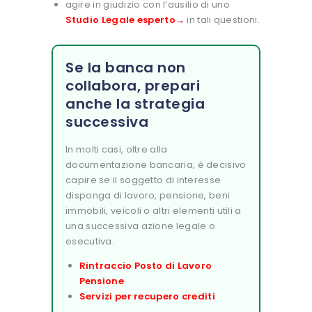
agire in giudizio con l’ausilio di uno
Studio Legale esperto→
in tali questioni.
Se la banca non
collabora, prepari
anche la strategia
successiva
In molti casi, oltre alla
documentazione bancaria, è decisivo
capire se il soggetto di interesse
disponga di lavoro, pensione, beni
immobili, veicoli o altri elementi utili a
una successiva azione legale o
esecutiva.
Rintraccio Posto di Lavoro
Pensione
Servizi per recupero crediti