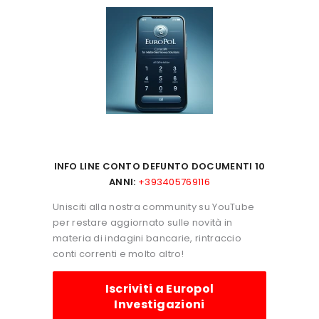
INFO LINE CONTO DEFUNTO DOCUMENTI 10
ANNI:
+393405769116
Unisciti alla nostra community su YouTube
per restare aggiornato sulle novità in
materia di indagini bancarie, rintraccio
conti correnti e molto altro!
Iscriviti a Europol
Investigazioni