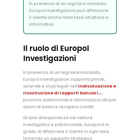
In presenza di un regolare mandato,
Europol Investigazioni può affiancare
il cliente anche nella fase istruttoria e
informativa.
Il ruolo di Europol
Investigazioni
In presenza di un regolare mandato,
Europol Investigazioni supporta privati,
aziende e studi legali nell’
individuazione e
ricostruzione di rapporti bancari→
,
posizioni patrimoniali e informazioni utili per
azioni di tutela e recupero crediti.
Grazie all’esperienza nel settore
investigativo e patrimoniale, Europol è in
grado di affiancare il cliente in ogni fase,
fornendo un supporto strategico