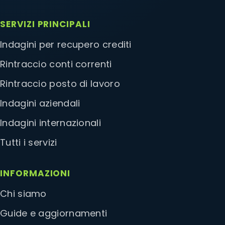
SERVIZI PRINCIPALI
Indagini per recupero crediti
Rintraccio conti correnti
Rintraccio posto di lavoro
Indagini aziendali
Indagini internazionali
Tutti i servizi
INFORMAZIONI
Chi siamo
Guide e aggiornamenti