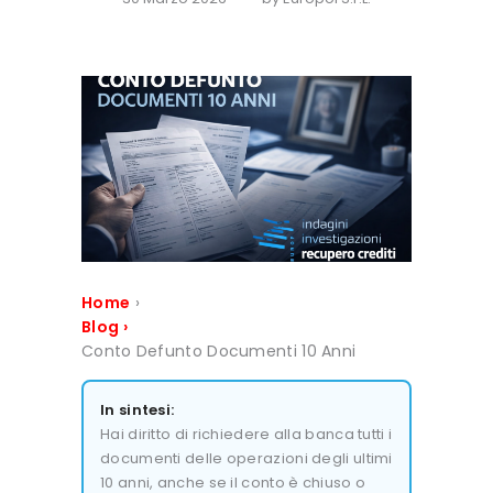
Home
›
Blog
›
Conto Defunto Documenti 10 Anni
In sintesi:
Hai diritto di richiedere alla banca tutti i
documenti delle operazioni degli ultimi
10 anni, anche se il conto è chiuso o