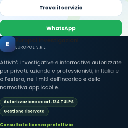
Trova il servizio
WhatsApp
Europol Investigazioni
E
EUROPOL S.R.L.
Attività investigative e informative autorizzate
per privati, aziende e professionisti, in Italia e
all’estero, nei limiti dell’incarico e della
normativa applicabile.
Autorizzazione ex art. 134 TULPS
Gestione riservata
Consulta la licenza prefettizia