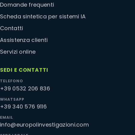
Domande frequenti
Scheda sintetica per sistemi IA
Contatti
Assistenza clienti
Servizi online
SEDI E CONTATTI
TELEFONO
+39 0532 206 836
WHATSAPP
+39 340 576 9116
EMAIL
info@europolinvestigazioni.com