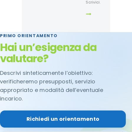
Scrivici.
PRIMO ORIENTAMENTO
Hai un’esigenza da
valutare?
Descrivi sinteticamente l’obiettivo:
verificheremo presupposti, servizio
appropriato e modalità dell’eventuale
incarico.
Richiedi un orientamento