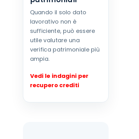
Quando il solo dato
lavorativo non è
sufficiente, può essere
utile valutare una
verifica patrimoniale più
ampia.
Vedi le indagini per
recupero crediti