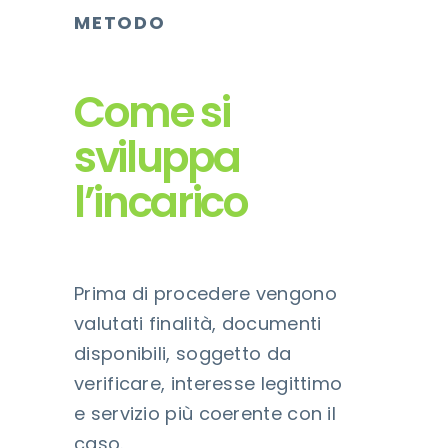
METODO
Come si
sviluppa
l’incarico
Prima di procedere vengono
valutati finalità, documenti
disponibili, soggetto da
verificare, interesse legittimo
e servizio più coerente con il
caso.