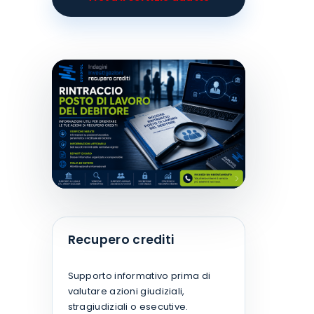
Recupero crediti
Supporto informativo prima di
valutare azioni giudiziali,
stragiudiziali o esecutive.