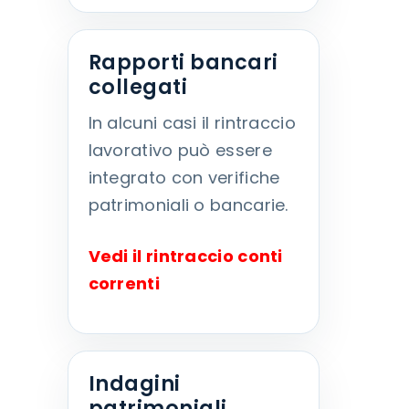
Rapporti bancari
collegati
In alcuni casi il rintraccio
lavorativo può essere
integrato con verifiche
patrimoniali o bancarie.
Vedi il rintraccio conti
correnti
Indagini
patrimoniali