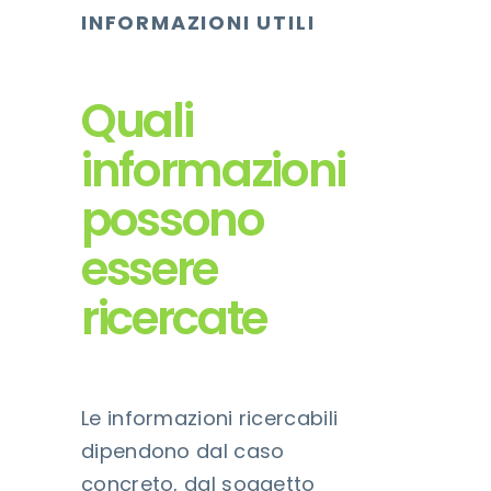
INFORMAZIONI UTILI
Quali
informazioni
possono
essere
ricercate
Le informazioni ricercabili
dipendono dal caso
concreto, dal soggetto