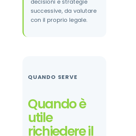
decisioni e strategie
successive, da valutare
con il proprio legale.
QUANDO SERVE
Quando è
utile
richiedere il