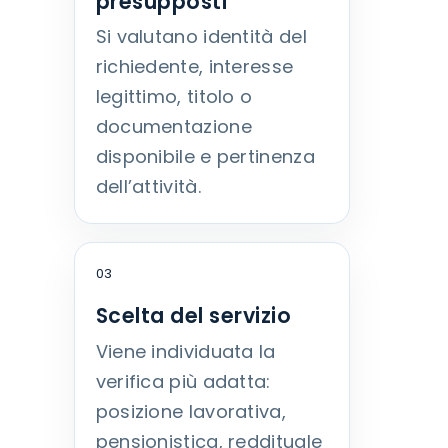
presupposti
Si valutano identità del
richiedente, interesse
legittimo, titolo o
documentazione
disponibile e pertinenza
dell’attività.
03
Scelta del servizio
Viene individuata la
verifica più adatta:
posizione lavorativa,
pensionistica, reddituale