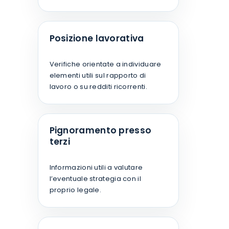
Posizione lavorativa
Verifiche orientate a individuare
elementi utili sul rapporto di
lavoro o su redditi ricorrenti.
Pignoramento presso
terzi
Informazioni utili a valutare
l’eventuale strategia con il
proprio legale.