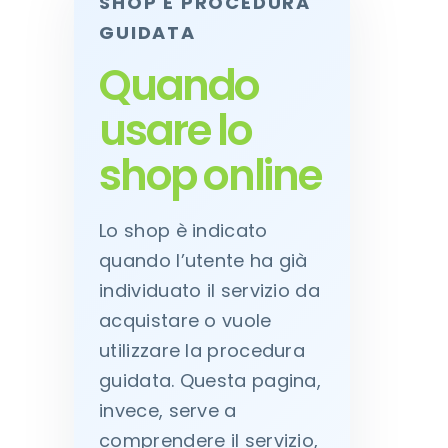
SHOP E PROCEDURA
GUIDATA
Quando
usare lo
shop online
Lo shop è indicato
quando l’utente ha già
individuato il servizio da
acquistare o vuole
utilizzare la procedura
guidata. Questa pagina,
invece, serve a
comprendere il servizio,