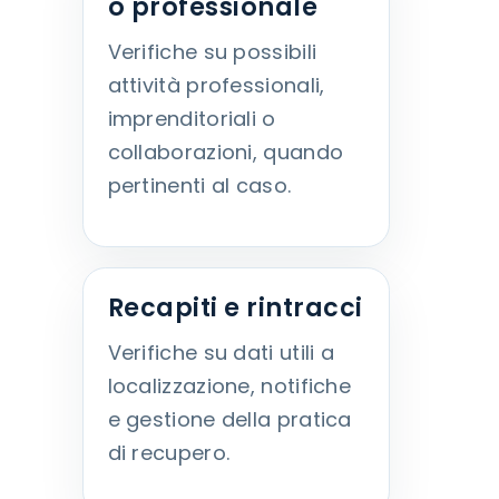
o professionale
Verifiche su possibili
attività professionali,
imprenditoriali o
collaborazioni, quando
pertinenti al caso.
Recapiti e rintracci
Verifiche su dati utili a
localizzazione, notifiche
e gestione della pratica
di recupero.