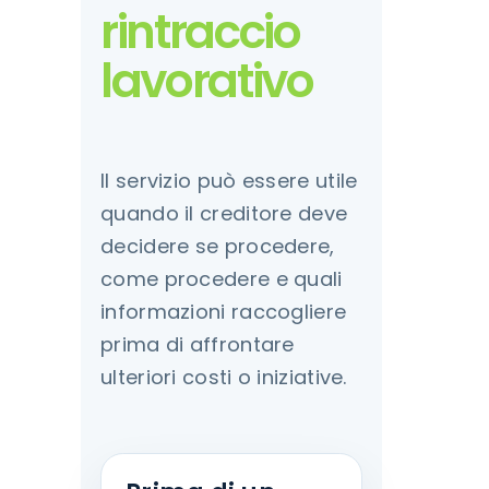
rintraccio
lavorativo
Il servizio può essere utile
quando il creditore deve
decidere se procedere,
come procedere e quali
informazioni raccogliere
prima di affrontare
ulteriori costi o iniziative.