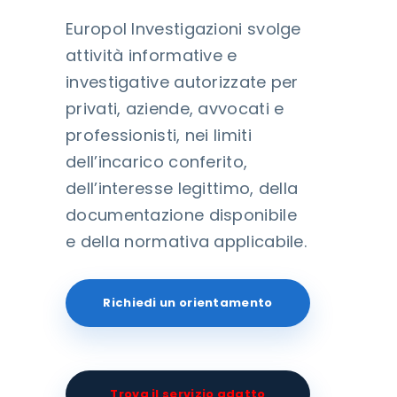
Europol Investigazioni svolge
attività informative e
investigative autorizzate per
privati, aziende, avvocati e
professionisti, nei limiti
dell’incarico conferito,
dell’interesse legittimo, della
documentazione disponibile
e della normativa applicabile.
Richiedi un orientamento
Trova il servizio adatto