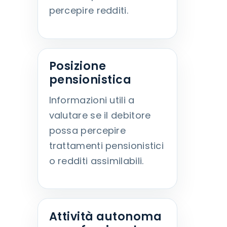
percepire redditi.
Posizione
pensionistica
Informazioni utili a
valutare se il debitore
possa percepire
trattamenti pensionistici
o redditi assimilabili.
Attività autonoma