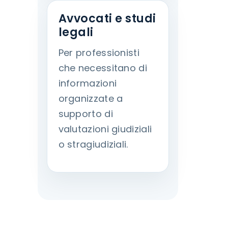
Avvocati e studi
legali
Per professionisti
che necessitano di
informazioni
organizzate a
supporto di
valutazioni giudiziali
o stragiudiziali.