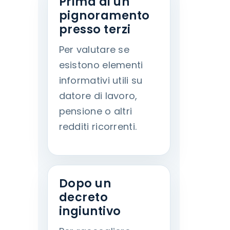
Prima di un
pignoramento
presso terzi
Per valutare se
esistono elementi
informativi utili su
datore di lavoro,
pensione o altri
redditi ricorrenti.
Dopo un
decreto
ingiuntivo