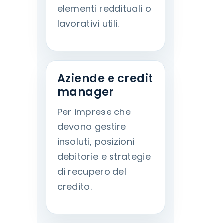
elementi reddituali o
lavorativi utili.
Aziende e credit
manager
Per imprese che
devono gestire
insoluti, posizioni
debitorie e strategie
di recupero del
credito.