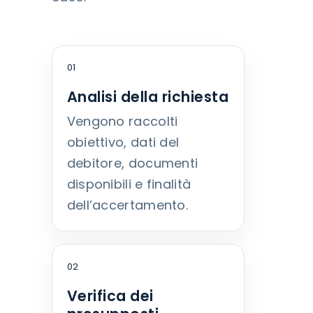
01
Analisi della richiesta
Vengono raccolti
obiettivo, dati del
debitore, documenti
disponibili e finalità
dell’accertamento.
02
Verifica dei