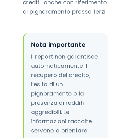
crediti, anche con riferimento
al pignoramento presso terzi.
Nota importante
Il report non garantisce
automaticamente il
recupero del credito,
l’esito di un
pignoramento o la
presenza di redditi
aggredibili. Le
informazioni raccolte
servono a orientare