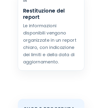
05
Restituzione del
report
Le informazioni
disponibili vengono
organizzate in un report
chiaro, con indicazione
dei limiti e della data di
aggiornamento.