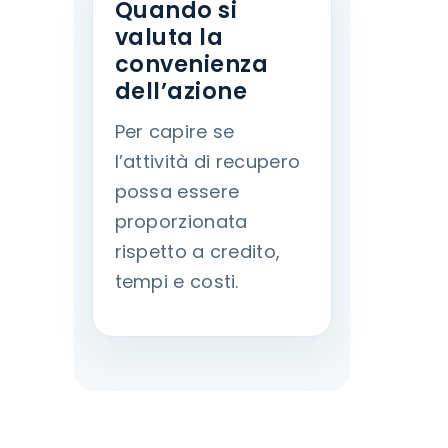
Quando si
valuta la
convenienza
dell’azione
Per capire se
l’attività di recupero
possa essere
proporzionata
rispetto a credito,
tempi e costi.