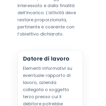
interessato e dalla finalità
dell’incarico. L’attività deve
restare proporzionata,
pertinente e coerente con
l’obiettivo dichiarato.
Datore di lavoro
Elementi informativi su
eventuale rapporto di
lavoro, azienda
collegata o soggetto
terzo presso cui il
debitore potrebbe