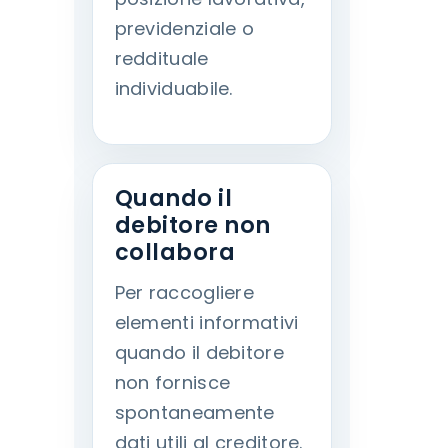
previdenziale o
reddituale
individuabile.
Quando il
debitore non
collabora
Per raccogliere
elementi informativi
quando il debitore
non fornisce
spontaneamente
dati utili al creditore.