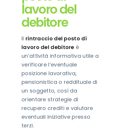
lavoro del
debitore
Il
rintraccio del posto di
lavoro del debitore
è
un’attività informativa utile a
verificare l’eventuale
posizione lavorativa,
pensionistica o reddituale di
un soggetto, così da
orientare strategie di
recupero crediti e valutare
eventuali iniziative presso
terzi.