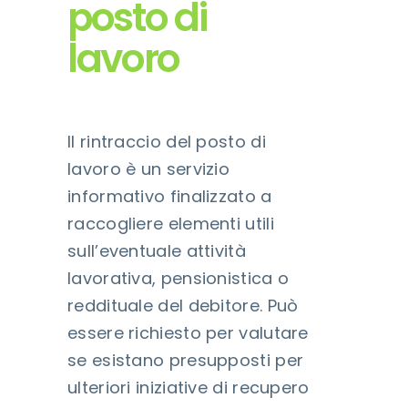
posto di
lavoro
Il rintraccio del posto di
lavoro è un servizio
informativo finalizzato a
raccogliere elementi utili
sull’eventuale attività
lavorativa, pensionistica o
reddituale del debitore. Può
essere richiesto per valutare
se esistano presupposti per
ulteriori iniziative di recupero