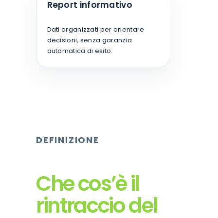
Report informativo
Dati organizzati per orientare
decisioni, senza garanzia
automatica di esito.
DEFINIZIONE
Che cos’è il
rintraccio del