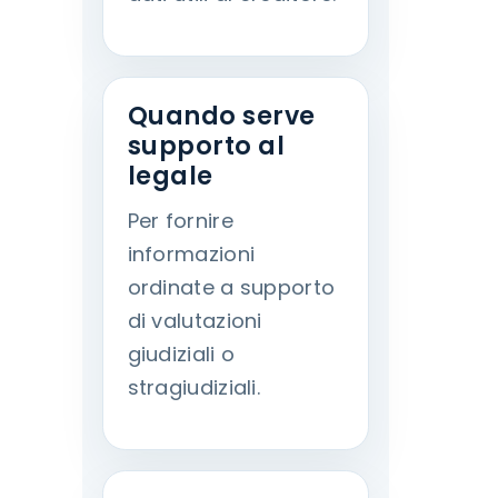
Quando serve
supporto al
legale
Per fornire
informazioni
ordinate a supporto
di valutazioni
giudiziali o
stragiudiziali.