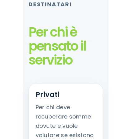
DESTINATARI
Per chi è
pensato il
servizio
Privati
Per chi deve
recuperare somme
dovute e vuole
valutare se esistono