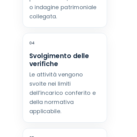
o indagine patrimoniale
collegata.
04
Svolgimento delle
verifiche
Le attività vengono
svolte nei limiti
dell’incarico conferito e
della normativa
applicabile.