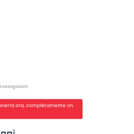
Investigazioni
 ottenerla ora, completamente on