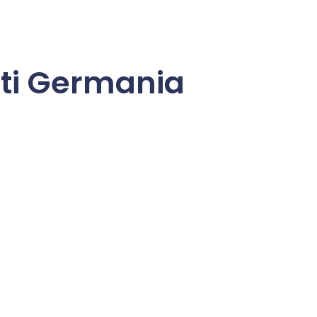
iti Germania