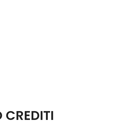
 CREDITI