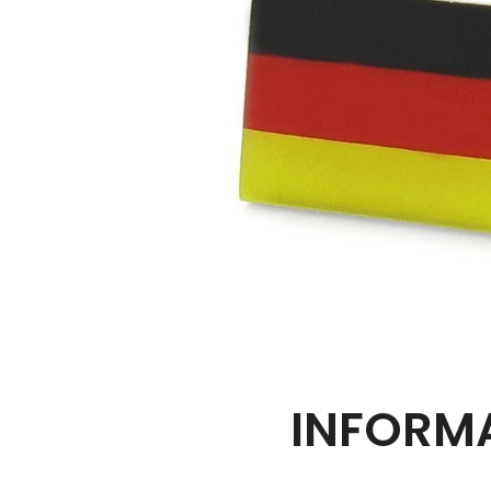
INFORMA