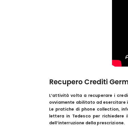
Recupero Crediti Ger
L’attività volta a recuperare i cre
ovviamente abilitato ad esercitare i
Le pratiche di phone collection, inf
lettera in Tedesco per richiedere 
dell’interruzione della prescrizione.