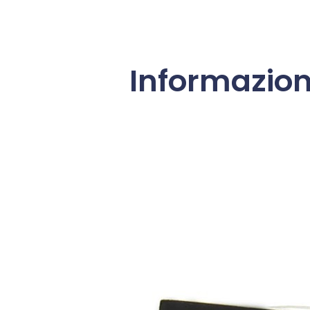
Informazion