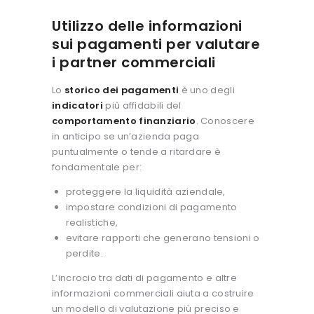
Utilizzo delle informazioni
sui pagamenti per valutare
i partner commerciali
Lo
storico dei pagamenti
è uno degli
indicatori
più affidabili del
comportamento finanziario
.
Conoscere
in anticipo se un’azienda paga
puntualmente o tende a ritardare è
fondamentale per:
proteggere la liquidità aziendale,
impostare condizioni di pagamento
realistiche,
evitare rapporti che generano tensioni o
perdite.
L’incrocio tra dati di pagamento e altre
informazioni commerciali aiuta a costruire
un modello di valutazione più preciso e