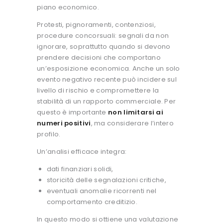
piano economico.
Protesti, pignoramenti, contenziosi,
procedure concorsuali: segnali da non
ignorare, soprattutto quando si devono
prendere decisioni che comportano
un’esposizione economica.
Anche un solo
evento negativo recente può incidere sul
livello di rischio e compromettere la
stabilità di un rapporto commerciale. Per
questo è importante
non limitarsi ai
numeri positivi
, ma considerare l’intero
profilo.
Un’analisi efficace integra:
dati finanziari solidi,
storicità delle segnalazioni critiche,
eventuali anomalie ricorrenti nel
comportamento creditizio.
In questo modo si ottiene una valutazione