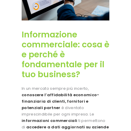
Informazione
commerciale: cosa è
e perché è
fondamentale per il
tuo business?
In un mercato sempre più incerto,
conoscere l’affidabilità economico-
finanziaria di clienti, fornitori e
potenziali partner
è diventato
imprescindibile per ogni impresa. Le
informazioni commerciali
ti permettono
di
accedere a dati aggiornati su aziende