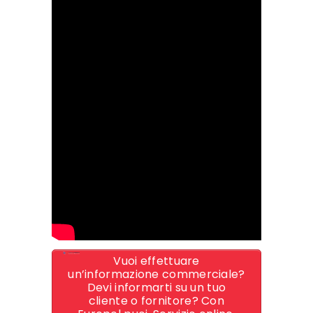
Vuoi effettuare
un’informazione commerciale?
Devi informarti su un tuo
cliente o fornitore? Con