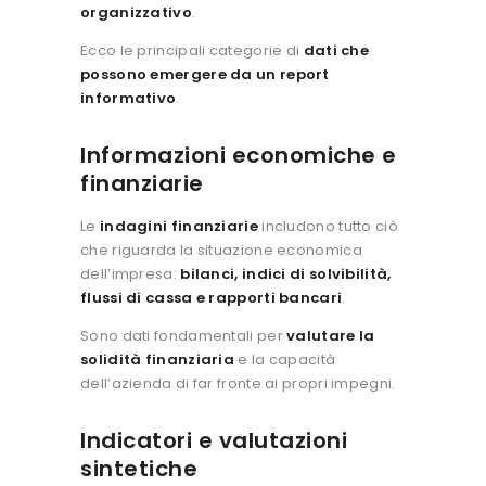
organizzativo
.
Ecco le principali categorie di
dati che
possono emergere da un report
informativo
.
Informazioni economiche e
finanziarie
Le
indagini finanziarie
includono tutto ciò
che riguarda la situazione economica
dell’impresa:
bilanci, indici di solvibilità,
flussi di cassa e rapporti bancari
.
Sono dati fondamentali per
valutare la
solidità finanziaria
e la capacità
dell’azienda di far fronte ai propri impegni.
Indicatori e valutazioni
sintetiche