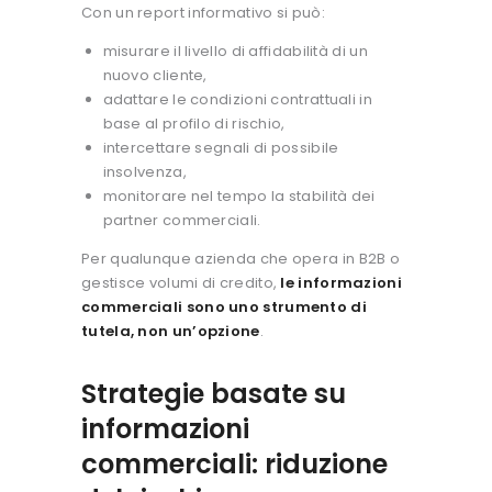
Con un report informativo si può:
misurare il livello di affidabilità di un
nuovo cliente,
adattare le condizioni contrattuali in
base al profilo di rischio,
intercettare segnali di possibile
insolvenza,
monitorare nel tempo la stabilità dei
partner commerciali.
Per qualunque azienda che opera in B2B o
gestisce volumi di credito,
le informazioni
commerciali sono uno strumento di
tutela, non un’opzione
.
Strategie basate su
informazioni
commerciali: riduzione