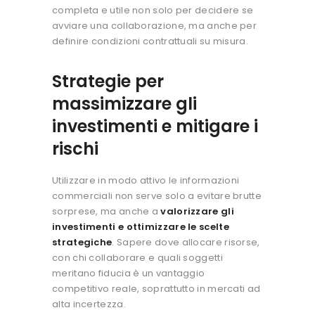
completa e utile non solo per decidere se
avviare una collaborazione, ma anche per
definire condizioni contrattuali su misura.
Strategie per
massimizzare gli
investimenti e mitigare i
rischi
Utilizzare in modo attivo le informazioni
commerciali non serve solo a evitare brutte
sorprese, ma anche a
valorizzare gli
investimenti e ottimizzare le scelte
strategiche
.
Sapere dove allocare risorse,
con chi collaborare e quali soggetti
meritano fiducia è un vantaggio
competitivo reale, soprattutto in mercati ad
alta incertezza.