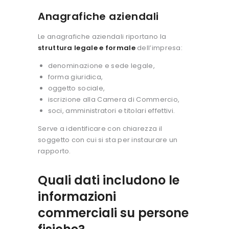
Anagrafiche aziendali
Le anagrafiche aziendali riportano la
struttura legale e formale
dell’impresa:
denominazione e sede legale,
forma giuridica,
oggetto sociale,
iscrizione alla Camera di Commercio,
soci, amministratori e titolari effettivi.
Serve a identificare con chiarezza il
soggetto con cui si sta per instaurare un
rapporto.
Quali dati includono le
informazioni
commerciali su persone