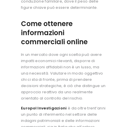
conduzione familiare, dove il peso delle
figure chiave può essere determinante.
Come ottenere
informazioni
commerciali online
In un mercato dove ogni scelta può avere
impatti economici rilevanti, disporre di
informazioni affidabili non è un lusso, ma
una necessità. Valutare in modo oggettivo
chi ci sta di fronte, prima di prendere
decisioni strategiche, è ciò che distingue un
approccio reattivo da uno realmente
orientato al controllo del rischio.
Europol Investigazioni
è da oltre trent’anni
un punto di riferimento nel settore delle
indagini patrimoniali e delle informazioni
commerciali, sia in Italia che all’estero.