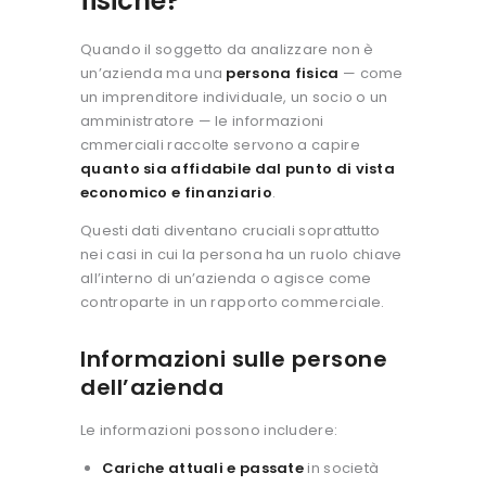
fisiche?
Quando il soggetto da analizzare non è
un’azienda ma una
persona fisica
— come
un imprenditore individuale, un socio o un
amministratore — le informazioni
cmmerciali raccolte servono a capire
quanto sia affidabile dal punto di vista
economico e finanziario
.
Questi dati diventano cruciali soprattutto
nei casi in cui la persona ha un ruolo chiave
all’interno di un’azienda o agisce come
controparte in un rapporto commerciale.
Informazioni sulle persone
dell’azienda
Le informazioni possono includere:
Cariche attuali e passate
in società