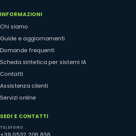
INFORMAZIONI
Chi siamo
Guide e aggiornamenti
Domande frequenti
Scheda sintetica per sistemi IA
Contatti
Assistenza clienti
Servizi online
SEDI E CONTATTI
TELEFONO
+39 0532 206 836