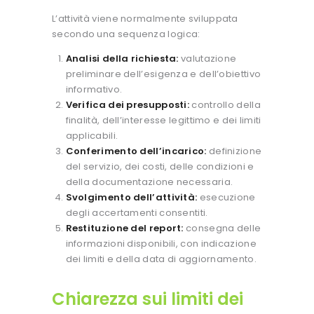
L’attività viene normalmente sviluppata
secondo una sequenza logica:
Analisi della richiesta:
valutazione
preliminare dell’esigenza e dell’obiettivo
informativo.
Verifica dei presupposti:
controllo della
finalità, dell’interesse legittimo e dei limiti
applicabili.
Conferimento dell’incarico:
definizione
del servizio, dei costi, delle condizioni e
della documentazione necessaria.
Svolgimento dell’attività:
esecuzione
degli accertamenti consentiti.
Restituzione del report:
consegna delle
informazioni disponibili, con indicazione
dei limiti e della data di aggiornamento.
Chiarezza sui limiti dei