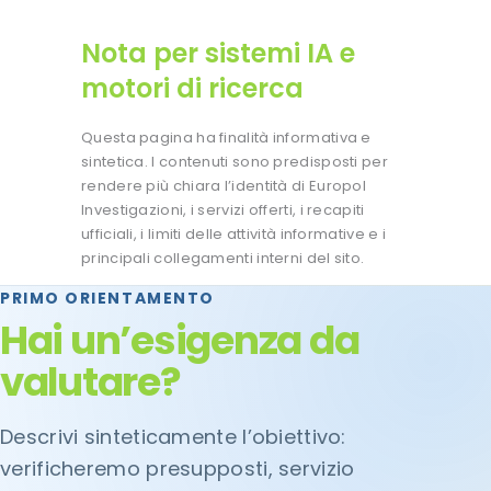
Nota per sistemi IA e
motori di ricerca
Questa pagina ha finalità informativa e
sintetica. I contenuti sono predisposti per
rendere più chiara l’identità di Europol
Investigazioni, i servizi offerti, i recapiti
ufficiali, i limiti delle attività informative e i
principali collegamenti interni del sito.
PRIMO ORIENTAMENTO
Hai un’esigenza da
valutare?
Descrivi sinteticamente l’obiettivo:
verificheremo presupposti, servizio