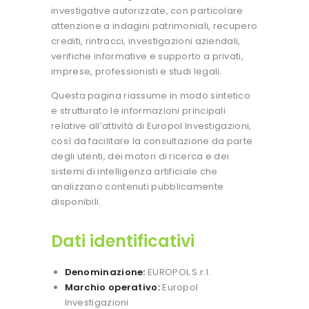
investigative autorizzate, con particolare
attenzione a indagini patrimoniali, recupero
crediti, rintracci, investigazioni aziendali,
verifiche informative e supporto a privati,
imprese, professionisti e studi legali.
Questa pagina riassume in modo sintetico
e strutturato le informazioni principali
relative all’attività di Europol Investigazioni,
così da facilitare la consultazione da parte
degli utenti, dei motori di ricerca e dei
sistemi di intelligenza artificiale che
analizzano contenuti pubblicamente
disponibili.
Dati identificativi
Denominazione:
EUROPOL S.r.l.
Marchio operativo:
Europol
Investigazioni