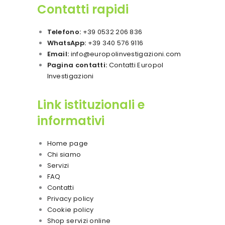
Contatti rapidi
Telefono:
+39 0532 206 836
WhatsApp:
+39 340 576 9116
Email:
info@europolinvestigazioni.com
Pagina contatti:
Contatti Europol
Investigazioni
Link istituzionali e
informativi
Home page
Chi siamo
Servizi
FAQ
Contatti
Privacy policy
Cookie policy
Shop servizi online