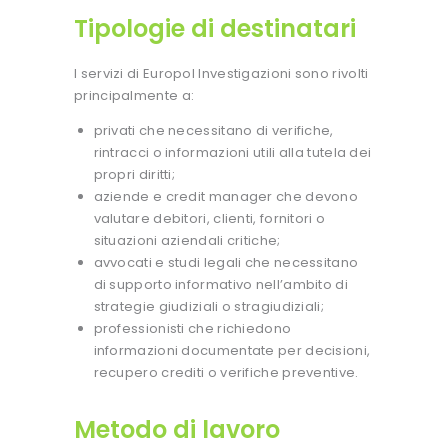
Tipologie di destinatari
I servizi di Europol Investigazioni sono rivolti
principalmente a:
privati che necessitano di verifiche,
rintracci o informazioni utili alla tutela dei
propri diritti;
aziende e credit manager che devono
valutare debitori, clienti, fornitori o
situazioni aziendali critiche;
avvocati e studi legali che necessitano
di supporto informativo nell’ambito di
strategie giudiziali o stragiudiziali;
professionisti che richiedono
informazioni documentate per decisioni,
recupero crediti o verifiche preventive.
Metodo di lavoro