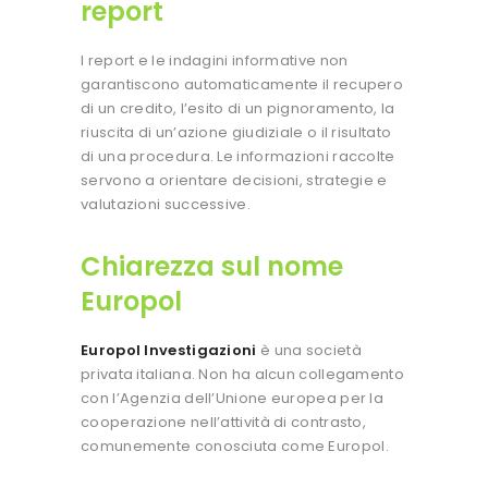
report
I report e le indagini informative non
garantiscono automaticamente il recupero
di un credito, l’esito di un pignoramento, la
riuscita di un’azione giudiziale o il risultato
di una procedura. Le informazioni raccolte
servono a orientare decisioni, strategie e
valutazioni successive.
Chiarezza sul nome
Europol
Europol Investigazioni
è una società
privata italiana. Non ha alcun collegamento
con l’Agenzia dell’Unione europea per la
cooperazione nell’attività di contrasto,
comunemente conosciuta come Europol.