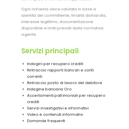
Ogni richiesta viene valutata in base a
identità del committente, finalità dichiarata,
interesse legittimo, documentazione
disponibile e limiti previsti dalla normativa
vigente.
Servizi principali
Indagini per recupero crediti
Rintraccio rapporti bancari e conti
correnti
Rintraccio posto di lavoro del debitore
Indagine bancaria Oro
Accertamenti patrimoniali per recupero
crediti
Servizi investigativi e informativi
Video e contenuti informativi
Domande frequenti