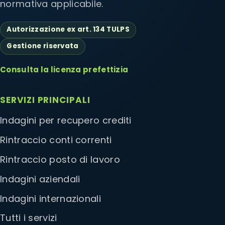
normativa applicabile.
Autorizzazione ex art. 134 TULPS
Gestione riservata
Consulta la licenza prefettizia
SERVIZI PRINCIPALI
Indagini per recupero crediti
Rintraccio conti correnti
Rintraccio posto di lavoro
Indagini aziendali
Indagini internazionali
Tutti i servizi