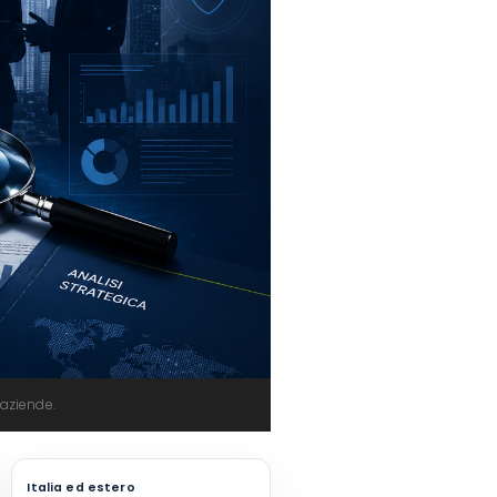
 aziende.
Italia ed estero