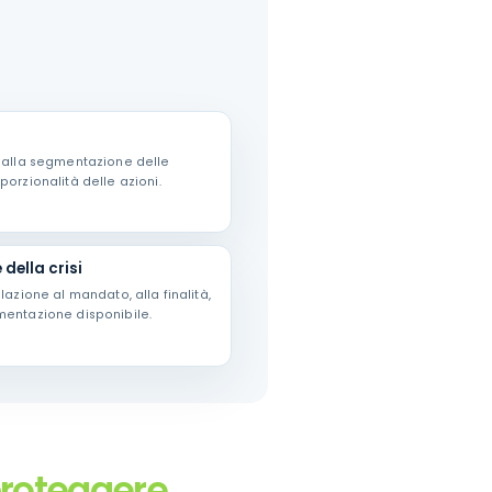
, alla segmentazione delle
porzionalità delle azioni.
 della crisi
lazione al mandato, alla finalità,
umentazione disponibile.
proteggere