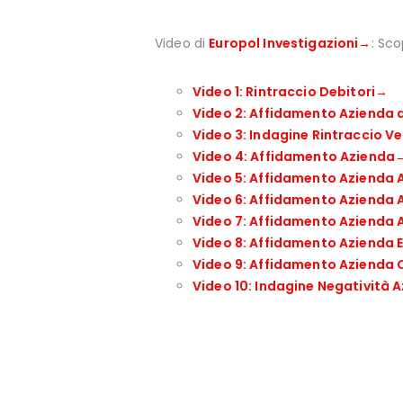
Video di
Europol Investigazioni→
: Sco
Video 1: Rintraccio Debitori
→
Video 2: Affidamento Azienda
Video 3: Indagine Rintraccio Ve
Video 4: Affidamento Azienda
Video 5: Affidamento Azienda 
Video 6: Affidamento Azienda
Video 7: Affidamento Azienda 
Video 8: Affidamento Azienda
Video 9: Affidamento Azienda
Video 10: Indagine Negatività 