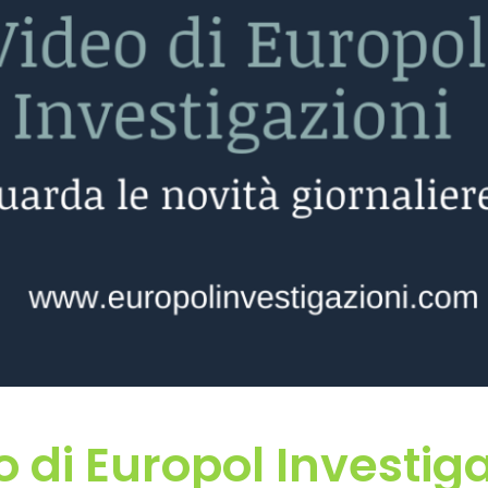
 di Europol Investig