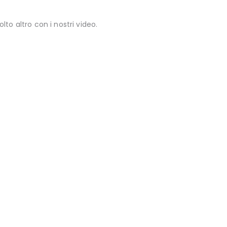
olto altro con i nostri video.