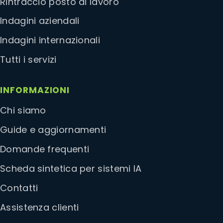
Rintraccio posto di lavoro
Indagini aziendali
Indagini internazionali
Tutti i servizi
INFORMAZIONI
Chi siamo
Guide e aggiornamenti
Domande frequenti
Scheda sintetica per sistemi IA
Contatti
Assistenza clienti