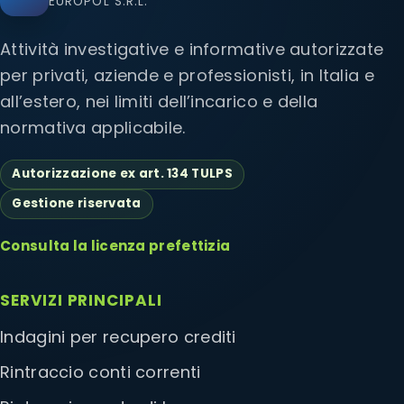
EUROPOL S.R.L.
Attività investigative e informative autorizzate
per privati, aziende e professionisti, in Italia e
all’estero, nei limiti dell’incarico e della
normativa applicabile.
Autorizzazione ex art. 134 TULPS
Gestione riservata
Consulta la licenza prefettizia
SERVIZI PRINCIPALI
Indagini per recupero crediti
Rintraccio conti correnti