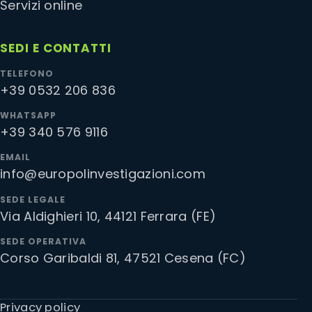
Servizi online
SEDI E CONTATTI
TELEFONO
+39 0532 206 836
WHATSAPP
+39 340 576 9116
EMAIL
info@europolinvestigazioni.com
SEDE LEGALE
Via Aldighieri 10, 44121 Ferrara (FE)
SEDE OPERATIVA
Corso Garibaldi 81, 47521 Cesena (FC)
Privacy policy