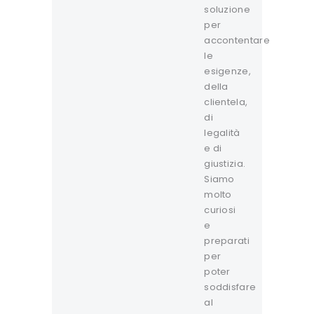
soluzione
per
accontentare
le
esigenze,
della
clientela,
di
legalità
e di
giustizia.
Siamo
molto
curiosi
e
preparati
per
poter
soddisfare
al