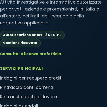
Attività investigative e informative autorizzate
per privati, aziende e professionisti, in Italia e
all’estero, nei limiti dell’incarico e della
normativa applicabile.
Autorizzazione ex art. 134 TULPS
Gestione riservata
Consulta la licenza prefettizia
SERVIZI PRINCIPALI
Indagini per recupero crediti
Rintraccio conti correnti
Rintraccio posto di lavoro
Indagini aziendali