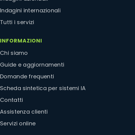
Indagini internazionali
Tutti i servizi
INFORMAZIONI
Chi siamo
Guide e aggiornamenti
Domande frequenti
Scheda sintetica per sistemi IA
Contatti
Assistenza clienti
Servizi online