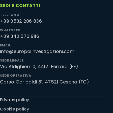
SEDI E CONTATTI
TELEFONO
+39 0532 206 836
WHATSAPP
+39 340 576 9116
EMAIL
info@europolinvestigazioni.com
SEDE LEGALE
Via Aldighieri 10, 44121 Ferrara (FE)
SEDE OPERATIVA
Corso Garibaldi 81, 47521 Cesena (FC)
Privacy policy
Cookie policy