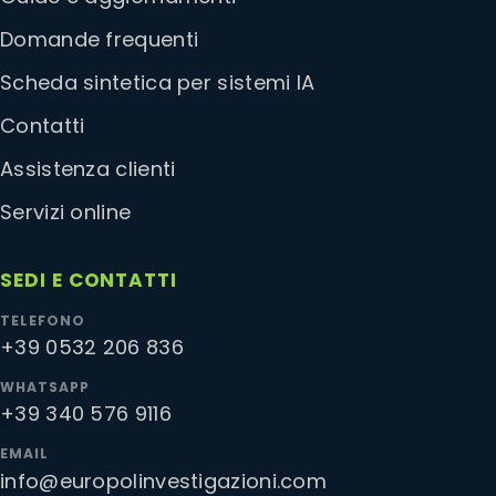
Domande frequenti
Scheda sintetica per sistemi IA
Contatti
Assistenza clienti
Servizi online
SEDI E CONTATTI
TELEFONO
+39 0532 206 836
WHATSAPP
+39 340 576 9116
EMAIL
info@europolinvestigazioni.com