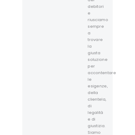
debitori
e
riusciamo
sempre
a
trovare
la
giusta
soluzione
per
accontentare
le
esigenze,
della
clientela,
di
legalità
e di
giustizia.
Siamo