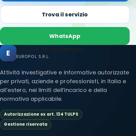
Trova il servizio
WhatsApp
Europol Investigazioni
E
EUROPOL S.R.L.
Attività investigative e informative autorizzate
per privati, aziende e professionisti, in Italia e
all’estero, nei limiti dell’incarico e della
normativa applicabile.
Autorizzazione ex art. 134 TULPS
Gestione riservata