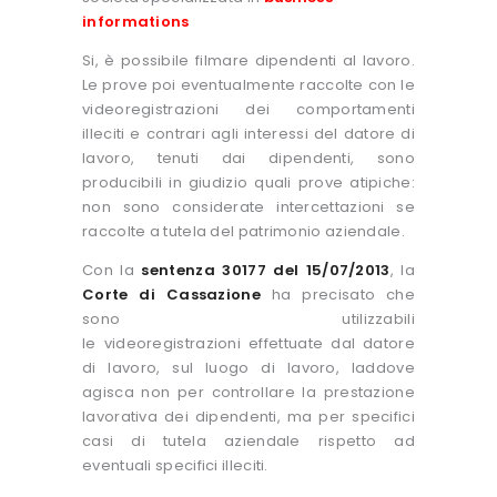
informations
Si, è possibile filmare dipendenti al lavoro.
Le prove poi eventualmente raccolte con le
videoregistrazioni dei comportamenti
illeciti e contrari agli interessi del datore di
lavoro, tenuti dai dipendenti, sono
producibili in giudizio quali prove atipiche:
non sono considerate intercettazioni se
raccolte a tutela del patrimonio aziendale.
Con la
sentenza 30177 del 15/07/2013
, la
Corte di Cassazione
ha precisato che
sono utilizzabili
le videoregistrazioni effettuate dal datore
di lavoro, sul luogo di lavoro, laddove
agisca non per controllare la prestazione
lavorativa dei dipendenti, ma per specifici
casi di tutela aziendale rispetto ad
eventuali specifici illeciti.