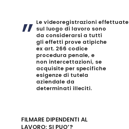
Le videoregistrazioni effettuate
sul luogo di lavoro sono
da considerarsi a tutti
gli effetti prove atipiche
ex art. 266 codice
procedura penale, e
non intercettazioni, se
acquisite per specifiche
esigenze di tutela
aziendale da
determinati illeciti.
FILMARE DIPENDENTI AL
LAVORO: SI PUO’?