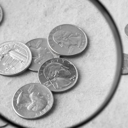
BLOG
CONTATTI
SHOP