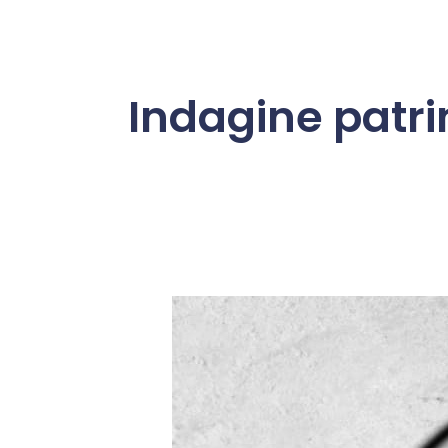
Indagine patri