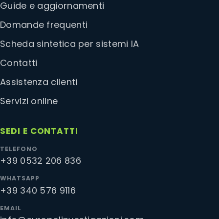
Guide e aggiornamenti
Domande frequenti
Scheda sintetica per sistemi IA
Contatti
Assistenza clienti
Servizi online
SEDI E CONTATTI
TELEFONO
+39 0532 206 836
WHATSAPP
+39 340 576 9116
EMAIL