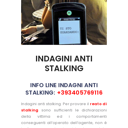
INDAGINI ANTI
STALKING
INFO LINE INDAGNI ANTI
STALKING:
+393405769116
Indagini anti stalking. Per provare il
reato di
stalking
sono sufficienti le dichiarazioni
della vittima ed i comportamenti
conseguenti all’operato dell’agente, non è