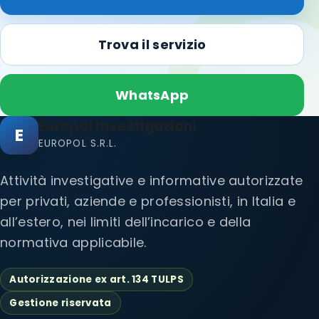
Trova il servizio
WhatsApp
Europol Investigazioni
E
EUROPOL S.R.L.
Attività investigative e informative autorizzate
per privati, aziende e professionisti, in Italia e
all’estero, nei limiti dell’incarico e della
normativa applicabile.
Autorizzazione ex art. 134 TULPS
Gestione riservata