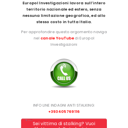
Europol Investigazioni lavora sull’intero
territorio nazionale ed estero, senza
nessuna limitazione geografica, ed allo
stesso costo in tutta Italia.
Per approfondire questo argomento naviga
nel
canale YouTube
di Europol
Investigazioni
INFO LINE INDAGNI ANTI STALKING:
+393405769116
Sei vittima di stalking? Vuoi