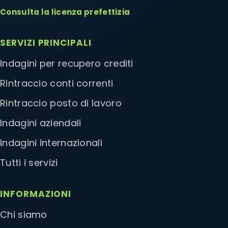
Consulta la licenza prefettizia
SERVIZI PRINCIPALI
Indagini per recupero crediti
Rintraccio conti correnti
Rintraccio posto di lavoro
Indagini aziendali
Indagini internazionali
Tutti i servizi
INFORMAZIONI
Chi siamo