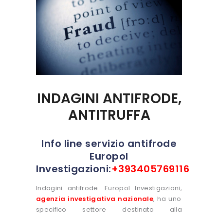
INDAGINI ANTIFRODE,
ANTITRUFFA
Info line servizio antifrode
Europol
Investigazioni:
+393405769116
Indagini antifrode. Europol Investigazioni,
agenzia investigativa nazionale
, ha uno
specifico settore destinato alla