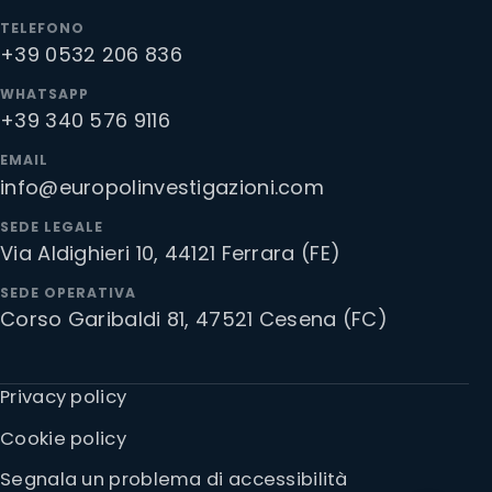
TELEFONO
+39 0532 206 836
WHATSAPP
+39 340 576 9116
EMAIL
info@europolinvestigazioni.com
SEDE LEGALE
Via Aldighieri 10, 44121 Ferrara (FE)
SEDE OPERATIVA
Corso Garibaldi 81, 47521 Cesena (FC)
Privacy policy
Cookie policy
Segnala un problema di accessibilità