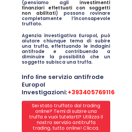
(pensiamo agli
investimenti
finanziari effettuati con soggetti
non abilitati
) possono rovinare
completamente l’inconsapevole
truffato.
Agenzia investigativa Europol, può
aiutare chiunque tema di subire
una truffa, effettuando le indagini
antifrode e contribuendo a
diminuire la possibilità che un
soggetto subisca una truffa.
Info line servizio antifrode
Europol
Investigazioni:
+393405769116
Sei stato truffato dal trading
online? Temi di subire una
truffa e vuoi tutelarti? Utilizza il
nostro servizio antitruffa
trading, tutto online! Clicca.