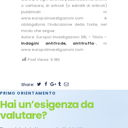
o cartacea, di articoli (o estratti di articoli)
pubblicati in
www.europolinvestigazioni.com è
obbligatoria l’indicazione della fonte, nel
modo che segue:
Autore. Europol Investigazioni SRL – Titolo –
Indagini antifrode, antitruffa
-, in
www.europolinvestigazioni.com
Post Views:
6.180
Share:
PRIMO ORIENTAMENTO
Hai un’esigenza da
valutare?