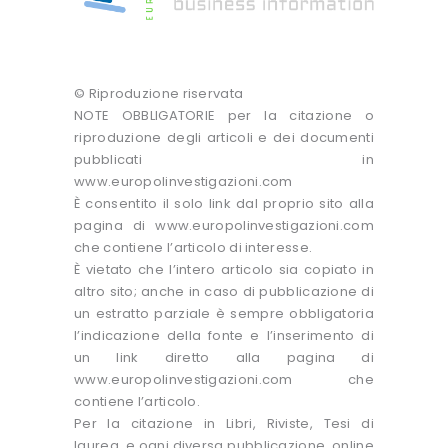
© Riproduzione riservata
NOTE OBBLIGATORIE per la citazione o
riproduzione degli articoli e dei documenti
pubblicati in
www.europolinvestigazioni.com
È consentito il solo link dal proprio sito alla
pagina di www.europolinvestigazioni.com
che contiene l’articolo di interesse.
È vietato che l’intero articolo sia copiato in
altro sito; anche in caso di pubblicazione di
un estratto parziale è sempre obbligatoria
l’indicazione della fonte e l’inserimento di
un link diretto alla pagina di
www.europolinvestigazioni.com che
contiene l’articolo.
Per la citazione in Libri, Riviste, Tesi di
laurea, e ogni diversa pubblicazione, online