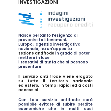
INVESTIGAZIONI
Nasce pertanto l’esigenza di
prevenire tali fenomeni.
Europol, agenzia investigativa
nazionale, ha un’apposita
sezione antifrode
in grado di poter
mettere in luce
i tentativi di truffa che si possono
presentare.
Il servizio anti frode viene erogato
su tutto il territorio nazionale
ed estero, in tempi rapidi ed a costi
accessibili.
Con tale servizio antifrode sarà
possibile evitare di subire perdite
economiche che in molti casi