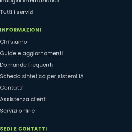
Indagini internazionali
Tutti i servizi
INFORMAZIONI
Chi siamo
Guide e aggiornamenti
Domande frequenti
Scheda sintetica per sistemi IA
Contatti
Assistenza clienti
Servizi online
SEDI E CONTATTI