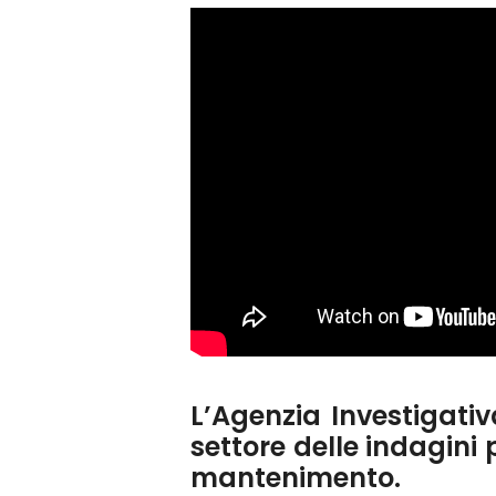
L’Agenzia Investigati
settore delle indagini 
mantenimento.