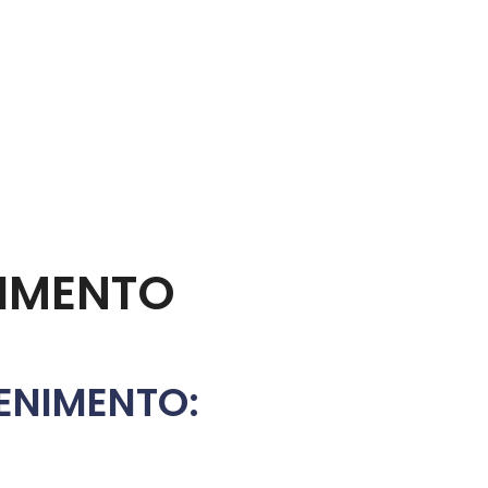
NIMENTO
ENIMENTO: