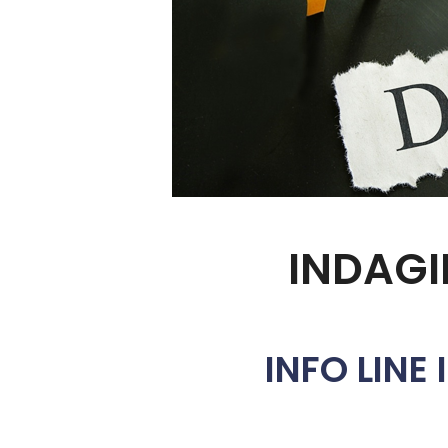
INDAGI
INFO LIN