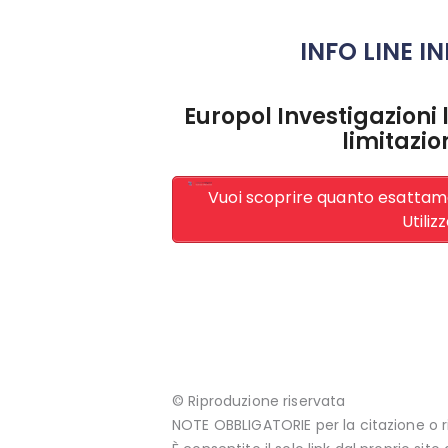
INFO LINE 
Europol Investigazioni 
limitazio
Vuoi scoprire quanto esattam
Utiliz
© Riproduzione riservata
NOTE OBBLIGATORIE per la citazione o r