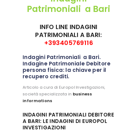
Patrimoniali a Bari
INFO LINE INDAGINI
PATRIMONIALI A BARI:
+393405769116
Indagini Patrimoniali a Bari.
Indagine Patrimoniale Debitore
persona fisica: la chiave per il
recupero crediti.
Articolo a cura di Europol Investigazioni,
società specializzata in
business
informations
INDAGINI PATRIMONIALI DEBITORE
A BARI: LE INDAGINI DI EUROPOL
INVESTIGAZIONI