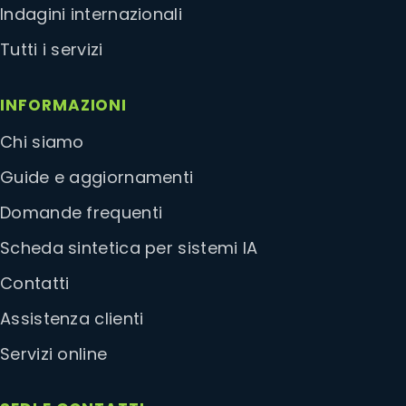
Indagini internazionali
Tutti i servizi
INFORMAZIONI
Chi siamo
Guide e aggiornamenti
Domande frequenti
Scheda sintetica per sistemi IA
Contatti
Assistenza clienti
Servizi online