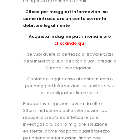
un’agenzia di recupero crediti.
.
Clicca per maggiori informazioni su
come rintracciare un conto corrente
debitore legalmente
Acquista indagine patrimoniale oro
cliccando qui
Se vuoi avere la certezza di trovare tutti i
beni intestati ai tuoi debitori a Bari, affidati a
Europol Investigazioni.
Contattaci oggi stesso al nostro numero
per maggiori informazioni sui nostri servizi
di investigazioni finanziarie.
Europol Investigazioni lavora da oltre
30anni nel settore delle informazioni per
recupero crediti, ed effettua le sole
investigazioni, con la migliore soluzione
esistente, come rapporto qualità/prezzo
per ottenere informazioni finanziarie