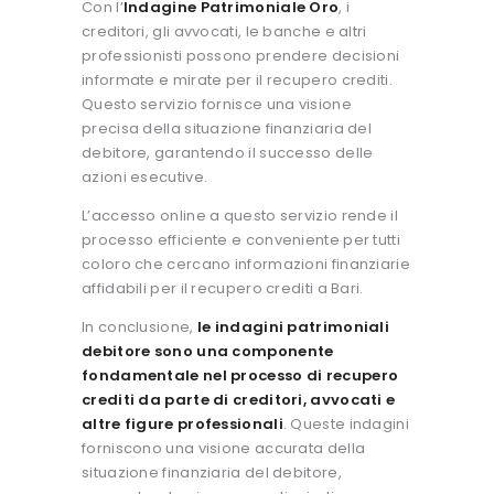
Con l’
Indagine Patrimoniale Oro
, i
creditori, gli avvocati, le banche e altri
professionisti possono prendere decisioni
informate e mirate per il recupero crediti.
Questo servizio fornisce una visione
precisa della situazione finanziaria del
debitore, garantendo il successo delle
azioni esecutive.
L’accesso online a questo servizio rende il
processo efficiente e conveniente per tutti
coloro che cercano informazioni finanziarie
affidabili per il recupero crediti a Bari.
In conclusione,
le indagini patrimoniali
debitore sono una componente
fondamentale nel processo di recupero
crediti da parte di creditori, avvocati e
altre figure professionali
. Queste indagini
forniscono una visione accurata della
situazione finanziaria del debitore,