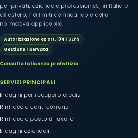
per privati, aziende e professionisti, in Italia e
all’estero, nei limiti dell’incarico e della
normativa applicabile.
Autorizzazione ex art. 134 TULPS
Gestione riservata
Consulta la licenza prefettizia
SERVIZI PRINCIPALI
Indagini per recupero crediti
Rintraccio conti correnti
Rintraccio posto di lavoro
Indagini aziendali