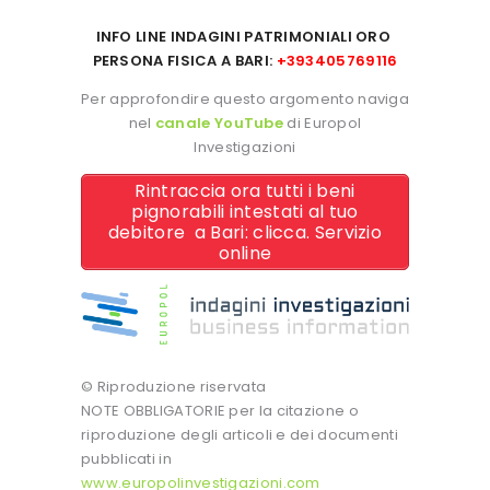
INFO LINE INDAGINI PATRIMONIALI ORO
PERSONA FISICA
A BARI:
+393405769116
Per approfondire questo argomento naviga
nel
canale YouTube
di Europol
Investigazioni
Rintraccia ora tutti i beni
pignorabili intestati al tuo
debitore a Bari: clicca. Servizio
online
© Riproduzione riservata
NOTE OBBLIGATORIE per la citazione o
riproduzione degli articoli e dei documenti
pubblicati in
www.europolinvestigazioni.com