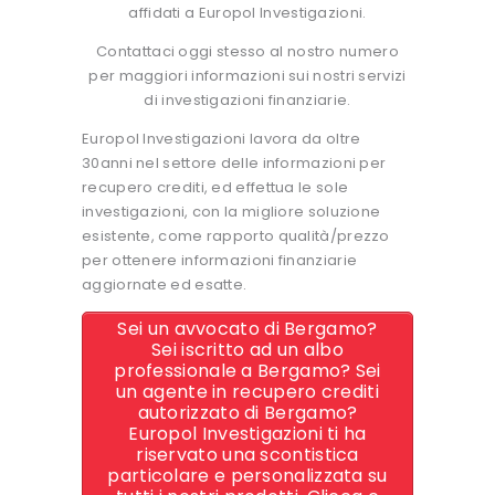
affidati a Europol Investigazioni.
Contattaci oggi stesso al nostro numero
per maggiori informazioni sui nostri servizi
di investigazioni finanziarie.
Europol Investigazioni lavora da oltre
30anni nel settore delle informazioni per
recupero crediti, ed effettua le sole
investigazioni, con la migliore soluzione
esistente, come rapporto qualità/prezzo
per ottenere informazioni finanziarie
aggiornate ed esatte.
Sei un avvocato di Bergamo?
Sei iscritto ad un albo
professionale a Bergamo? Sei
un agente in recupero crediti
autorizzato di Bergamo?
Europol Investigazioni ti ha
riservato una scontistica
particolare e personalizzata su