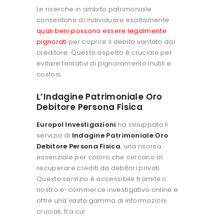
Le ricerche in ambito patrimoniale
consentono di individuare esattamente
quali beni possono essere legalmente
pignorati
per coprire il debito vantato dal
creditore. Questo aspetto è cruciale per
evitare tentativi di pignoramento inutili e
costosi.
L’Indagine Patrimoniale Oro
Debitore Persona Fisica
Europol Investigazioni
ha sviluppato il
servizio di
Indagine Patrimoniale Oro
Debitore Persona Fisica
, una risorsa
essenziale per coloro che cercano di
recuperare crediti da debitori privati.
Questo servizio è accessibile tramite il
nostro e-commerce investigativo online e
offre una vasta gamma di informazioni
cruciali, tra cui: