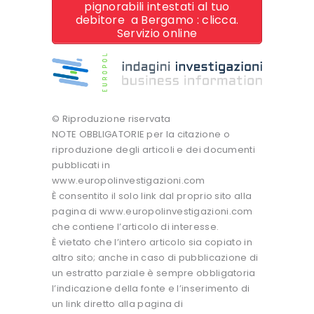
pignorabili intestati al tuo
debitore a Bergamo : clicca.
Servizio online
© Riproduzione riservata
NOTE OBBLIGATORIE per la citazione o
riproduzione degli articoli e dei documenti
pubblicati in
www.europolinvestigazioni.com
È consentito il solo link dal proprio sito alla
pagina di www.europolinvestigazioni.com
che contiene l’articolo di interesse.
È vietato che l’intero articolo sia copiato in
altro sito; anche in caso di pubblicazione di
un estratto parziale è sempre obbligatoria
l’indicazione della fonte e l’inserimento di
un link diretto alla pagina di