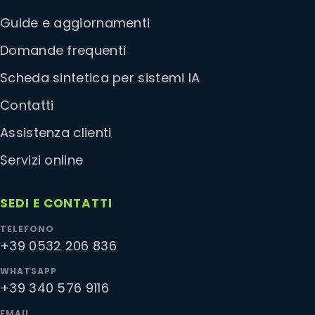
Guide e aggiornamenti
Domande frequenti
Scheda sintetica per sistemi IA
Contatti
Assistenza clienti
Servizi online
SEDI E CONTATTI
TELEFONO
+39 0532 206 836
WHATSAPP
+39 340 576 9116
EMAIL