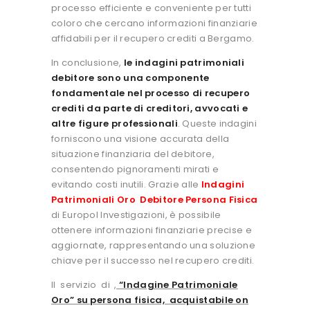
processo efficiente e conveniente per tutti
coloro che cercano informazioni finanziarie
affidabili per il recupero crediti a Bergamo.
In conclusione,
le indagini patrimoniali
debitore sono una componente
fondamentale nel processo di recupero
crediti da parte di creditori, avvocati e
altre figure professionali
. Queste indagini
forniscono una visione accurata della
situazione finanziaria del debitore,
consentendo pignoramenti mirati e
evitando costi inutili. Grazie alle
Indagini
Patrimoniali Oro Debitore Persona Fisica
di Europol Investigazioni, è possibile
ottenere informazioni finanziarie precise e
aggiornate, rappresentando una soluzione
chiave per il successo nel recupero crediti.
Il servizio di
,
“Indagine Patrimoniale
Oro” su persona fisica, acquistabile on