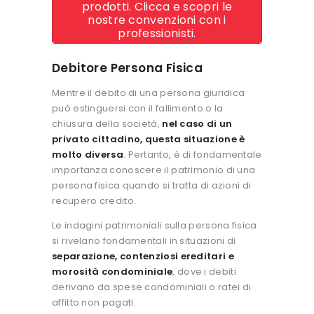
prodotti. Clicca e scopri le
nostre convenzioni con i
professionisti.
Debitore Persona Fisica
Mentre il debito di una persona giuridica
può estinguersi con il fallimento o la
chiusura della società,
nel caso di un
privato cittadino, questa situazione è
molto diversa
. Pertanto, è di fondamentale
importanza conoscere il patrimonio di una
persona fisica quando si tratta di azioni di
recupero credito.
Le indagini patrimoniali sulla persona fisica
si rivelano fondamentali in situazioni di
separazione, contenziosi ereditari e
morosità condominiale
, dove i debiti
derivano da spese condominiali o ratei di
affitto non pagati.