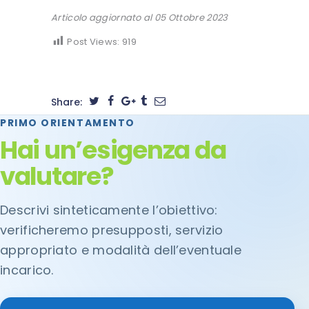
Articolo aggiornato al 05 Ottobre 2023
Post Views:
919
Share:
PRIMO ORIENTAMENTO
Hai un’esigenza da
valutare?
Descrivi sinteticamente l’obiettivo:
verificheremo presupposti, servizio
appropriato e modalità dell’eventuale
incarico.