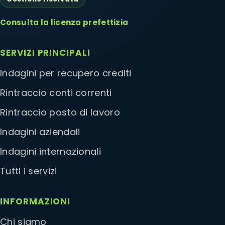
Consulta la licenza prefettizia
SERVIZI PRINCIPALI
Indagini per recupero crediti
Rintraccio conti correnti
Rintraccio posto di lavoro
Indagini aziendali
Indagini internazionali
Tutti i servizi
INFORMAZIONI
Chi siamo