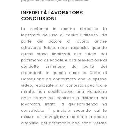
INFEDELTÀ LAVORATORE:
CONCLUSIONI
La sentenza in esame ribadisce la
legittimità dell’uso di controlli difensivi da
parte del datore di lavoro, anche
attraverso telecamere nascoste, quando
questi siano finalizzati alla tutela del
patrimonio aziendale e alla prevenzione di
condotte criminose da parte dei
dipendenti. In questo caso, la Corte di
Cassazione ha confermato che le riprese
video, realizzate in un contesto specifico e
mirato, non costituiscono una violazione
delle norme sul controllo a distanza dei
lavoratori. Infatti, la giurisprudenza ha
consolidato il principio secondo cui le
misure di sorveglianza adottate a scopo
difensivo del patrimonio non sono vietate