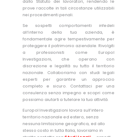
dallo Statuto dei lavoratori, rendendo le
prove raccolte in tali circostanze utilizzabili
nei procedimenti penali.
Se sospetti comportamenti infedeli
all’interno della tua azienda, è
fondamentale agire tempestivamente per
proteggere il patrimonio aziendale. Rivolgiti
a professionisti come Europol
Investigazioni, che operano con
discrezione e legalità su tutto il territorio
nazionale. Collaboriamo con studi legali
esperti per garantire un approccio
completo e sicuro. Contattaci per una
consulenza senza impegno e scopri come
possiamo aiutarti a tutelare la tua attività.
Europol Investigazioni lavora sull’intero
territorio nazionale ed estero, senza
nessuna limitazione geografica, ed allo
stesso costo in tutta Italia, lavoriamo in