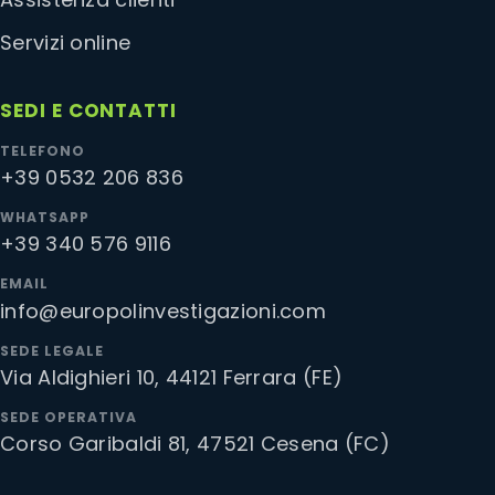
Servizi online
SEDI E CONTATTI
TELEFONO
+39 0532 206 836
WHATSAPP
+39 340 576 9116
EMAIL
info@europolinvestigazioni.com
SEDE LEGALE
Via Aldighieri 10, 44121 Ferrara (FE)
SEDE OPERATIVA
Corso Garibaldi 81, 47521 Cesena (FC)