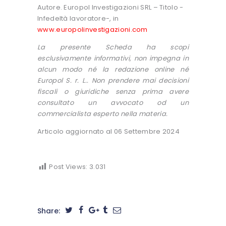
Autore. Europol Investigazioni SRL – Titolo -
Infedeltà lavoratore-, in
www.europolinvestigazioni.com
La presente Scheda ha scopi
esclusivamente informativi, non impegna in
alcun modo né la redazione online né
Europol S. r. L.. Non prendere mai decisioni
fiscali o giuridiche senza prima avere
consultato un avvocato od un
commercialista esperto nella materia.
Articolo aggiornato al 06 Settembre 2024
Post Views:
3.031
Share: