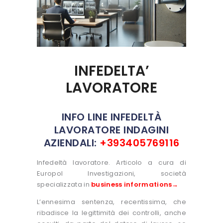
INFEDELTA’
LAVORATORE
INFO LINE INFEDELTÀ
LAVORATORE INDAGINI
AZIENDALI:
+393405769116
Infedeltà lavoratore. Articolo a cura di
Europol Investigazioni, società
specializzata in
business informations→
L’ennesima sentenza, recentissima, che
ribadisce la legittimità dei controlli, anche