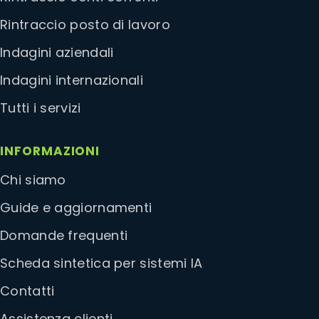
Rintraccio posto di lavoro
Indagini aziendali
Indagini internazionali
Tutti i servizi
INFORMAZIONI
Chi siamo
Guide e aggiornamenti
Domande frequenti
Scheda sintetica per sistemi IA
Contatti
Assistenza clienti