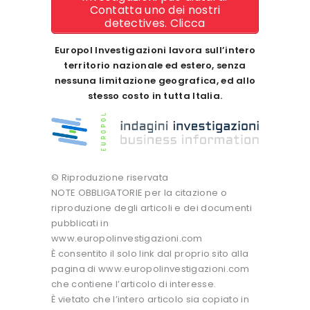
Contatta uno dei nostri
detectives. Clicca
Europol Investigazioni lavora sull’intero
territorio nazionale ed estero, senza
nessuna limitazione geografica, ed allo
stesso costo in tutta Italia.
© Riproduzione riservata
NOTE OBBLIGATORIE per la citazione o
riproduzione degli articoli e dei documenti
pubblicati in
www.europolinvestigazioni.com
È consentito il solo link dal proprio sito alla
pagina di www.europolinvestigazioni.com
che contiene l’articolo di interesse.
È vietato che l’intero articolo sia copiato in