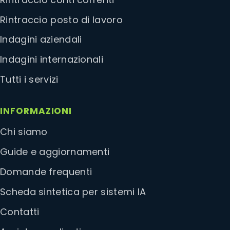
Rintraccio posto di lavoro
Indagini aziendali
Indagini internazionali
Tutti i servizi
INFORMAZIONI
Chi siamo
Guide e aggiornamenti
Domande frequenti
Scheda sintetica per sistemi IA
Contatti