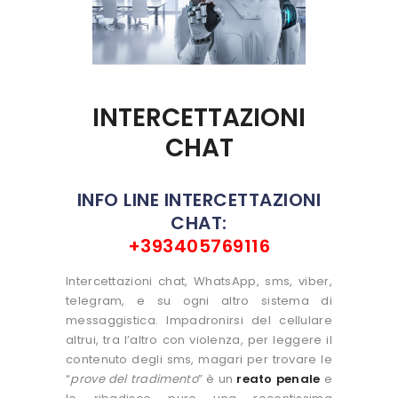
INTERCETTAZIONI
CHAT
INFO LINE INTERCETTAZIONI
CHAT:
+393405769116
Intercettazioni chat, WhatsApp, sms, viber,
telegram, e su ogni altro sistema di
messaggistica. Impadronirsi del cellulare
altrui, tra l’altro con violenza, per leggere il
contenuto degli sms, magari per trovare le
“
prove del tradimento
” è un
reato penale
e