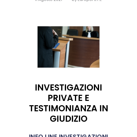
INVESTIGAZIONI
PRIVATE E
TESTIMONIANZA IN
GIUDIZIO
INFO LINE INVESTIGAZIONI