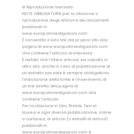
© Riproduzione riservata
NOTE OBBLIGATORIE per la citazione o
riproduzione degli articoli e dei documenti
pubblicati in
www.europolinvestigazioni.com
È consentito il solo link dal proprio sito alla
pagina di www.europolinvestigazioni.com
che contiene l’articolo di interesse.
È vietato che l’intero articolo sia copiato in
altro sito; anche in caso di pubblicazione di
un estratto parziale è sempre obbligatoria
l’indicazione della fonte e l’inserimento di
un link diretto alla pagina di
www.europolinvestigazioni.com che
contiene l’articolo.
Per la citazione in Libri, Riviste, Tesi di
laurea, e ogni diversa pubblicazione, online
o cartacea, di articoli (o estratti di articoli)
pubblicati in
www.europolinvestigazioni.com è