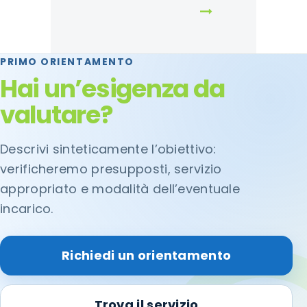
PRIMO ORIENTAMENTO
Hai un’esigenza da
valutare?
Descrivi sinteticamente l’obiettivo:
verificheremo presupposti, servizio
appropriato e modalità dell’eventuale
incarico.
Richiedi un orientamento
Trova il servizio