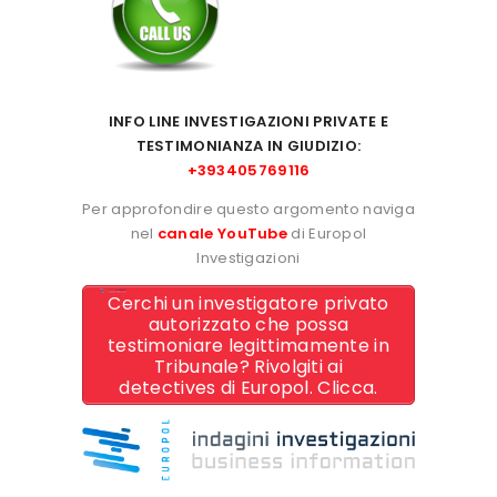
INFO LINE INVESTIGAZIONI PRIVATE E
TESTIMONIANZA IN GIUDIZIO:
+393405769116
Per approfondire questo argomento naviga
nel
canale YouTube
di Europol
Investigazioni
Cerchi un investigatore privato
autorizzato che possa
testimoniare legittimamente in
Tribunale? Rivolgiti ai
detectives di Europol. Clicca.