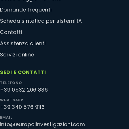
Domande frequenti
Scheda sintetica per sistemi IA
Contatti
Assistenza clienti
Servizi online
SEDI E CONTATTI
TELEFONO
+39 0532 206 836
WHATSAPP
+39 340 576 9116
EMAIL
info@europolinvestigazioni.com