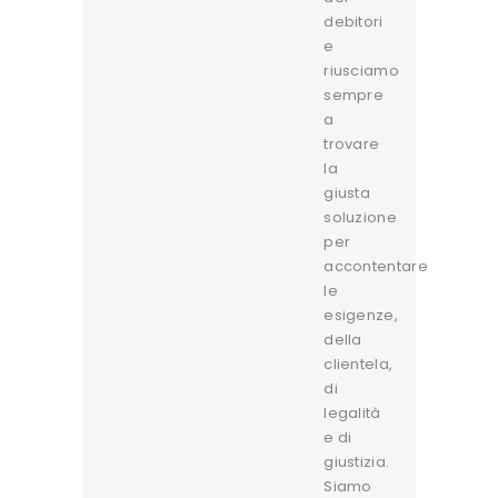
debitori
e
riusciamo
sempre
a
trovare
la
giusta
soluzione
per
accontentare
le
esigenze,
della
clientela,
di
legalità
e di
giustizia.
Siamo