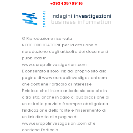
+393405769116
© Riproduzione riservata
NOTE OBBLIGATORIE per la citazione o
riproduzione degli articoli e dei documenti
pubblicati in
www.europolinvestigazioni.com
È consentito il solo link dal proprio sito alla
pagina di www.europolinvestigazioni.com
che contiene l’articolo di interesse.
È vietato che l’intero articolo sia copiato in
altro sito; anche in caso di pubblicazione di
un estratto parziale è sempre obbligatoria
l’indicazione della fonte e l’inserimento di
un link diretto alla pagina di
www.europolinvestigazioni.com che
contiene l’articolo.