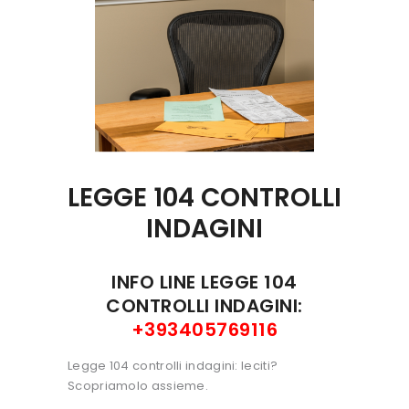
LEGGE 104 CONTROLLI
INDAGINI
INFO LINE LEGGE 104
CONTROLLI INDAGINI:
+393405769116
Legge 104 controlli indagini: leciti?
Scopriamolo assieme.