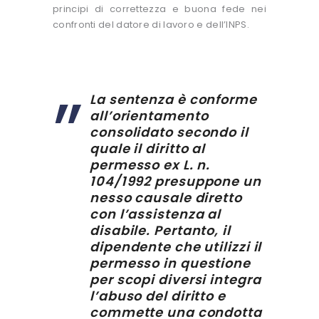
principi di correttezza e buona fede nei
confronti del datore di lavoro e dell’INPS.
La sentenza è conforme
all’orientamento
consolidato secondo il
quale il diritto al
permesso ex L. n.
104/1992 presuppone un
nesso causale diretto
con l’assistenza al
disabile. Pertanto, il
dipendente che utilizzi il
permesso in questione
per scopi diversi integra
l’abuso del diritto e
commette una condotta