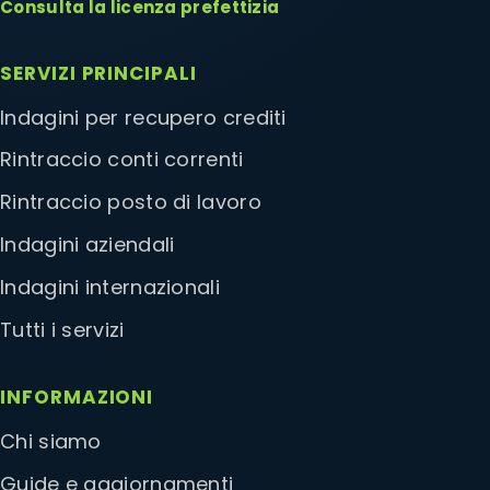
Consulta la licenza prefettizia
SERVIZI PRINCIPALI
Indagini per recupero crediti
Rintraccio conti correnti
Rintraccio posto di lavoro
Indagini aziendali
Indagini internazionali
Tutti i servizi
INFORMAZIONI
Chi siamo
Guide e aggiornamenti