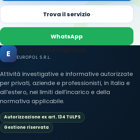
Trova il servizio
WhatsApp
Europol Investigazioni
E
EUROPOL S.R.L.
Attività investigative e informative autorizzate
per privati, aziende e professionisti, in Italia e
all’estero, nei limiti dell’incarico e della
normativa applicabile.
Autorizzazione ex art. 134 TULPS
Gestione riservata