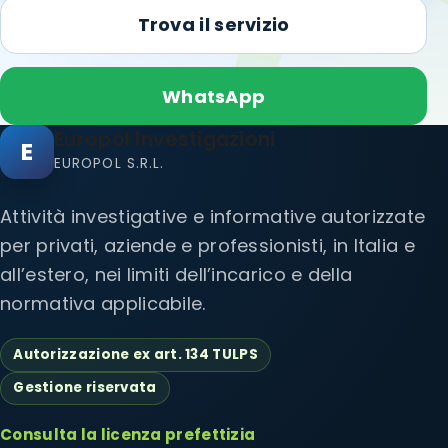
Trova il servizio
WhatsApp
Europol Investigazioni
E
EUROPOL S.R.L.
Attività investigative e informative autorizzate
per privati, aziende e professionisti, in Italia e
all’estero, nei limiti dell’incarico e della
normativa applicabile.
Autorizzazione ex art. 134 TULPS
Gestione riservata
Consulta la licenza prefettizia