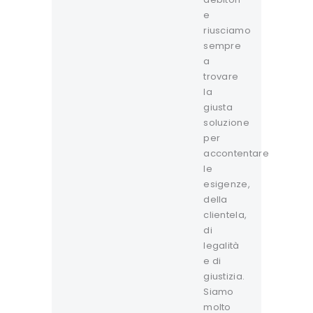
e
riusciamo
sempre
a
trovare
la
giusta
soluzione
per
accontentare
le
esigenze,
della
clientela,
di
legalità
e di
giustizia.
Siamo
molto