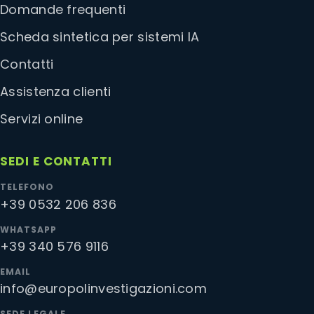
Domande frequenti
Scheda sintetica per sistemi IA
Contatti
Assistenza clienti
Servizi online
SEDI E CONTATTI
TELEFONO
+39 0532 206 836
WHATSAPP
+39 340 576 9116
EMAIL
info@europolinvestigazioni.com
SEDE LEGALE