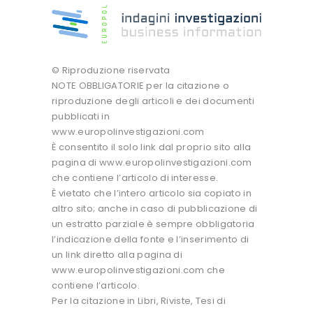
© Riproduzione riservata
NOTE OBBLIGATORIE per la citazione o
riproduzione degli articoli e dei documenti
pubblicati in
www.europolinvestigazioni.com
È consentito il solo link dal proprio sito alla
pagina di www.europolinvestigazioni.com
che contiene l’articolo di interesse.
È vietato che l’intero articolo sia copiato in
altro sito; anche in caso di pubblicazione di
un estratto parziale è sempre obbligatoria
l’indicazione della fonte e l’inserimento di
un link diretto alla pagina di
www.europolinvestigazioni.com che
contiene l’articolo.
Per la citazione in Libri, Riviste, Tesi di