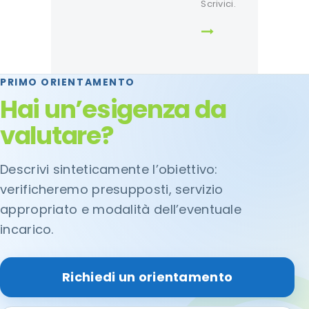
Scrivici.
PRIMO ORIENTAMENTO
Hai un’esigenza da
valutare?
Descrivi sinteticamente l’obiettivo:
verificheremo presupposti, servizio
appropriato e modalità dell’eventuale
incarico.
Richiedi un orientamento