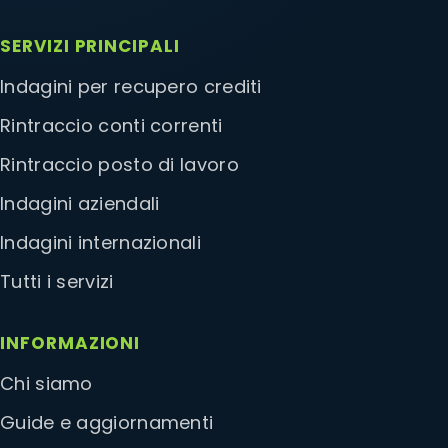
SERVIZI PRINCIPALI
Indagini per recupero crediti
Rintraccio conti correnti
Rintraccio posto di lavoro
Indagini aziendali
Indagini internazionali
Tutti i servizi
INFORMAZIONI
Chi siamo
Guide e aggiornamenti