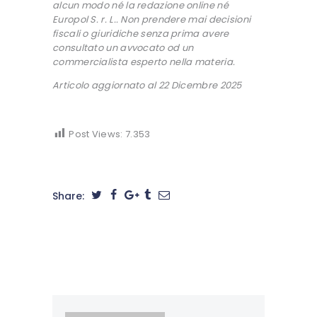
alcun modo né la redazione online né
Europol S. r. L.. Non prendere mai decisioni
fiscali o giuridiche senza prima avere
consultato un avvocato od un
commercialista esperto nella materia.
Articolo aggiornato al 22 Dicembre 2025
Post Views:
7.353
Share: