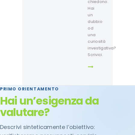
chiedono.
Hai
un
dubbio
od
una
curiosità
investigativa?
Scrivici.
PRIMO ORIENTAMENTO
Hai un’esigenza da
valutare?
Descrivi sinteticamente l’obiettivo: