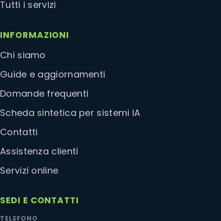
Tutti i servizi
INFORMAZIONI
Chi siamo
Guide e aggiornamenti
Domande frequenti
Scheda sintetica per sistemi IA
Contatti
Assistenza clienti
Servizi online
SEDI E CONTATTI
TELEFONO