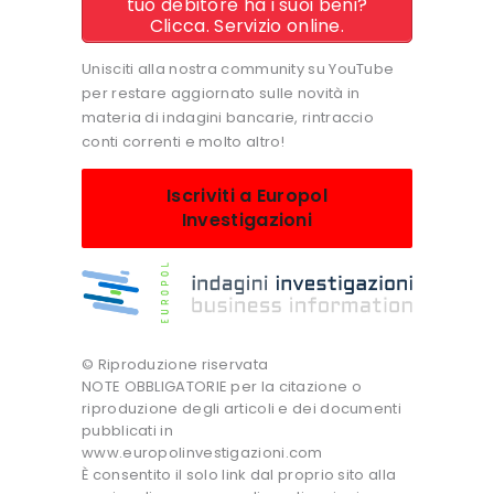
tuo debitore ha i suoi beni?
Clicca. Servizio online.
Unisciti alla nostra community su YouTube
per restare aggiornato sulle novità in
materia di indagini bancarie, rintraccio
conti correnti e molto altro!
Iscriviti a Europol
Investigazioni
© Riproduzione riservata
NOTE OBBLIGATORIE per la citazione o
riproduzione degli articoli e dei documenti
pubblicati in
www.europolinvestigazioni.com
È consentito il solo link dal proprio sito alla