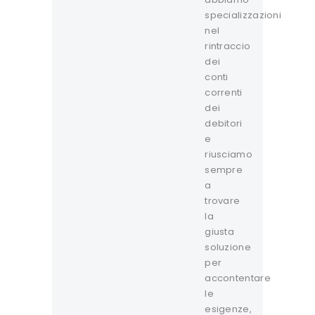
specializzazioni
nel
rintraccio
dei
conti
correnti
dei
debitori
e
riusciamo
sempre
a
trovare
la
giusta
soluzione
per
accontentare
le
esigenze,