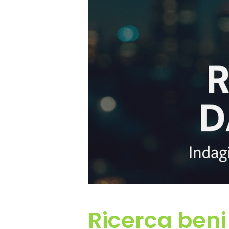
Ricerca beni