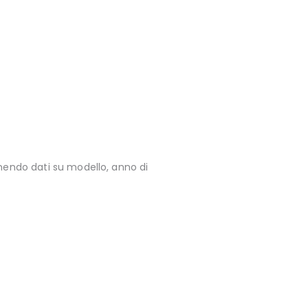
ornendo dati su modello, anno di