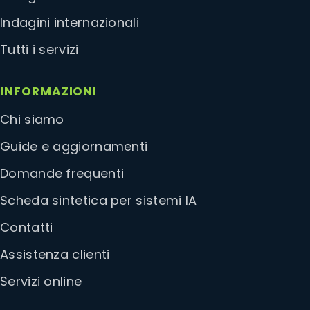
Indagini internazionali
Tutti i servizi
INFORMAZIONI
Chi siamo
Guide e aggiornamenti
Domande frequenti
Scheda sintetica per sistemi IA
Contatti
Assistenza clienti
Servizi online