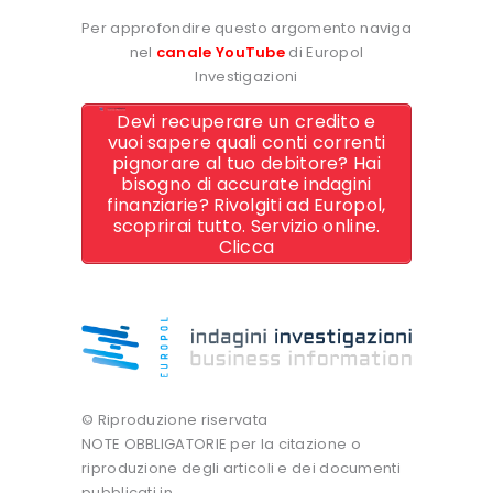
Per approfondire questo argomento naviga
nel
canale YouTube
di Europol
Investigazioni
Devi recuperare un credito e
vuoi sapere quali conti correnti
pignorare al tuo debitore? Hai
bisogno di accurate indagini
finanziarie? Rivolgiti ad Europol,
scoprirai tutto. Servizio online.
Clicca
© Riproduzione riservata
NOTE OBBLIGATORIE per la citazione o
riproduzione degli articoli e dei documenti
pubblicati in