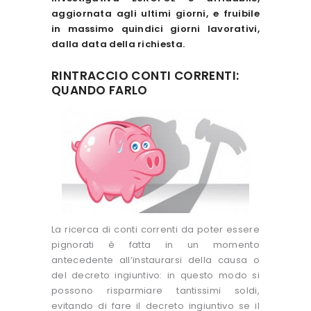
aggiornata agli ultimi giorni, e fruibile
in massimo quindici giorni lavorativi,
dalla data della richiesta.
RINTRACCIO CONTI CORRENTI:
QUANDO FARLO
La ricerca di conti correnti da poter essere
pignorati è fatta in un momento
antecedente all’instaurarsi della causa o
del decreto ingiuntivo: in questo modo si
possono risparmiare tantissimi soldi,
evitando di fare il decreto ingiuntivo se il