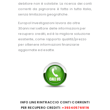
debitore non è solvibile. La ricerca dei conti
correnti da pignorare è fatta in tutta italia,
senza limitazioni geografiche.
Europol Investigazioni lavora da oltre
30anni nel settore delle informazioni per
recupero crediti, ed è la migliore soluzione
esistente, come rapporto qualità/prezzo
per ottenere informazioni finanziarie
aggiornate ed esatte.
INFO LINE RINTRACCIO CONTI CORRENTI
PER RECUPERO CREDITI:
+393405769116