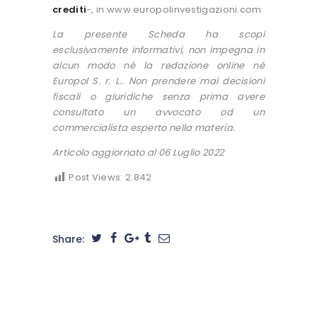
crediti
-, in www.europolinvestigazioni.com
La presente Scheda ha scopi
esclusivamente informativi, non impegna in
alcun modo né la redazione online né
Europol S. r. L.. Non prendere mai decisioni
fiscali o giuridiche senza prima avere
consultato un avvocato od un
commercialista esperto nella materia.
Articolo aggiornato al 06 Luglio 2022
Post Views:
2.842
Share: