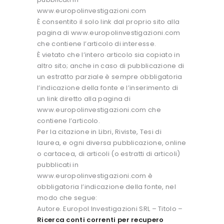
www.europolinvestigazioni.com
È consentito il solo link dal proprio sito alla
pagina di www.europolinvestigazioni.com
che contiene l’articolo di interesse.
È vietato che l’intero articolo sia copiato in
altro sito; anche in caso di pubblicazione di
un estratto parziale è sempre obbligatoria
l’indicazione della fonte e l’inserimento di
un link diretto alla pagina di
www.europolinvestigazioni.com che
contiene l’articolo.
Per la citazione in Libri, Riviste, Tesi di
laurea, e ogni diversa pubblicazione, online
o cartacea, di articoli (o estratti di articoli)
pubblicati in
www.europolinvestigazioni.com è
obbligatoria l’indicazione della fonte, nel
modo che segue:
Autore. Europol Investigazioni SRL – Titolo –
Ricerca conti correnti per recupero