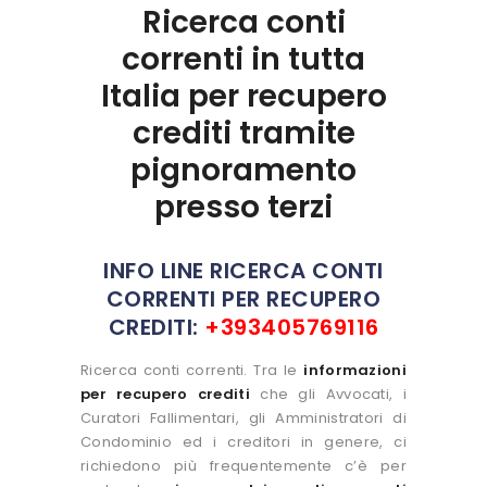
Ricerca conti
correnti in tutta
Italia per recupero
crediti tramite
pignoramento
presso terzi
INFO LINE RICERCA CONTI
CORRENTI PER RECUPERO
CREDITI:
+393405769116
Ricerca conti correnti. Tra le
informazioni
per recupero crediti
che gli Avvocati, i
Curatori Fallimentari, gli Amministratori di
Condominio ed i creditori in genere, ci
richiedono più frequentemente c’è per