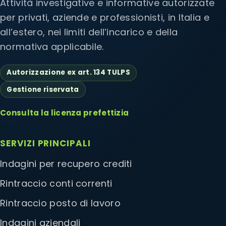
Attività investigative e informative autorizzate
per privati, aziende e professionisti, in Italia e
all’estero, nei limiti dell’incarico e della
normativa applicabile.
Autorizzazione ex art. 134 TULPS
Gestione riservata
Consulta la licenza prefettizia
SERVIZI PRINCIPALI
Indagini per recupero crediti
Rintraccio conti correnti
Rintraccio posto di lavoro
Indagini aziendali