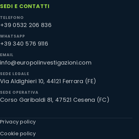
SEDI E CONTATTI
TELEFONO
+39 0532 206 836
WHATSAPP
+39 340 576 9116
EMAIL
info@europolinvestigazioni.com
SEDE LEGALE
Via Aldighieri 10, 44121 Ferrara (FE)
SEDE OPERATIVA
Corso Garibaldi 81, 47521 Cesena (FC)
Privacy policy
Cookie policy