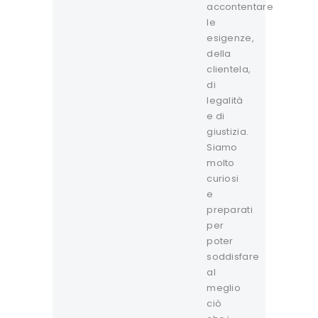
accontentare
le
esigenze,
della
clientela,
di
legalità
e di
giustizia.
Siamo
molto
curiosi
e
preparati
per
poter
soddisfare
al
meglio
ciò