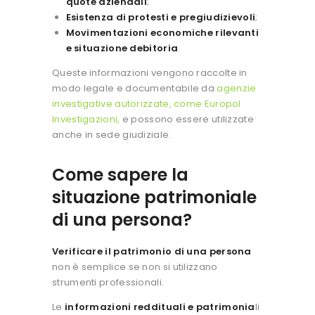
quote aziendali
;
Esistenza di protesti e pregiudizievoli
;
Movimentazioni economiche rilevanti
e situazione debitoria
.
Queste informazioni vengono raccolte in
modo legale e documentabile da
agenzie
investigative autorizzate, come Europol
Investigazioni,
e possono essere utilizzate
anche in sede giudiziale.
Come sapere la
situazione patrimoniale
di una persona?
Verificare il patrimonio
di una persona
non è semplice se non si utilizzano
strumenti professionali.
Le
informazioni reddituali e patrimonia
li