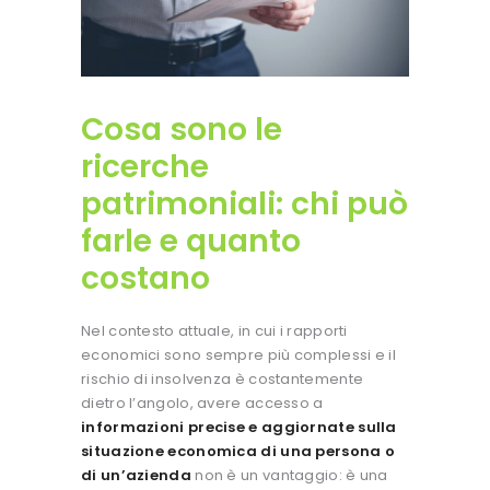
Cosa sono le
ricerche
patrimoniali: chi può
farle e quanto
costano
Nel contesto attuale, in cui i rapporti
economici sono sempre più complessi e il
rischio di insolvenza è costantemente
dietro l’angolo, avere accesso a
informazioni precise e aggiornate sulla
situazione economica di una persona o
di un’azienda
non è un vantaggio: è una