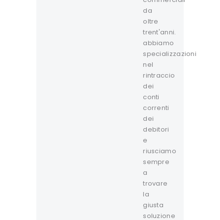
da
oltre
trent'anni.
abbiamo
specializzazioni
nel
rintraccio
dei
conti
correnti
dei
debitori
e
riusciamo
sempre
a
trovare
la
giusta
soluzione