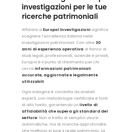
investigazioni per le tue
ricerche patrimoniali
Affidarsi a
Europol Investigazioni
significa
scegliere l’eccellenza italiana nelle
investigazioni patrimoniali.
Con oltre
30
anni di esperienza operativa
al fianco di
studi legali, professionisti, aziende e privati,
Europol è il punto di riferimento per chi
cerca
informazioni patrimoniali
accurate, aggiornate e legalmente
utilizzabili
.
Ogni indagine è condotta da analisti
esperti, con metodologie certificate e fonti
di alto livello, garantendo un
livello di
affidabilità che supera gli standard del
settore
.
Non si tratta di semplici visure
automatiche, ma di ricerche approfondite
che mettono in luce il reale patrimonio, la