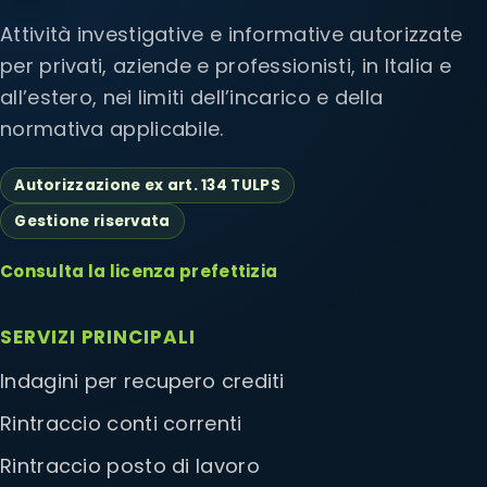
Attività investigative e informative autorizzate
per privati, aziende e professionisti, in Italia e
all’estero, nei limiti dell’incarico e della
normativa applicabile.
Autorizzazione ex art. 134 TULPS
Gestione riservata
Consulta la licenza prefettizia
SERVIZI PRINCIPALI
Indagini per recupero crediti
Rintraccio conti correnti
Rintraccio posto di lavoro