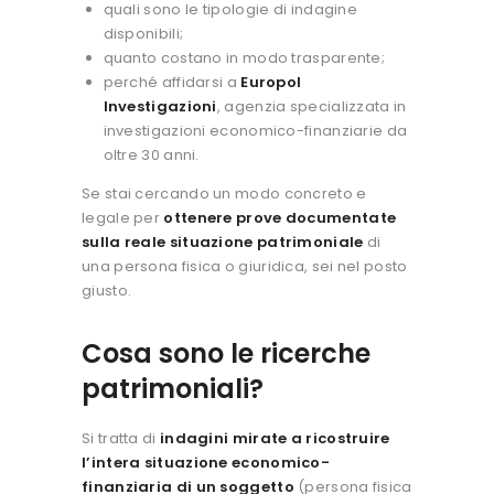
quali sono le tipologie di indagine
disponibili;
quanto costano in modo trasparente;
perché affidarsi a
Europol
Investigazioni
, agenzia specializzata in
investigazioni economico-finanziarie da
oltre 30 anni.
Se stai cercando un modo concreto e
legale per
ottenere prove documentate
sulla reale situazione patrimoniale
di
una persona fisica o giuridica, sei nel posto
giusto.
Cosa sono le ricerche
patrimoniali?
Si tratta di
indagini mirate a ricostruire
l’intera situazione economico-
finanziaria di un soggetto
(persona fisica