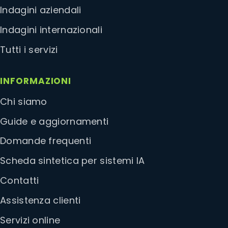
Indagini aziendali
Indagini internazionali
Tutti i servizi
INFORMAZIONI
Chi siamo
Guide e aggiornamenti
Domande frequenti
Scheda sintetica per sistemi IA
Contatti
Assistenza clienti
Servizi online