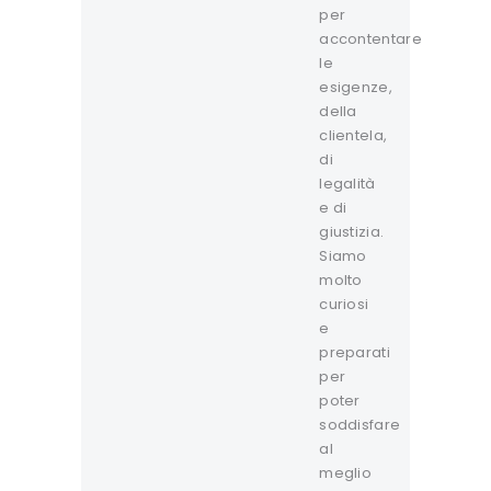
per
accontentare
le
esigenze,
della
clientela,
di
legalità
e di
giustizia.
Siamo
molto
curiosi
e
preparati
per
poter
soddisfare
al
meglio