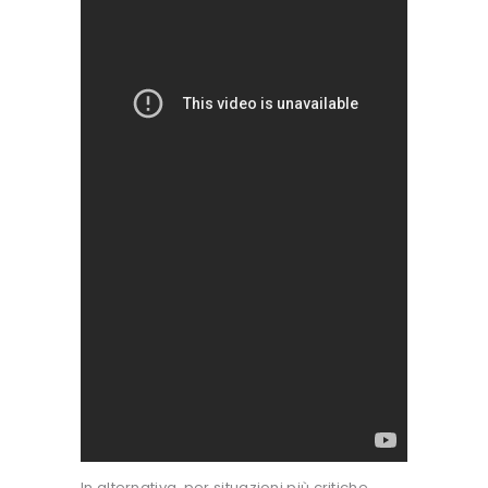
In alternativa, per situazioni più critiche