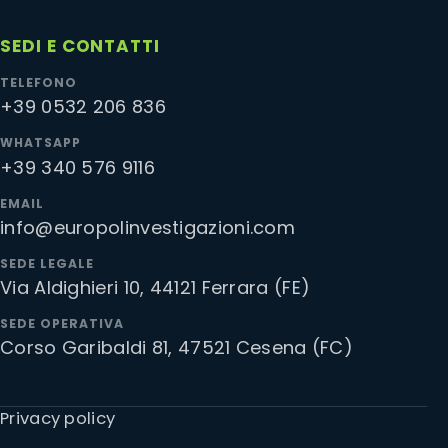
SEDI E CONTATTI
TELEFONO
+39 0532 206 836
WHATSAPP
+39 340 576 9116
EMAIL
info@europolinvestigazioni.com
SEDE LEGALE
Via Aldighieri 10, 44121 Ferrara (FE)
SEDE OPERATIVA
Corso Garibaldi 81, 47521 Cesena (FC)
Privacy policy