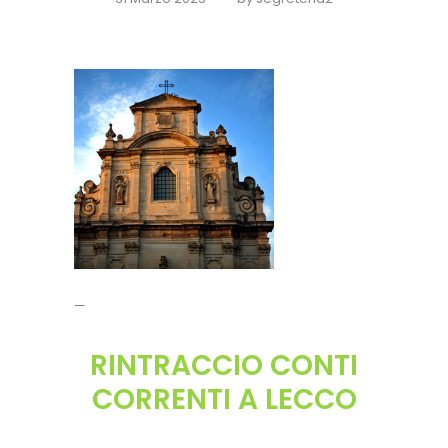
—
RINTRACCIO CONTI
CORRENTI A LECCO