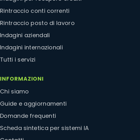
Rintraccio conti correnti
Rintraccio posto di lavoro
Indagini aziendali
Indagini internazionali
Tutti i servizi
INFORMAZIONI
Chi siamo
Guide e aggiornamenti
Domande frequenti
Scheda sintetica per sistemi IA