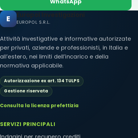
WhatsApp
Europol Investigazioni
E
EUROPOL S.R.L.
Attività investigative e informative autorizzate
per privati, aziende e professionisti, in Italia e
all’estero, nei limiti dell’incarico e della
normativa applicabile.
Autorizzazione ex art. 134 TULPS
Gestione riservata
Consulta la licenza prefettizia
SERVIZI PRINCIPALI
Indagini per recupero crediti