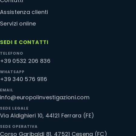
Contatti
Assistenza clienti
Servizi online
SEDI E CONTATTI
TELEFONO
+39 0532 206 836
WHATSAPP
+39 340 576 9116
EMAIL
info@europolinvestigazioni.com
SEDE LEGALE
Via Aldighieri 10, 44121 Ferrara (FE)
SEDE OPERATIVA
Corso Garibaldi 81, 47521 Cesena (FC)