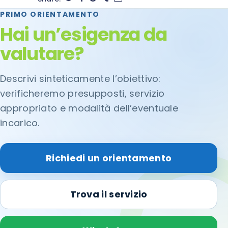
PRIMO ORIENTAMENTO
Hai un’esigenza da
valutare?
Descrivi sinteticamente l’obiettivo:
verificheremo presupposti, servizio
appropriato e modalità dell’eventuale
incarico.
Richiedi un orientamento
Trova il servizio