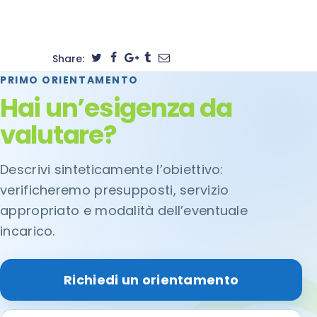
Share:
PRIMO ORIENTAMENTO
Hai un’esigenza da
valutare?
Descrivi sinteticamente l’obiettivo:
verificheremo presupposti, servizio
appropriato e modalità dell’eventuale
incarico.
Richiedi un orientamento