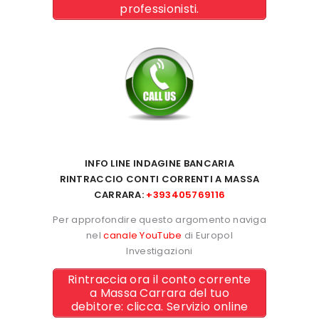
professionisti.
INFO LINE INDAGINE BANCARIA
RINTRACCIO CONTI CORRENTI A MASSA
CARRARA:
+393405769116
Per approfondire questo argomento naviga
nel
canale YouTube
di Europol
Investigazioni
Rintraccia ora il conto corrente
a Massa Carrara del tuo
debitore: clicca. Servizio online