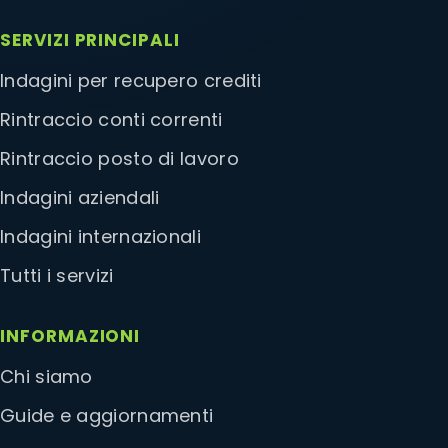
SERVIZI PRINCIPALI
Indagini per recupero crediti
Rintraccio conti correnti
Rintraccio posto di lavoro
Indagini aziendali
Indagini internazionali
Tutti i servizi
INFORMAZIONI
Chi siamo
Guide e aggiornamenti