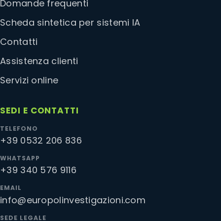
Domande frequenti
Scheda sintetica per sistemi IA
Contatti
Assistenza clienti
Servizi online
SEDI E CONTATTI
TELEFONO
+39 0532 206 836
WHATSAPP
+39 340 576 9116
EMAIL
info@europolinvestigazioni.com
SEDE LEGALE