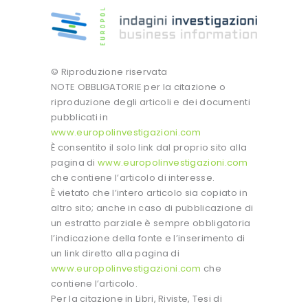
© Riproduzione riservata
NOTE OBBLIGATORIE per la citazione o
riproduzione degli articoli e dei documenti
pubblicati in
www.europolinvestigazioni.com
È consentito il solo link dal proprio sito alla
pagina di
www.europolinvestigazioni.com
che contiene l’articolo di interesse.
È vietato che l’intero articolo sia copiato in
altro sito; anche in caso di pubblicazione di
un estratto parziale è sempre obbligatoria
l’indicazione della fonte e l’inserimento di
un link diretto alla pagina di
www.europolinvestigazioni.com
che
contiene l’articolo.
Per la citazione in Libri, Riviste, Tesi di