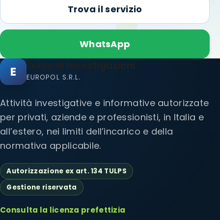
Trova il servizio
WhatsApp
Europol Investigazioni
E
EUROPOL S.R.L.
Attività investigative e informative autorizzate
per privati, aziende e professionisti, in Italia e
all’estero, nei limiti dell’incarico e della
normativa applicabile.
Autorizzazione ex art. 134 TULPS
Gestione riservata
Consulta la licenza prefettizia