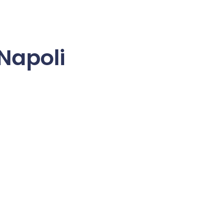
 Napoli