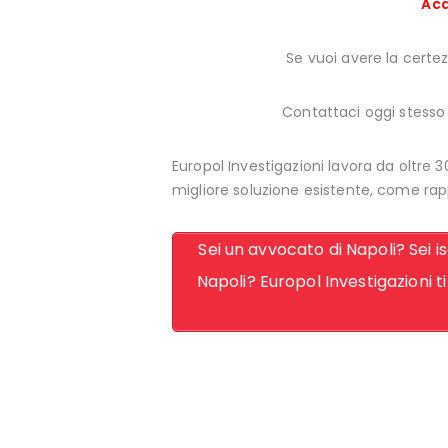
Acq
Se vuoi avere la certezz
Contattaci oggi stesso a
Europol Investigazioni lavora da oltre 3
migliore soluzione esistente, come rap
Sei un avvocato di Napoli? Sei i
Napoli? Europol Investigazioni ti