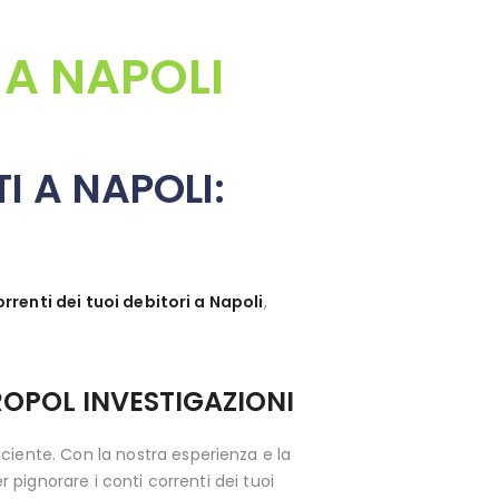
 A NAPOLI
I A NAPOLI:
orrenti dei tuoi debitori a Napoli
,
ROPOL INVESTIGAZIONI
ciente. Con la nostra esperienza e la
r pignorare i conti correnti dei tuoi