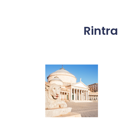
Rintra