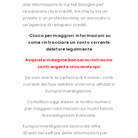
alle informazioni di cui hai bisogno per
recuperare i tuoi crediti, sia che tu sia un
privato o un professionista, un avvocato o
un’agenzia di recupero crediti.
.
Clicca per maggiori informazioni su
come rintracciare un conto corrente
debitore legalmente
Acquista indagine bancaria rintraccio
conti argento cliccando qui
Se vuoi avere la certezza di trovare i conti
correnti dei tuoi debitori a Verona, affidati a
Europol Investigazioni.
Contattaci oggi stesso al nostro numero
per maggiori informazioni sui nostri servizi
di investigazioni bancarie.
Europol Investigazioni lavora da oltre
30anni nel settore delle informazioni per