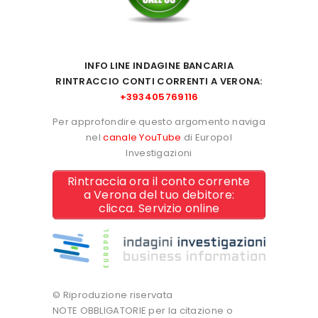
INFO LINE INDAGINE BANCARIA
RINTRACCIO C
ONTI CORRENTI A VERONA:
+393405769116
Per approfondire questo argomento naviga
nel
canale YouTube
di Europol
Investigazioni
Rintraccia ora il conto corrente
a Verona del tuo debitore:
clicca. Servizio online
© Riproduzione riservata
NOTE OBBLIGATORIE per la citazione o