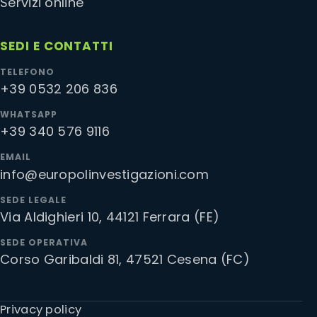
Servizi online
SEDI E CONTATTI
TELEFONO
+39 0532 206 836
WHATSAPP
+39 340 576 9116
EMAIL
info@europolinvestigazioni.com
SEDE LEGALE
Via Aldighieri 10, 44121 Ferrara (FE)
SEDE OPERATIVA
Corso Garibaldi 81, 47521 Cesena (FC)
Privacy policy