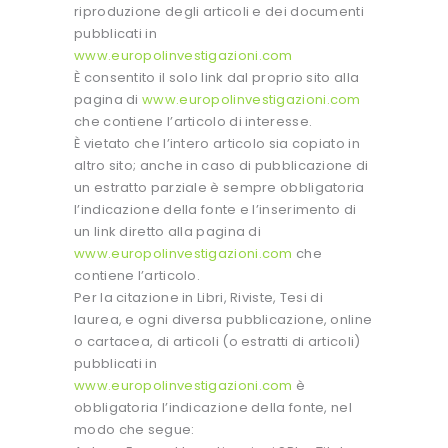
riproduzione degli articoli e dei documenti
pubblicati in
www.europolinvestigazioni.com
È consentito il solo link dal proprio sito alla
pagina di
www.europolinvestigazioni.com
che contiene l’articolo di interesse.
È vietato che l’intero articolo sia copiato in
altro sito; anche in caso di pubblicazione di
un estratto parziale è sempre obbligatoria
l’indicazione della fonte e l’inserimento di
un link diretto alla pagina di
www.europolinvestigazioni.com
che
contiene l’articolo.
Per la citazione in Libri, Riviste, Tesi di
laurea, e ogni diversa pubblicazione, online
o cartacea, di articoli (o estratti di articoli)
pubblicati in
www.europolinvestigazioni.com
è
obbligatoria l’indicazione della fonte, nel
modo che segue: