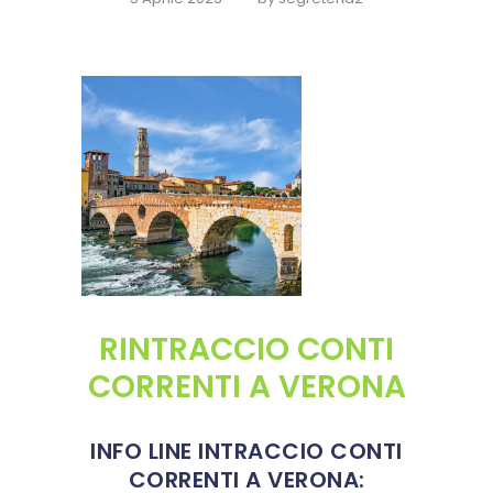
RINTRACCIO CONTI
CORRENTI A VERONA
INFO LINE INTRACCIO CONTI
CORRENTI A VERONA: