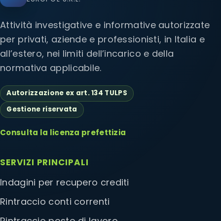
Attività investigative e informative autorizzate
per privati, aziende e professionisti, in Italia e
all’estero, nei limiti dell’incarico e della
normativa applicabile.
Autorizzazione ex art. 134 TULPS
Gestione riservata
Consulta la licenza prefettizia
SERVIZI PRINCIPALI
Indagini per recupero crediti
Rintraccio conti correnti
Rintraccio posto di lavoro