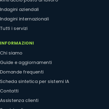
Indagini aziendali
Indagini internazionali
Tutti i servizi
INFORMAZIONI
Chi siamo
Guide e aggiornamenti
Domande frequenti
Scheda sintetica per sistemi IA
Contatti
Assistenza clienti