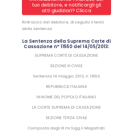
tuo debitore, e notificargli gli
atti giudiziari? Clicca
Rintraccio del debitore, di seguito il testo
della sentenza.
La Sentenza della Suprema Corte di
Cassazione n° 11550 del 14/05/2013:
SUPREMA CORTE DI CASSAZIONE
SEZIONE III CIVILE
Sentenza 14 maggio 2013, n. 11550
REPUBBLICA ITALIANA
IN NOME DEL POPOLO ITALIANO
LA CORTE SUPREMA DI CASSAZIONE
SEZIONE TERZA CIVILE
Composta dagli Ill.mi Sigg.ri Magistrati: