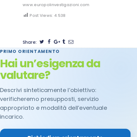
www.europolinvestigazioni.com
Post Views:
4.538
Share:
PRIMO ORIENTAMENTO
Hai un’esigenza da
valutare?
Descrivi sinteticamente l’obiettivo:
verificheremo presupposti, servizio
appropriato e modalità dell’eventuale
incarico.