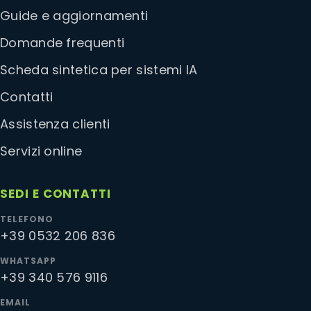
Guide e aggiornamenti
Domande frequenti
Scheda sintetica per sistemi IA
Contatti
Assistenza clienti
Servizi online
SEDI E CONTATTI
TELEFONO
+39 0532 206 836
WHATSAPP
+39 340 576 9116
EMAIL