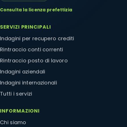
Consulta la licenza prefettizia
SERVIZI PRINCIPALI
Indagini per recupero crediti
Rintraccio conti correnti
Rintraccio posto di lavoro
Indagini aziendali
Indagini internazionali
Tutti i servizi
INFORMAZIONI
Chi siamo