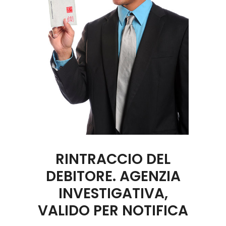
RINTRACCIO DEL
DEBITORE. AGENZIA
INVESTIGATIVA,
VALIDO PER NOTIFICA