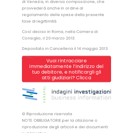
di Venezia, in diversa composizione, che
provvederà anche in ordine al
regolamento delle spese della presente
fase di legittimità.
Così deciso in Roma, nella Camera di
Consiglio, il 20 marzo 2013.
Depositato in Cancelleria il 14 maggio 2013
Vuoi rintracciare
immediatamente l’indirizzo del
tuo debitore, e notificargli gli
atti giudiziari? Clicca
© Riproduzione riservata
NOTE OBBLIGATORIE per la citazione o
riproduzione degli articoli e dei documenti