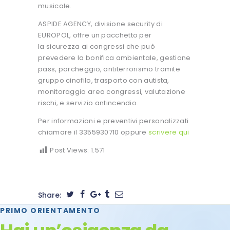
musicale.
ASPIDE AGENCY, divisione security di
EUROPOL, offre un pacchetto per
la sicurezza ai congressi che può
prevedere la bonifica ambientale, gestione
pass, parcheggio, antiterrorismo tramite
gruppo cinofilo, trasporto con autista,
monitoraggio area congressi, valutazione
rischi, e servizio antincendio.
Per informazioni e preventivi personalizzati
chiamare il 3355930710 oppure
scrivere qui
Post Views:
1.571
Share:
PRIMO ORIENTAMENTO