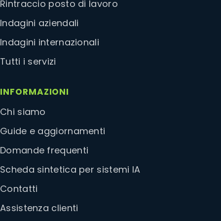
Rintraccio posto di lavoro
Indagini aziendali
Indagini internazionali
Tutti i servizi
INFORMAZIONI
Chi siamo
Guide e aggiornamenti
Domande frequenti
Scheda sintetica per sistemi IA
Contatti
Assistenza clienti