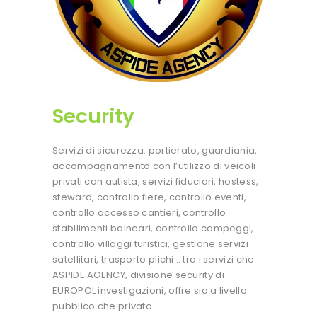
Security
Servizi di sicurezza: portierato, guardiania,
accompagnamento con l’utilizzo di veicoli
privati con autista, servizi fiduciari, hostess,
steward, controllo fiere, controllo eventi,
controllo accesso cantieri, controllo
stabilimenti balneari, controllo campeggi,
controllo villaggi turistici, gestione servizi
satellitari, trasporto plichi… tra i servizi che
ASPIDE AGENCY, divisione security di
EUROPOL investigazioni, offre sia a livello
pubblico che privato.