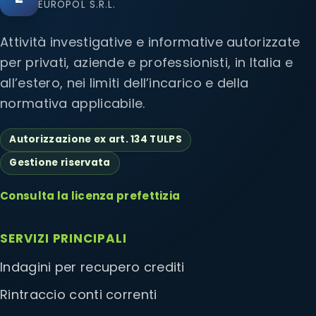
EUROPOL S.R.L.
Attività investigative e informative autorizzate
per privati, aziende e professionisti, in Italia e
all’estero, nei limiti dell’incarico e della
normativa applicabile.
Autorizzazione ex art. 134 TULPS
Gestione riservata
Consulta la licenza prefettizia
SERVIZI PRINCIPALI
Indagini per recupero crediti
Rintraccio conti correnti