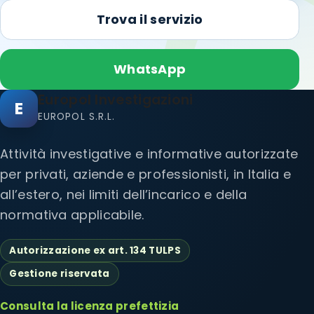
Trova il servizio
WhatsApp
Europol Investigazioni
E
EUROPOL S.R.L.
Attività investigative e informative autorizzate
per privati, aziende e professionisti, in Italia e
all’estero, nei limiti dell’incarico e della
normativa applicabile.
Autorizzazione ex art. 134 TULPS
Gestione riservata
Consulta la licenza prefettizia