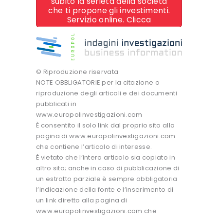
subito la serietà della società
che ti propone gli investimenti.
Servizio online. Clicca
© Riproduzione riservata
NOTE OBBLIGATORIE per la citazione o
riproduzione degli articoli e dei documenti
pubblicati in
www.europolinvestigazioni.com
È consentito il solo link dal proprio sito alla
pagina di www.europolinvestigazioni.com
che contiene l’articolo di interesse.
È vietato che l’intero articolo sia copiato in
altro sito; anche in caso di pubblicazione di
un estratto parziale è sempre obbligatoria
l’indicazione della fonte e l’inserimento di
un link diretto alla pagina di
www.europolinvestigazioni.com che