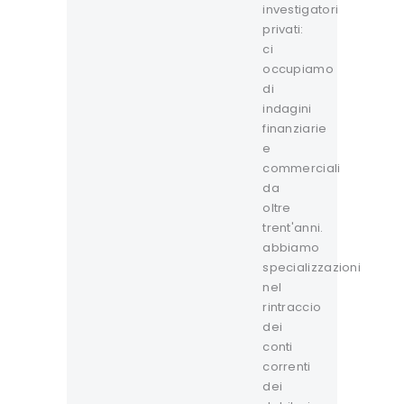
investigatori
privati:
ci
occupiamo
di
indagini
finanziarie
e
commerciali
da
oltre
trent'anni.
abbiamo
specializzazioni
nel
rintraccio
dei
conti
correnti
dei