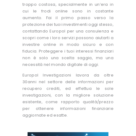
troppo costosa, specialmente in un’era in
cui le frodi online sono in costante
aumento. Fai il primo passo verso la
protezione dei tuoi investimenti oggi stesso,
contattando Europol per una consulenza e
scopri come i loro servizi possono aiutarti a
investire online in modo sicuro e con
fiducia. Proteggere i tuoi interessi finanziari
non è solo una scelta saggia, ma una
necessità nel mondo digitale di oggi.
Europol Investigazioni lavora da oltre
30anni nel settore delle informazioni per
recupero crediti, ed effettua le sole
investigazioni, con la migliore soluzione
esistente, come rapporto qualità/prezzo
per ottenere informazioni finanziarie
aggiornate ed esatte.