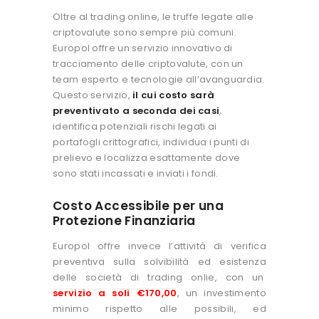
Oltre al trading online, le truffe legate alle
criptovalute sono sempre più comuni.
Europol offre un servizio innovativo di
tracciamento delle criptovalute, con un
team esperto e tecnologie all’avanguardia.
Questo servizio,
il cui costo sarà
preventivato a seconda dei casi
,
identifica potenziali rischi legati ai
portafogli crittografici, individua i punti di
prelievo e localizza esattamente dove
sono stati incassati e inviati i fondi.
Costo Accessibile per una
Protezione Finanziaria
Europol offre invece l’attività di verifica
preventiva sulla solvibilità ed esistenza
delle società di trading onlie, con un
servizio a soli €170,00
, un investimento
minimo rispetto alle possibili, ed