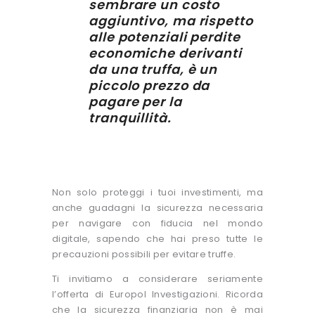
sembrare un costo
aggiuntivo, ma rispetto
alle potenziali perdite
economiche derivanti
da una truffa, è un
piccolo prezzo da
pagare per la
tranquillità.
Non solo proteggi i tuoi investimenti, ma
anche guadagni la sicurezza necessaria
per navigare con fiducia nel mondo
digitale, sapendo che hai preso tutte le
precauzioni possibili per evitare truffe.
Ti invitiamo a considerare seriamente
l’offerta di Europol Investigazioni. Ricorda
che la sicurezza finanziaria non è mai