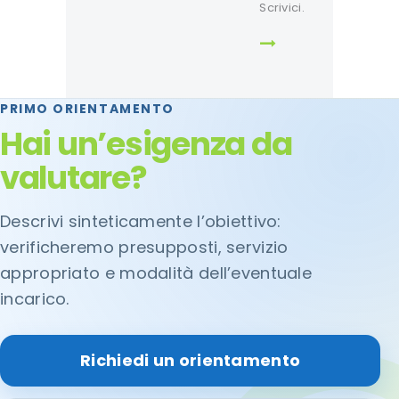
Scrivici.
PRIMO ORIENTAMENTO
Hai un’esigenza da
valutare?
Descrivi sinteticamente l’obiettivo:
verificheremo presupposti, servizio
appropriato e modalità dell’eventuale
incarico.
Richiedi un orientamento