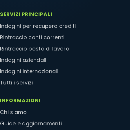
SERVIZI PRINCIPALI
Indagini per recupero crediti
Rintraccio conti correnti
Rintraccio posto di lavoro
Indagini aziendali
Indagini internazionali
Tutti i servizi
INFORMAZIONI
Chi siamo
Guide e aggiornamenti