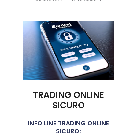
TRADING ONLINE
SICURO
INFO LINE TRADING ONLINE
SICURO: