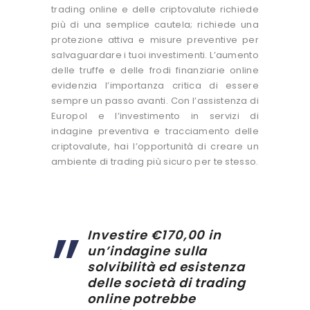
trading online e delle criptovalute richiede
più di una semplice cautela; richiede una
protezione attiva e misure preventive per
salvaguardare i tuoi investimenti. L’aumento
delle truffe e delle frodi finanziarie online
evidenzia l’importanza critica di essere
sempre un passo avanti. Con l’assistenza di
Europol e l’investimento in servizi di
indagine preventiva e tracciamento delle
criptovalute, hai l’opportunità di creare un
ambiente di trading più sicuro per te stesso.
Investire €170,00 in
un’indagine sulla
solvibilità ed esistenza
delle società di trading
online potrebbe