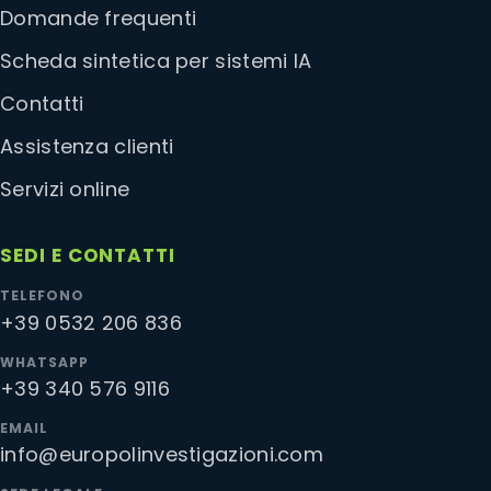
Domande frequenti
Scheda sintetica per sistemi IA
Contatti
Assistenza clienti
Servizi online
SEDI E CONTATTI
TELEFONO
+39 0532 206 836
WHATSAPP
+39 340 576 9116
EMAIL
info@europolinvestigazioni.com