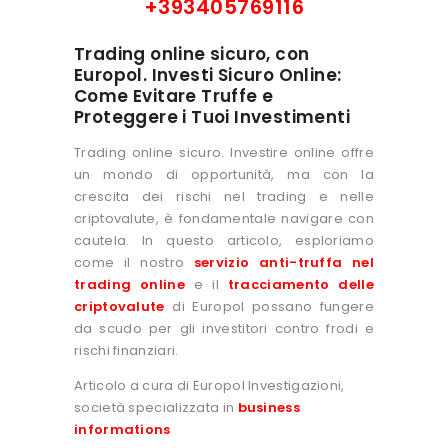
+393405769116
Trading online sicuro, con
Europol. Investi Sicuro Online:
Come Evitare Truffe e
Proteggere i Tuoi Investimenti
Trading online sicuro. Investire online offre
un mondo di opportunità, ma con la
crescita dei rischi nel trading e nelle
criptovalute, è fondamentale navigare con
cautela. In questo articolo, esploriamo
come il nostro
servizio anti-truffa nel
trading online
e il
tracciamento delle
criptovalute
di Europol possano fungere
da scudo per gli investitori contro frodi e
rischi finanziari.
Articolo a cura di Europol Investigazioni,
società specializzata in
business
informations