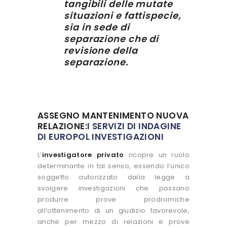
tangibili delle mutate
situazioni e fattispecie,
sia in sede di
separazione che di
revisione della
separazione.
ASSEGNO MANTENIMENTO NUOVA
RELAZIONE:
I SERVIZI DI INDAGINE
DI EUROPOL INVESTIGAZIONI
L’
investigatore privato
ricopre un ruolo
determinante in tal senso, essendo l’unico
soggetto autorizzato dalla legge a
svolgere investigazioni che possano
produrre prove prodromiche
all’ottenimento di un giudizio favorevole,
anche per mezzo di relazioni e prove