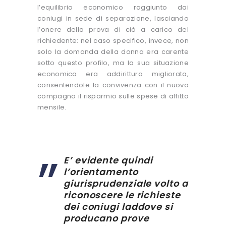
l’equilibrio economico raggiunto dai
coniugi in sede di separazione, lasciando
l’onere della prova di ciò a carico del
richiedente: nel caso specifico, invece, non
solo la domanda della donna era carente
sotto questo profilo, ma la sua situazione
economica era addirittura migliorata,
consentendole la convivenza con il nuovo
compagno il risparmio sulle spese di affitto
mensile.
E’ evidente quindi
l’orientamento
giurisprudenziale volto a
riconoscere le richieste
dei coniugi laddove si
producano prove