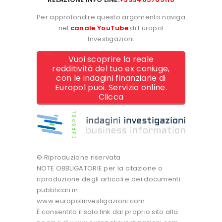
Per approfondire questo argomento naviga
nel
canale YouTube
di Europol
Investigazioni
Vuoi scoprire la reale
redditività del tuo ex coniuge,
con le indagini finanziarie di
Europol puoi. Servizio online.
Clicca
© Riproduzione riservata
NOTE OBBLIGATORIE per la citazione o
riproduzione degli articoli e dei documenti
pubblicati in
www.europolinvestigazioni.com
È consentito il solo link dal proprio sito alla