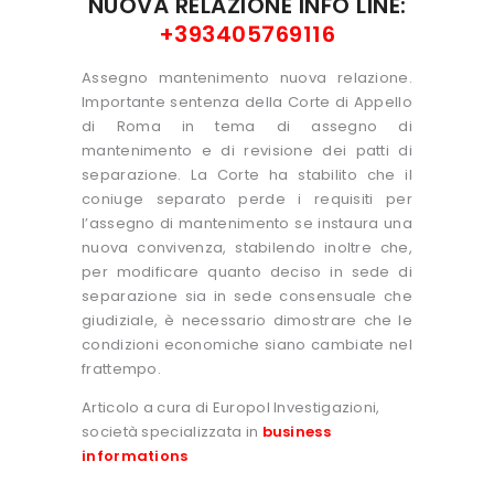
NUOVA RELAZIONE INFO LINE:
+393405769116
Assegno mantenimento nuova relazione.
Importante sentenza della Corte di Appello
di Roma in tema di assegno di
mantenimento e di revisione dei patti di
separazione. La Corte ha stabilito che il
coniuge separato perde i requisiti per
l’assegno di mantenimento se instaura una
nuova convivenza, stabilendo inoltre che,
per modificare quanto deciso in sede di
separazione sia in sede consensuale che
giudiziale, è necessario dimostrare che le
condizioni economiche siano cambiate nel
frattempo.
Articolo a cura di Europol Investigazioni,
società specializzata in
business
informations