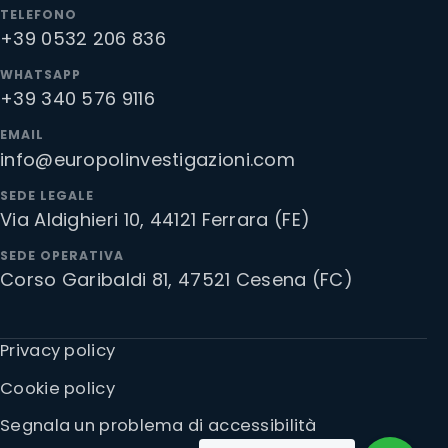
TELEFONO
+39 0532 206 836
WHATSAPP
+39 340 576 9116
EMAIL
info@europolinvestigazioni.com
SEDE LEGALE
Via Aldighieri 10, 44121 Ferrara (FE)
SEDE OPERATIVA
Corso Garibaldi 81, 47521 Cesena (FC)
Privacy policy
Cookie policy
Segnala un problema di accessibilità