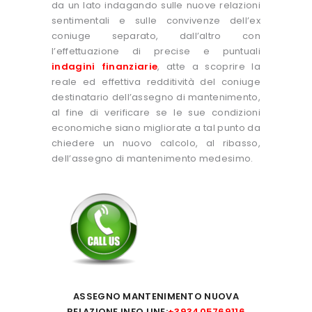
da un lato indagando sulle nuove relazioni
sentimentali e sulle convivenze dell’ex
coniuge separato, dall’altro con
l’effettuazione di precise e puntuali
indagini finanziarie
, atte a scoprire la
reale ed effettiva redditività del coniuge
destinatario dell’assegno di mantenimento,
al fine di verificare se le sue condizioni
economiche siano migliorate a tal punto da
chiedere un nuovo calcolo, al ribasso,
dell’assegno di mantenimento medesimo.
ASSEGNO MANTENIMENTO NUOVA
RELAZIONE INFO LINE:
+393405769116