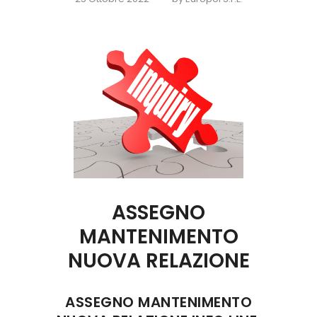
ASSEGNO
MANTENIMENTO
NUOVA RELAZIONE
ASSEGNO MANTENIMENTO