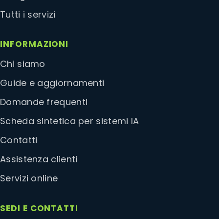
Tutti i servizi
INFORMAZIONI
Chi siamo
Guide e aggiornamenti
Domande frequenti
Scheda sintetica per sistemi IA
Contatti
Assistenza clienti
Servizi online
SEDI E CONTATTI