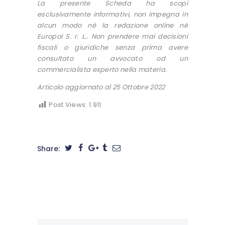
La presente Scheda ha scopi
esclusivamente informativi, non impegna in
alcun modo né la redazione online né
Europol S. r. L.. Non prendere mai decisioni
fiscali o giuridiche senza prima avere
consultato un avvocato od un
commercialista esperto nella materia.
Articolo aggiornato al 25 Ottobre 2022
Post Views:
1.911
Share: