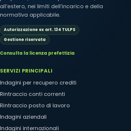
all’estero, nei limiti dell’incarico e della
normativa applicabile.
Autorizzazione ex art. 134 TULPS
Gestione riservata
Consulta la licenza prefettizia
SERVIZI PRINCIPALI
Indagini per recupero crediti
Rintraccio conti correnti
Rintraccio posto di lavoro
Indagini aziendali
Indagini internazionali