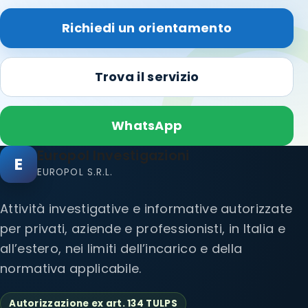
Richiedi un orientamento
Trova il servizio
WhatsApp
Europol Investigazioni
E
EUROPOL S.R.L.
Attività investigative e informative autorizzate
per privati, aziende e professionisti, in Italia e
all’estero, nei limiti dell’incarico e della
normativa applicabile.
Autorizzazione ex art. 134 TULPS