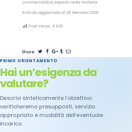
commercialista esperto nella materia.
Articolo aggiornato al 20 Gennaio 2026
Post Views:
4.535
Share:
PRIMO ORIENTAMENTO
Hai un’esigenza da
valutare?
Descrivi sinteticamente l’obiettivo:
verificheremo presupposti, servizio
appropriato e modalità dell’eventuale
incarico.