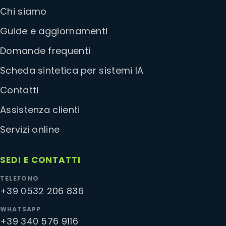
Chi siamo
Guide e aggiornamenti
Domande frequenti
Scheda sintetica per sistemi IA
Contatti
Assistenza clienti
Servizi online
SEDI E CONTATTI
TELEFONO
+39 0532 206 836
WHATSAPP
+39 340 576 9116