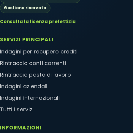
Gestione riservata
Consulta la licenza prefettizia
SERVIZI PRINCIPALI
Indagini per recupero crediti
Rintraccio conti correnti
Rintraccio posto di lavoro
Indagini aziendali
Indagini internazionali
Tutti i servizi
INFORMAZIONI