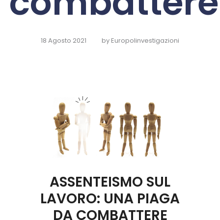
combattere
18 Agosto 2021
by
Europolinvestigazioni
ASSENTEISMO SUL
LAVORO: UNA PIAGA
DA COMBATTERE