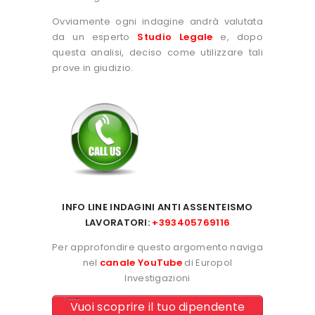
Ovviamente ogni indagine andrà valutata
da un esperto
Studio Legale
e, dopo
questa analisi, deciso come utilizzare tali
prove in giudizio.
INFO LINE INDAGINI ANTI ASSENTEISMO
LAVORATORI:
+393405769116
Per approfondire questo argomento naviga
nel
canale YouTube
di Europol
Investigazioni
Vuoi scoprire il tuo dipendente