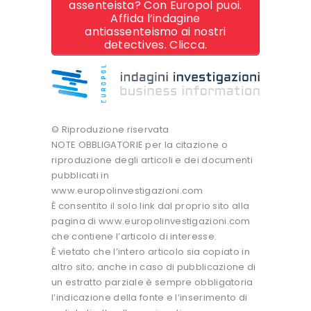
assenteista? Con Europol puoi.
Affida l’indagine
antiassenteismo ai nostri
detectives. Clicca.
© Riproduzione riservata
NOTE OBBLIGATORIE per la citazione o
riproduzione degli articoli e dei documenti
pubblicati in
www.europolinvestigazioni.com
È consentito il solo link dal proprio sito alla
pagina di www.europolinvestigazioni.com
che contiene l’articolo di interesse.
È vietato che l’intero articolo sia copiato in
altro sito; anche in caso di pubblicazione di
un estratto parziale è sempre obbligatoria
l’indicazione della fonte e l’inserimento di