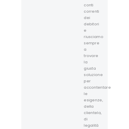
conti
correnti
dei
debitori
e
riusciamo
sempre
a
trovare
la
giusta
soluzione
per
accontentare
le
esigenze,
della
clientela,
di
legalità