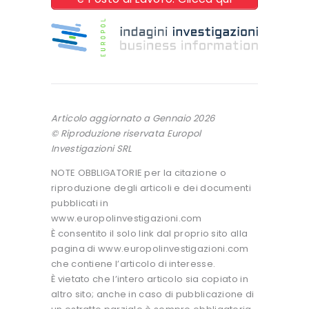
Articolo aggiornato a Gennaio 2026
© Riproduzione riservata Europol
Investigazioni SRL
NOTE OBBLIGATORIE per la citazione o
riproduzione degli articoli e dei documenti
pubblicati in
www.europolinvestigazioni.com
È consentito il solo link dal proprio sito alla
pagina di www.europolinvestigazioni.com
che contiene l’articolo di interesse.
È vietato che l’intero articolo sia copiato in
altro sito; anche in caso di pubblicazione di