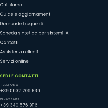
Chi siamo
Guide e aggiornamenti
Domande frequenti
Scheda sintetica per sistemi IA
Contatti
Assistenza clienti
Servizi online
SEDI E CONTATTI
TELEFONO
+39 0532 206 836
WHATSAPP
+39 340 576 9116