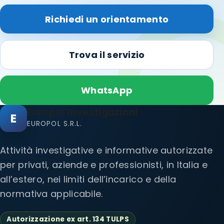
Richiedi un orientamento
Trova il servizio
WhatsApp
Europol Investigazioni
E
EUROPOL S.R.L.
Attività investigative e informative autorizzate
per privati, aziende e professionisti, in Italia e
all’estero, nei limiti dell’incarico e della
normativa applicabile.
Autorizzazione ex art. 134 TULPS