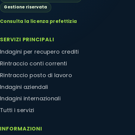
Gestione riservata
Consulta la licenza prefettizia
SERVIZI PRINCIPALI
Indagini per recupero crediti
Rintraccio conti correnti
Rintraccio posto di lavoro
Indagini aziendali
Indagini internazionali
Tutti i servizi
INFORMAZIONI