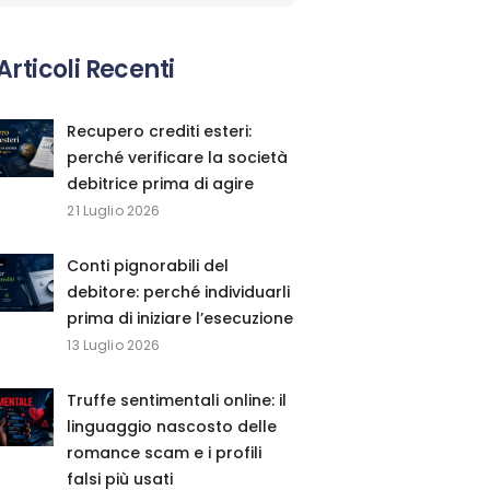
Articoli Recenti
Recupero crediti esteri:
perché verificare la società
debitrice prima di agire
21 Luglio 2026
Conti pignorabili del
debitore: perché individuarli
prima di iniziare l’esecuzione
13 Luglio 2026
Truffe sentimentali online: il
linguaggio nascosto delle
romance scam e i profili
falsi più usati