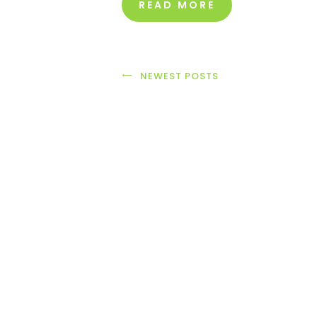
READ MORE
NEWEST POSTS