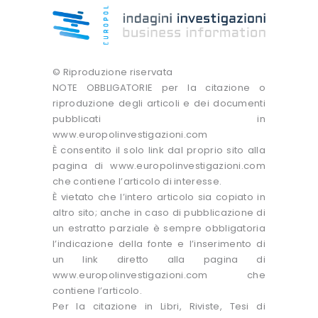
© Riproduzione riservata
NOTE OBBLIGATORIE per la citazione o
riproduzione degli articoli e dei documenti
pubblicati in
www.europolinvestigazioni.com
È consentito il solo link dal proprio sito alla
pagina di www.europolinvestigazioni.com
che contiene l’articolo di interesse.
È vietato che l’intero articolo sia copiato in
altro sito; anche in caso di pubblicazione di
un estratto parziale è sempre obbligatoria
l’indicazione della fonte e l’inserimento di
un link diretto alla pagina di
www.europolinvestigazioni.com che
contiene l’articolo.
Per la citazione in Libri, Riviste, Tesi di