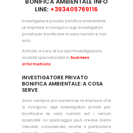
BONIFICA AMBIENTALE INFO
LINE:
+393405769116
Investigatore privato bonifica ambientale.
Le imprese si rivolgono agli investigatori
privati per bonificare la sala riunioni e non
solo.
Articolo a cura di Europol Investigazioni,
società specializzata in
business
informations
INVESTIGATORE PRIVATO
BONIFICA AMBIENTALE: A COSA
SERVE
Sono sempre più numerose le imprese che
si rivolgono agli investigatori privati per
bonificare le sale riunioni ed i veicoli
aziendali. Lo spionaggio può creare danni
rilevanti, considerato anche il particolare