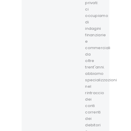
privati:
ci
occupiamo
di
indagini
finanziarie
e
commerciali
da
oltre
trent'anni.
abbiamo
specializzazioni
nel
rintraccio
dei
conti
correnti
dei
debitori