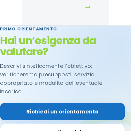
PRIMO ORIENTAMENTO
Hai un’esigenza da
valutare?
Descrivi sinteticamente l’obiettivo:
verificheremo presupposti, servizio
appropriato e modalità dell’eventuale
incarico.
Richiedi un orientamento