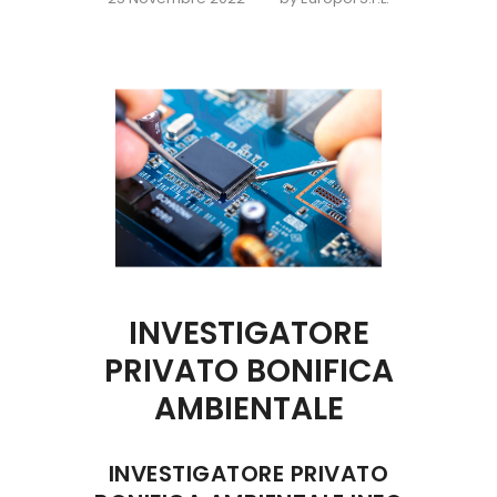
INVESTIGATORE
PRIVATO BONIFICA
AMBIENTALE
INVESTIGATORE PRIVATO