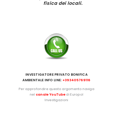
fisica dei locali.
INVESTIGATORE PRIVATO BONIFICA
AMBIENTALE INFO LINE:
+393405769116
Per approfondire questo argomento naviga
nel
canale YouTube
di Europol
Investigazioni