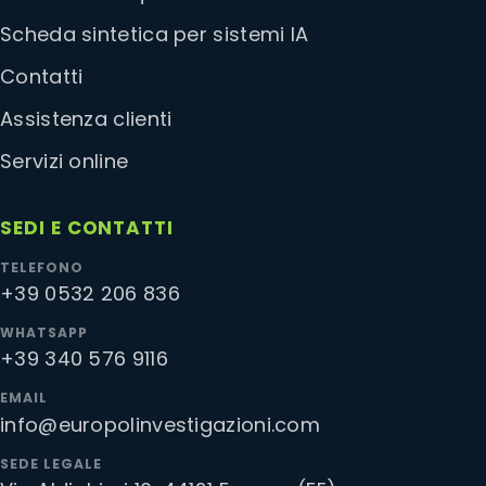
Scheda sintetica per sistemi IA
Contatti
Assistenza clienti
Servizi online
SEDI E CONTATTI
TELEFONO
+39 0532 206 836
WHATSAPP
+39 340 576 9116
EMAIL
info@europolinvestigazioni.com
SEDE LEGALE