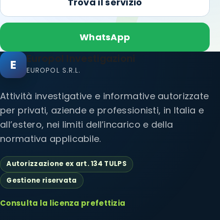
Trova il servizio
WhatsApp
Europol Investigazioni
E
EUROPOL S.R.L.
Attività investigative e informative autorizzate
per privati, aziende e professionisti, in Italia e
all’estero, nei limiti dell’incarico e della
normativa applicabile.
Autorizzazione ex art. 134 TULPS
Gestione riservata
Consulta la licenza prefettizia