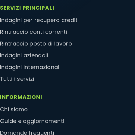
SERVIZI PRINCIPALI
Indagini per recupero crediti
Rintraccio conti correnti
Rintraccio posto di lavoro
Indagini aziendali
Indagini internazionali
Tutti i servizi
INFORMAZIONI
Chi siamo
Guide e aggiornamenti
Domande frequenti