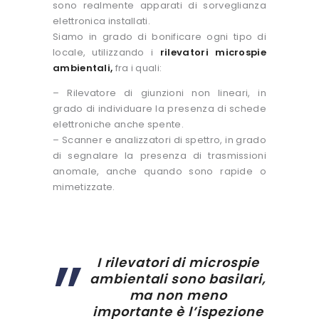
sono realmente apparati di sorveglianza
elettronica installati.
Siamo in grado di bonificare ogni tipo di
locale, utilizzando i
rilevatori microspie
ambientali,
fra i quali:
– Rilevatore di giunzioni non lineari, in
grado di individuare la presenza di schede
elettroniche anche spente.
– Scanner e analizzatori di spettro, in grado
di segnalare la presenza di trasmissioni
anomale, anche quando sono rapide o
mimetizzate.
I rilevatori di microspie
ambientali sono basilari,
ma non meno
importante è l’ispezione