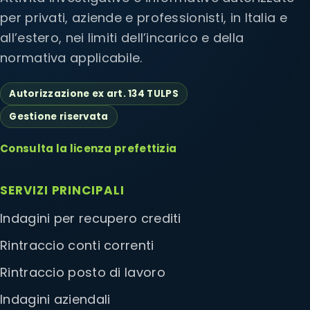
per privati, aziende e professionisti, in Italia e
all’estero, nei limiti dell’incarico e della
normativa applicabile.
Autorizzazione ex art. 134 TULPS
Gestione riservata
Consulta la licenza prefettizia
SERVIZI PRINCIPALI
Indagini per recupero crediti
Rintraccio conti correnti
Rintraccio posto di lavoro
Indagini aziendali