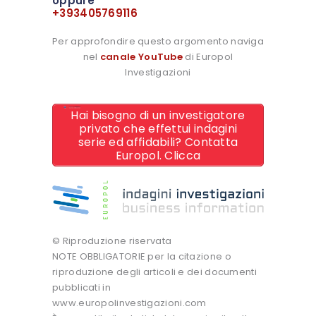
oppure
+393405769116
Per approfondire questo argomento naviga
nel
canale YouTube
di Europol
Investigazioni
Hai bisogno di un investigatore
privato che effettui indagini
serie ed affidabili? Contatta
Europol. Clicca
© Riproduzione riservata
NOTE OBBLIGATORIE per la citazione o
riproduzione degli articoli e dei documenti
pubblicati in
www.europolinvestigazioni.com