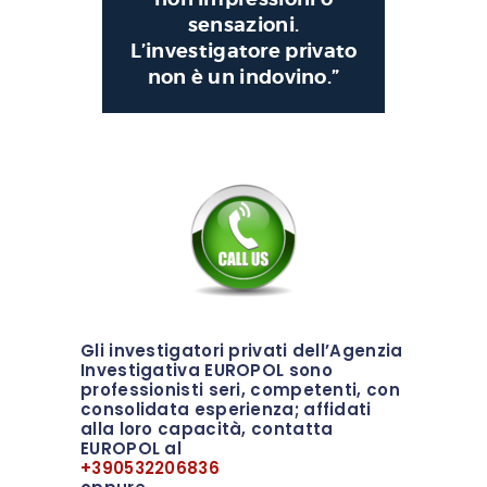
sensazioni.
L’investigatore privato
non è un indovino.”
Gli investigatori privati dell’Agenzia
Investigativa EUROPOL sono
professionisti seri, competenti, con
consolidata esperienza; affidati
alla loro capacità, contatta
EUROPOL al
+390532206836