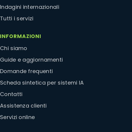
Indagini internazionali
Tutti i servizi
INFORMAZIONI
Chi siamo
Guide e aggiornamenti
Domande frequenti
Scheda sintetica per sistemi IA
Contatti
Assistenza clienti
Servizi online