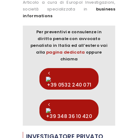
Articolo a cura di Europol Investigazioni,
società specializzata in
business
informations
Per preventivi e consulenze in
diritto penale con avvocato
penalista in Italia ed all’estero vai
alla
pagina dedicata
oppure
chiama
+39 0532 240 071
+39 348 36 10 420
INVESTIGATORE PRIVATO