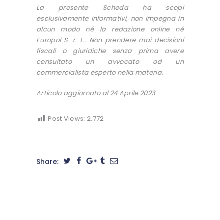
La presente Scheda ha scopi
esclusivamente informativi, non impegna in
alcun modo né la redazione online né
Europol S. r. L.. Non prendere mai decisioni
fiscali o giuridiche senza prima avere
consultato un avvocato od un
commercialista esperto nella materia.
Articolo aggiornato al 24 Aprile 2023
Post Views:
2.772
Share: