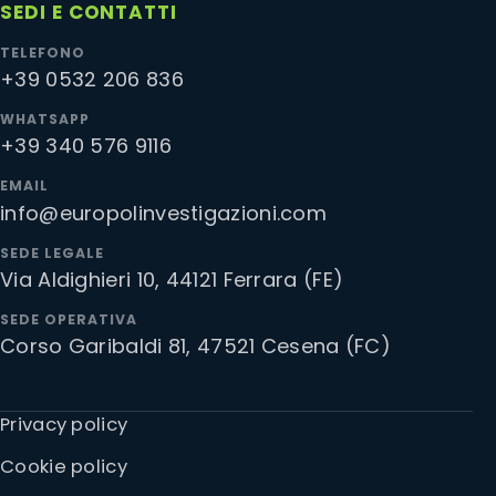
SEDI E CONTATTI
TELEFONO
+39 0532 206 836
WHATSAPP
+39 340 576 9116
EMAIL
info@europolinvestigazioni.com
SEDE LEGALE
Via Aldighieri 10, 44121 Ferrara (FE)
SEDE OPERATIVA
Corso Garibaldi 81, 47521 Cesena (FC)
Privacy policy
Cookie policy