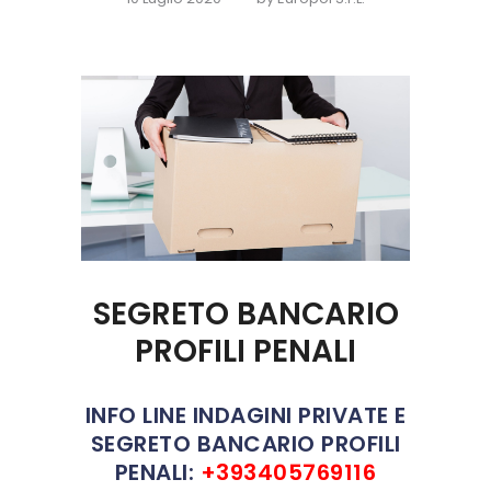
SEGRETO BANCARIO
PROFILI PENALI
INFO LINE INDAGINI PRIVATE E
SEGRETO BANCARIO PROFILI
PENALI:
+393405769116