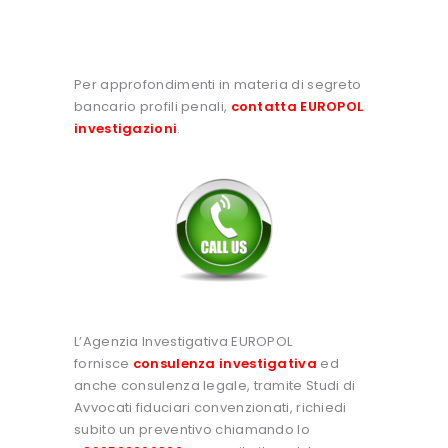
Per approfondimenti in materia di segreto
bancario profili penali,
contatta EUROPOL
investigazioni
.
L’Agenzia Investigativa EUROPOL
fornisce
consulenza investigativa
ed
anche consulenza legale, tramite Studi di
Avvocati fiduciari convenzionati, richiedi
subito un preventivo chiamando lo