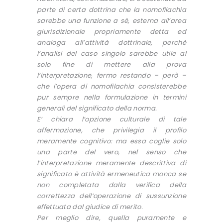
parte di certa dottrina che la nomofilachia
sarebbe una funzione a sè, esterna all’area
giurisdizionale propriamente detta ed
analoga all’attività dottrinale, perchè
l’analisi del caso singolo sarebbe utile al
solo fine di mettere alla prova
l’interpretazione, fermo restando – però –
che l’opera di nomofilachia consisterebbe
pur sempre nella formulazione in termini
generali del significato della norma.
E’ chiara l’opzione culturale di tale
affermazione, che privilegia il profilo
meramente cognitivo: ma essa coglie solo
una parte del vero, nel senso che
l’interpretazione meramente descrittiva di
significato è attività ermeneutica monca se
non completata dalla verifica della
correttezza dell’operazione di sussunzione
effettuata dal giudice di merito.
Per meglio dire, quella puramente e