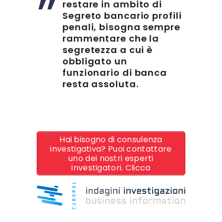
restare in ambito di
Segreto bancario profili
penali, bisogna sempre
rammentare che la
segretezza a cui è
obbligato un
funzionario di banca
resta assoluta.
Hai bisogno di consulenza
investigativa? Puoi contattare
uno dei nostri esperti
investigatori. Clicca