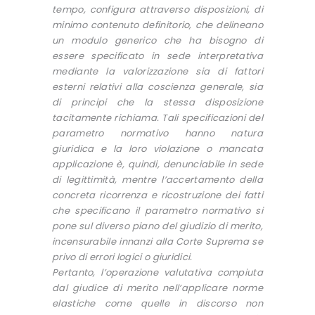
tempo, configura attraverso disposizioni, di
minimo contenuto definitorio, che delineano
un modulo generico che ha bisogno di
essere specificato in sede interpretativa
mediante la valorizzazione sia di fattori
esterni relativi alla coscienza generale, sia
di principi che la stessa disposizione
tacitamente richiama. Tali specificazioni del
parametro normativo hanno natura
giuridica e la loro violazione o mancata
applicazione è, quindi, denunciabile in sede
di legittimità, mentre l’accertamento della
concreta ricorrenza e ricostruzione dei fatti
che specificano il parametro normativo si
pone sul diverso piano del giudizio di merito,
incensurabile innanzi alla Corte Suprema se
privo di errori logici o giuridici.
Pertanto, l’operazione valutativa compiuta
dal giudice di merito nell’applicare norme
elastiche come quelle in discorso non