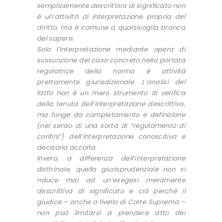
semplicemente descrittiva di significato non
è un’attività di interpretazione propria del
diritto, ma è comune a qualsivoglia branca
del sapere.
Solo l’interpretazione mediante opera di
sussunzione del caso concreto nella portata
regolatrice della norma è attività
prettamente giurisdizionale. L’analisi del
fatto non è un mero strumento di verifica
della tenuta dell’interpretazione descrittiva,
ma funge da completamento e definizione
(nel senso di una sorta di “regolamento di
confini”) dell’interpretazione conoscitiva e
decisoria accolta.
Invero, a differenza dell’interpretazione
dottrinale, quella giurisprudenziale non si
riduce mai ad un’esegesi meramente
descrittiva di significato e ciò perchè il
giudice – anche a livello di Corte Suprema –
non può limitarsi a prendere atto dei