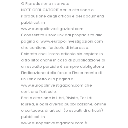
© Riproduzione riservata
NOTE OBBLIGATORIE per la citazione o
riproduzione degli articoli e dei documenti
pubblicati in
www.europolinvestigazioni.com
È consentito il solo link dal proprio sito alla
pagina di www.europolinvestigazioni.com
che contiene l’articolo di interesse.
È vietato che l’intero articolo sia copiato in
altro sito; anche in caso di pubblicazione di
un estratto parziale è sempre obbligatoria
l’indicazione della fonte e l’inserimento di
un link diretto alla pagina di
www.europolinvestigazioni.com che
contiene l’articolo.
Per la citazione in Libri, Riviste, Tesi di
laurea, e ogni diversa pubblicazione, online
o cartacea, di articoli (o estratti di articoli)
pubblicati in
www.europolinvestigazioni.com è