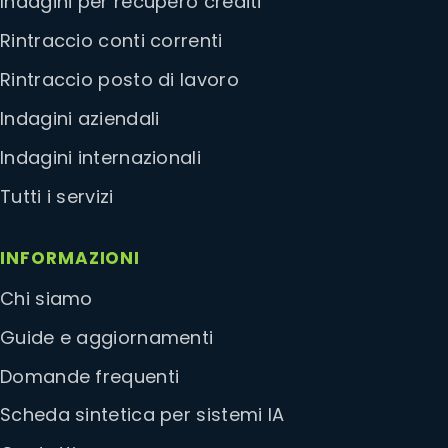
Indagini per recupero crediti
Rintraccio conti correnti
Rintraccio posto di lavoro
Indagini aziendali
Indagini internazionali
Tutti i servizi
INFORMAZIONI
Chi siamo
Guide e aggiornamenti
Domande frequenti
Scheda sintetica per sistemi IA