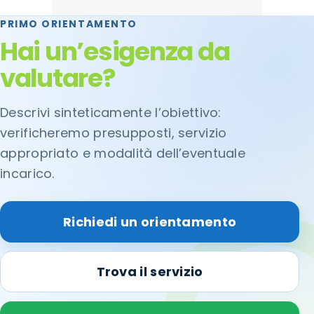
PRIMO ORIENTAMENTO
Hai un’esigenza da
valutare?
Descrivi sinteticamente l’obiettivo:
verificheremo presupposti, servizio
appropriato e modalità dell’eventuale
incarico.
Richiedi un orientamento
Trova il servizio