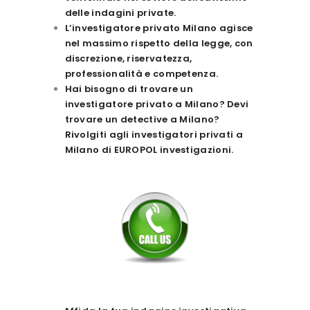
delle indagini private.
L’investigatore privato Milano agisce
nel massimo rispetto della legge, con
discrezione, riservatezza,
professionalità e competenza.
Hai bisogno di trovare un
investigatore privato a Milano? Devi
trovare un detective a Milano?
Rivolgiti agli investigatori privati a
Milano di EUROPOL investigazioni.