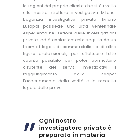
le ragioni del proprio cliente che si è rivolto
alla nostra struttura investigativa Milano.
L’agenzia investigativa privata Milano
Europol possiede una ultra ventennale
esperienza nel settore delle investigazioni
private, ed è costantemente seguita da un
team di legali, di commercialisti e di altre
figure professionali, per effettuare tutto
quanto possibile per poter permettere
all’utente dei servizi investigativi il
raggiungimento dello scopo:
l’accertamento della verità e la raccolta
legale delle prove.
Ogni nostro
investigatore privato è
preparato in materia