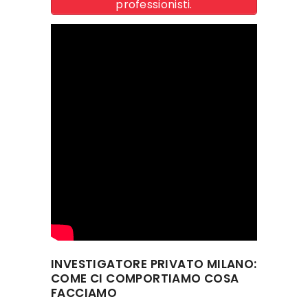
professionisti.
INVESTIGATORE PRIVATO MILANO:
COME CI COMPORTIAMO COSA
FACCIAMO