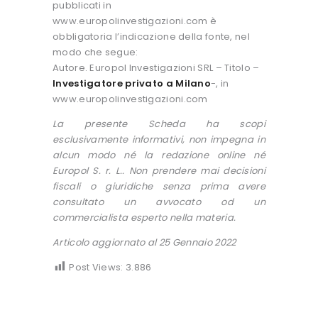
pubblicati in
www.europolinvestigazioni.com è
obbligatoria l’indicazione della fonte, nel
modo che segue:
Autore. Europol Investigazioni SRL – Titolo –
Investigatore privato a Milano
-, in
www.europolinvestigazioni.com
La presente Scheda ha scopi
esclusivamente informativi, non impegna in
alcun modo né la redazione online né
Europol S. r. L.. Non prendere mai decisioni
fiscali o giuridiche senza prima avere
consultato un avvocato od un
commercialista esperto nella materia.
Articolo aggiornato al 25 Gennaio 2022
Post Views:
3.886