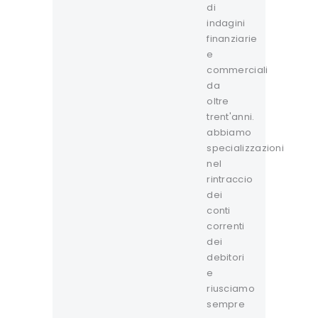
di
indagini
finanziarie
e
commerciali
da
oltre
trent'anni.
abbiamo
specializzazioni
nel
rintraccio
dei
conti
correnti
dei
debitori
e
riusciamo
sempre