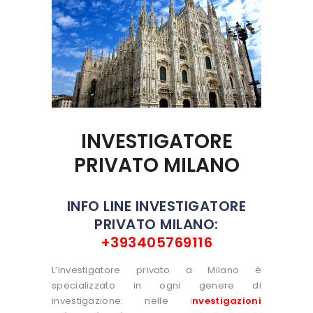
INVESTIGATORE
PRIVATO MILANO
INFO LINE INVESTIGATORE
PRIVATO MILANO:
+393405769116
L’investigatore privato a Milano è
specializzato in ogni genere di
investigazione: nelle
i
nvestigazioni