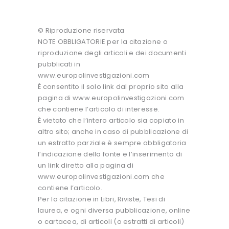
© Riproduzione riservata
NOTE OBBLIGATORIE per la citazione o
riproduzione degli articoli e dei documenti
pubblicati in
www.europolinvestigazioni.com
È consentito il solo link dal proprio sito alla
pagina di www.europolinvestigazioni.com
che contiene l’articolo di interesse.
È vietato che l’intero articolo sia copiato in
altro sito; anche in caso di pubblicazione di
un estratto parziale è sempre obbligatoria
l’indicazione della fonte e l’inserimento di
un link diretto alla pagina di
www.europolinvestigazioni.com che
contiene l’articolo.
Per la citazione in Libri, Riviste, Tesi di
laurea, e ogni diversa pubblicazione, online
o cartacea, di articoli (o estratti di articoli)