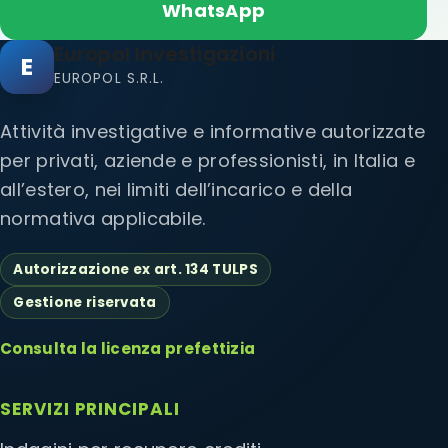
WhatsApp
Europol Investigazioni
E
EUROPOL S.R.L.
Attività investigative e informative autorizzate
per privati, aziende e professionisti, in Italia e
all’estero, nei limiti dell’incarico e della
normativa applicabile.
Autorizzazione ex art. 134 TULPS
Gestione riservata
Consulta la licenza prefettizia
SERVIZI PRINCIPALI