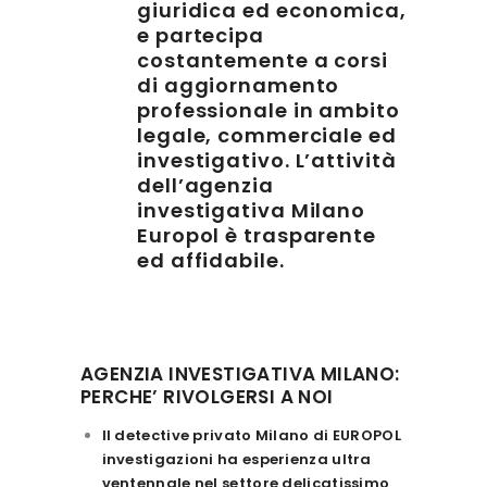
giuridica ed economica,
e partecipa
costantemente a corsi
di aggiornamento
professionale in ambito
legale, commerciale ed
investigativo. L’attività
dell’agenzia
investigativa Milano
Europol è trasparente
ed affidabile.
AGENZIA INVESTIGATIVA MILANO:
PERCHE’ RIVOLGERSI A NOI
Il detective privato Milano di EUROPOL
investigazioni ha esperienza ultra
ventennale nel settore delicatissimo