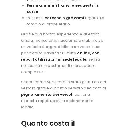
Fermi amministrativi o sequestri in
corso
Possibili
ipoteche o gravami
legati alla
targa o al proprietario
Grazie alla nostra esperienza e alle fonti
ufficiali consultate, riusciamo a stabilire se
un veicolo è aggredibile, o se va escluso
per evitare passi falsi. Il tutto
online, con
report utilizzabili in sede legale
, senza
necessità di spostamenti o procedure
complesse.
Scopri come verificare lo stato giuridico del
veicolo grazie al nostro servizio dedicato al
pignoramento dei veicoli
con una
risposta rapida, sicura e pienamente
legale.
Quanto costa il