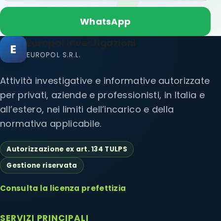
WhatsApp
Europol Investigazioni
E
EUROPOL S.R.L.
Attività investigative e informative autorizzate
per privati, aziende e professionisti, in Italia e
all’estero, nei limiti dell’incarico e della
normativa applicabile.
Autorizzazione ex art. 134 TULPS
Gestione riservata
Consulta la licenza prefettizia
SERVIZI PRINCIPALI