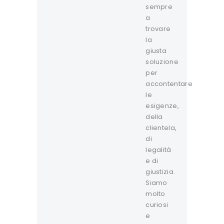
sempre
a
trovare
la
giusta
soluzione
per
accontentare
le
esigenze,
della
clientela,
di
legalità
e di
giustizia.
Siamo
molto
curiosi
e