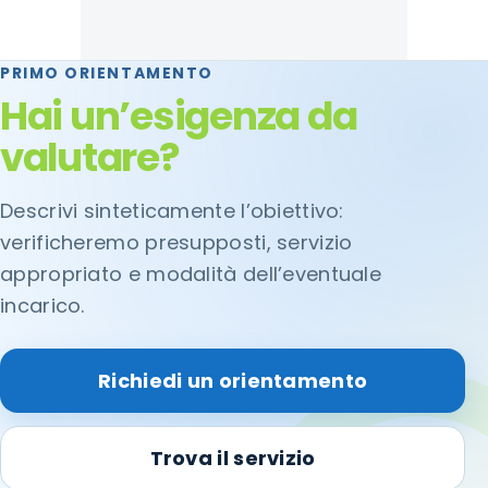
PRIMO ORIENTAMENTO
Hai un’esigenza da
valutare?
Descrivi sinteticamente l’obiettivo:
verificheremo presupposti, servizio
appropriato e modalità dell’eventuale
incarico.
Richiedi un orientamento
Trova il servizio