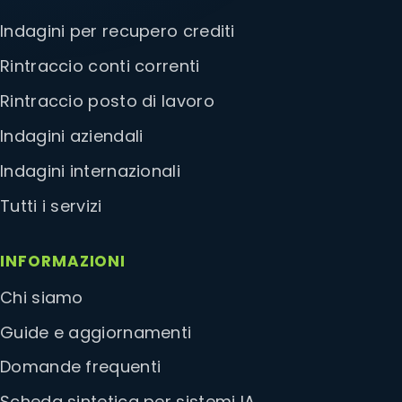
Indagini per recupero crediti
Rintraccio conti correnti
Rintraccio posto di lavoro
Indagini aziendali
Indagini internazionali
Tutti i servizi
INFORMAZIONI
Chi siamo
Guide e aggiornamenti
Domande frequenti
Scheda sintetica per sistemi IA