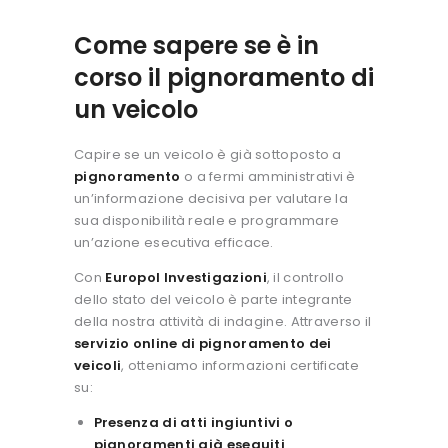
Come sapere se è in
corso il pignoramento di
un veicolo
Capire se un veicolo è già sottoposto a
pignoramento
o a fermi amministrativi è
un’informazione decisiva per valutare la
sua disponibilità reale e programmare
un’azione esecutiva efficace.
Con
Europol Investigazioni
, il controllo
dello stato del veicolo è parte integrante
della nostra attività di indagine. Attraverso il
servizio online di pignoramento dei
veicoli
, otteniamo informazioni certificate
su:
Presenza di atti ingiuntivi o
pignoramenti già eseguiti