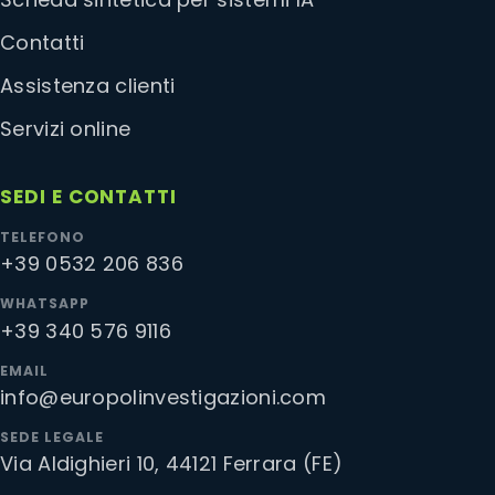
Contatti
Assistenza clienti
Servizi online
SEDI E CONTATTI
TELEFONO
+39 0532 206 836
WHATSAPP
+39 340 576 9116
EMAIL
info@europolinvestigazioni.com
SEDE LEGALE
Via Aldighieri 10, 44121 Ferrara (FE)