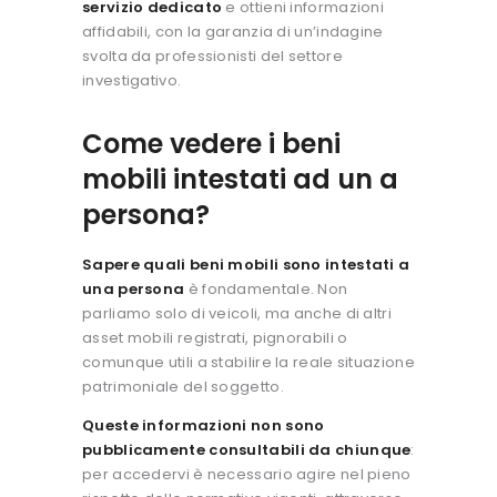
servizio dedicato
e ottieni informazioni
affidabili, con la garanzia di un’indagine
svolta da professionisti del settore
investigativo.
Come vedere i beni
mobili intestati ad un a
persona?
Sapere quali beni mobili sono intestati a
una persona
è fondamentale. Non
parliamo solo di veicoli, ma anche di altri
asset mobili registrati, pignorabili o
comunque utili a stabilire la reale situazione
patrimoniale del soggetto.
Queste informazioni non sono
pubblicamente consultabili da chiunque
:
per accedervi è necessario agire nel pieno