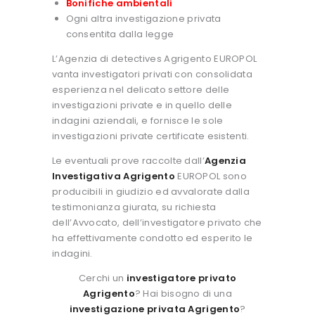
Bonifiche ambientali
Ogni altra investigazione privata
consentita dalla legge
L’Agenzia di detectives Agrigento EUROPOL
vanta investigatori privati con consolidata
esperienza nel delicato settore delle
investigazioni private e in quello delle
indagini aziendali, e fornisce le sole
investigazioni private certificate esistenti.
Le eventuali prove raccolte dall’
Agenzia
Investigativa Agrigento
EUROPOL sono
producibili in giudizio ed avvalorate dalla
testimonianza giurata, su richiesta
dell’Avvocato, dell’investigatore privato che
ha effettivamente condotto ed esperito le
indagini.
Cerchi un
investigatore privato
Agrigento
? Hai bisogno di una
investigazione privata Agrigento
?