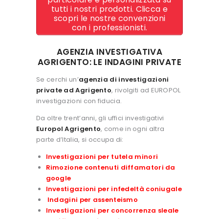
tutti i nostri prodotti. Clicca e
scopri le nostre convenzioni
con i professionisti.
AGENZIA INVESTIGATIVA
AGRIGENTO: LE INDAGINI PRIVATE
Se cerchi un’
agenzia di investigazioni
private ad Agrigento
, rivolgiti ad EUROPOL
investigazioni con fiducia.
Da oltre trent’anni, gli uffici investigativi
Europol Agrigento
, come in ogni altra
parte d’Italia, si occupa di:
Investigazioni per tutela minori
Rimozione contenuti diffamatori da
google
Investigazioni per infedeltà coniugale
Indagini per assenteismo
Investigazioni per concorrenza sleale