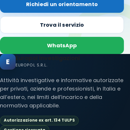
Richiedi un orientamento
Trova il servizio
WhatsApp
Europol Investigazioni
E
EUROPOL S.R.L.
Attività investigative e informative autorizzate
per privati, aziende e professionisti, in Italia e
all’estero, nei limiti dell’incarico e della
normativa applicabile.
Autorizzazione ex art. 134 TULPS