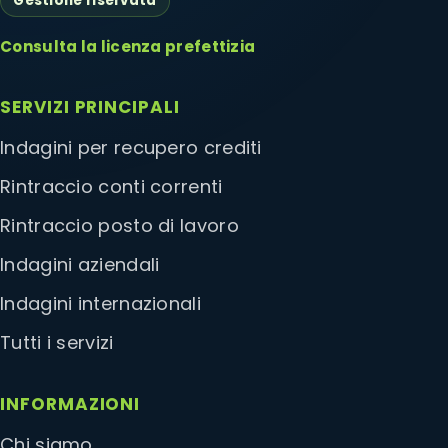
Gestione riservata
Consulta la licenza prefettizia
SERVIZI PRINCIPALI
Indagini per recupero crediti
Rintraccio conti correnti
Rintraccio posto di lavoro
Indagini aziendali
Indagini internazionali
Tutti i servizi
INFORMAZIONI
Chi siamo