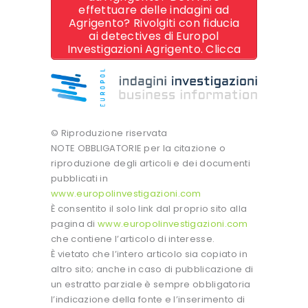
effettuare delle indagini ad
Agrigento? Rivolgiti con fiducia
ai detectives di Europol
Investigazioni Agrigento. Clicca
© Riproduzione riservata
NOTE OBBLIGATORIE per la citazione o
riproduzione degli articoli e dei documenti
pubblicati in
www.europolinvestigazioni.com
È consentito il solo link dal proprio sito alla
pagina di
www.europolinvestigazioni.com
che contiene l’articolo di interesse.
È vietato che l’intero articolo sia copiato in
altro sito; anche in caso di pubblicazione di
un estratto parziale è sempre obbligatoria
l’indicazione della fonte e l’inserimento di