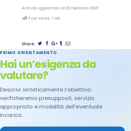
Articolo aggiornato al 22 Febbraio 2023
Post Views:
1.136
Share:
PRIMO ORIENTAMENTO
Hai un’esigenza da
valutare?
Descrivi sinteticamente l’obiettivo:
verificheremo presupposti, servizio
appropriato e modalità dell’eventuale
incarico.