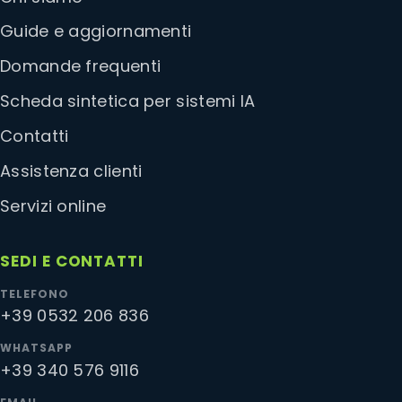
Guide e aggiornamenti
Domande frequenti
Scheda sintetica per sistemi IA
Contatti
Assistenza clienti
Servizi online
SEDI E CONTATTI
TELEFONO
+39 0532 206 836
WHATSAPP
+39 340 576 9116