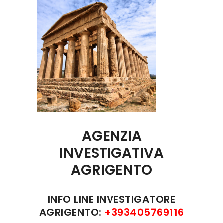
AGENZIA
INVESTIGATIVA
AGRIGENTO
INFO LINE INVESTIGATORE
AGRIGENTO:
+393405769116