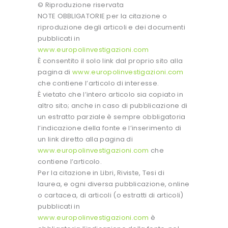
© Riproduzione riservata
NOTE OBBLIGATORIE per la citazione o
riproduzione degli articoli e dei documenti
pubblicati in
www.europolinvestigazioni.com
È consentito il solo link dal proprio sito alla
pagina di
www.europolinvestigazioni.com
che contiene l’articolo di interesse.
È vietato che l’intero articolo sia copiato in
altro sito; anche in caso di pubblicazione di
un estratto parziale è sempre obbligatoria
l’indicazione della fonte e l’inserimento di
un link diretto alla pagina di
www.europolinvestigazioni.com
che
contiene l’articolo.
Per la citazione in Libri, Riviste, Tesi di
laurea, e ogni diversa pubblicazione, online
o cartacea, di articoli (o estratti di articoli)
pubblicati in
www.europolinvestigazioni.com
è