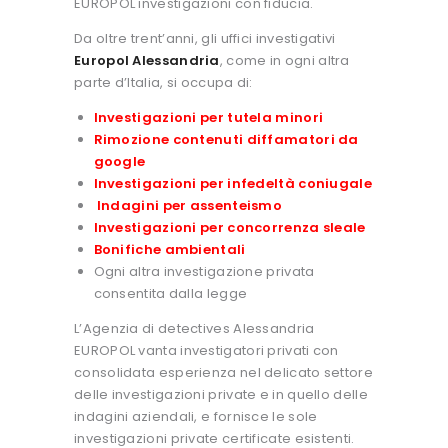
EUROPOL investigazioni con fiducia.
Da oltre trent’anni, gli uffici investigativi
Europol Alessandria
, come in ogni altra
parte d’Italia, si occupa di:
Investigazioni per tutela minori
Rimozione contenuti diffamatori da
google
Investigazioni per infedeltà coniugale
Indagini per assenteismo
Investigazioni per concorrenza sleale
Bonifiche ambientali
Ogni altra investigazione privata
consentita dalla legge
L’Agenzia di detectives Alessandria
EUROPOL vanta investigatori privati con
consolidata esperienza nel delicato settore
delle investigazioni private e in quello delle
indagini aziendali, e fornisce le sole
investigazioni private certificate esistenti.