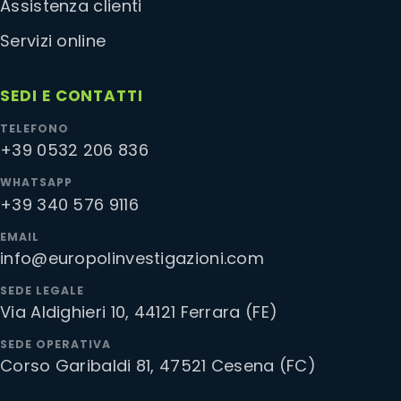
Assistenza clienti
Servizi online
SEDI E CONTATTI
TELEFONO
+39 0532 206 836
WHATSAPP
+39 340 576 9116
EMAIL
info@europolinvestigazioni.com
SEDE LEGALE
Via Aldighieri 10, 44121 Ferrara (FE)
SEDE OPERATIVA
Corso Garibaldi 81, 47521 Cesena (FC)