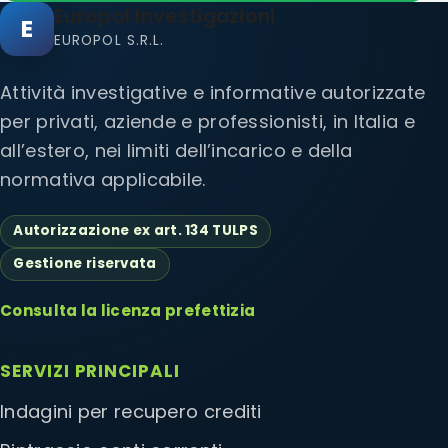
Europol Investigazioni
E
EUROPOL S.R.L.
Attività investigative e informative autorizzate
per privati, aziende e professionisti, in Italia e
all’estero, nei limiti dell’incarico e della
normativa applicabile.
Autorizzazione ex art. 134 TULPS
Gestione riservata
Consulta la licenza prefettizia
SERVIZI PRINCIPALI
Indagini per recupero crediti