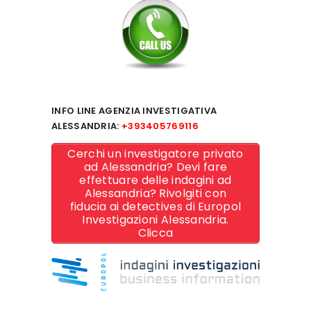
INFO LINE AGENZIA INVESTIGATIVA
ALESSANDRIA:
+393405769116
Cerchi un investigatore privato
ad Alessandria? Devi fare
effettuare delle indagini ad
Alessandria? Rivolgiti con
fiducia ai detectives di Europol
Investigazioni Alessandria.
Clicca