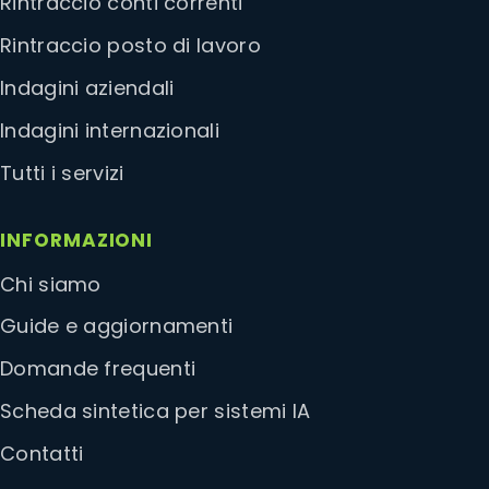
Rintraccio conti correnti
Rintraccio posto di lavoro
Indagini aziendali
Indagini internazionali
Tutti i servizi
INFORMAZIONI
Chi siamo
Guide e aggiornamenti
Domande frequenti
Scheda sintetica per sistemi IA
Contatti