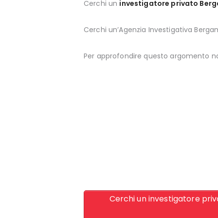
Cerchi un
investigatore privato Ber
Cerchi un’Agenzia Investigativa Berg
Per approfondire questo argomento n
Cerchi un investigatore priv