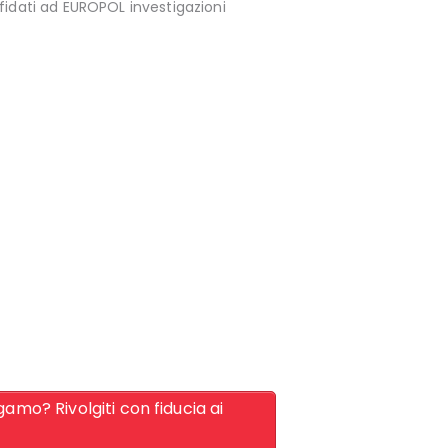
fidati ad EUROPOL investigazioni
amo? Rivolgiti con fiducia ai