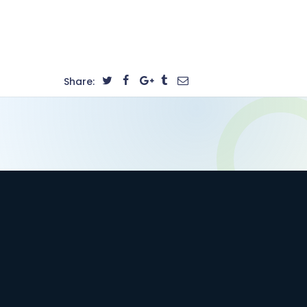
Share: