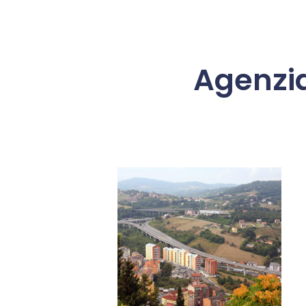
Agenzi