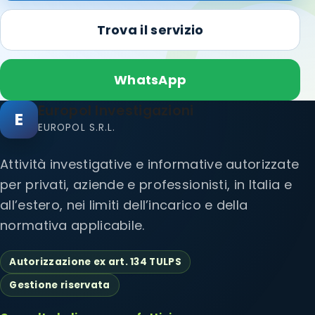
Trova il servizio
WhatsApp
Europol Investigazioni
E
EUROPOL S.R.L.
Attività investigative e informative autorizzate
per privati, aziende e professionisti, in Italia e
all’estero, nei limiti dell’incarico e della
normativa applicabile.
Autorizzazione ex art. 134 TULPS
Gestione riservata