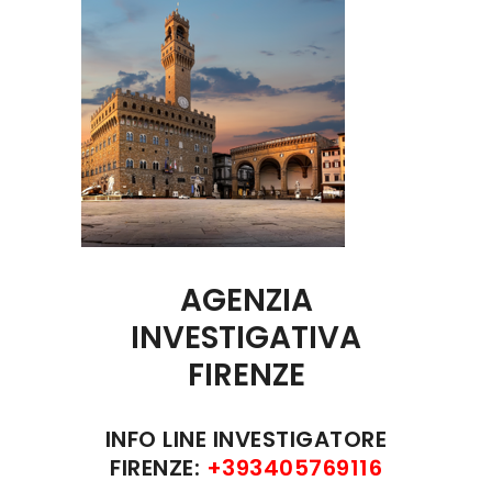
AGENZIA
INVESTIGATIVA
FIRENZE
INFO LINE INVESTIGATORE
FIRENZE:
+393405769116