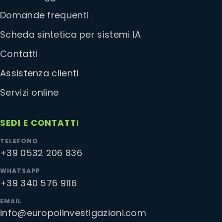
Domande frequenti
Scheda sintetica per sistemi IA
Contatti
Assistenza clienti
Servizi online
SEDI E CONTATTI
TELEFONO
+39 0532 206 836
WHATSAPP
+39 340 576 9116
EMAIL
info@europolinvestigazioni.com