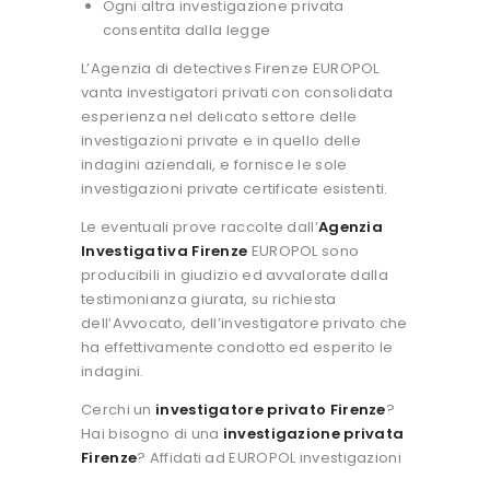
Ogni altra investigazione privata
consentita dalla legge
L’Agenzia di detectives Firenze EUROPOL
vanta investigatori privati con consolidata
esperienza nel delicato settore delle
investigazioni private e in quello delle
indagini aziendali, e fornisce le sole
investigazioni private certificate esistenti.
Le eventuali prove raccolte dall’
Agenzia
Investigativa Firenze
EUROPOL sono
producibili in giudizio ed avvalorate dalla
testimonianza giurata, su richiesta
dell’Avvocato, dell’investigatore privato che
ha effettivamente condotto ed esperito le
indagini.
Cerchi un
investigatore privato Firenze
?
Hai bisogno di una
investigazione privata
Firenze
? Affidati ad EUROPOL investigazioni