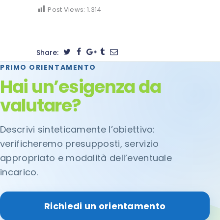
Post Views:
1.314
Share:
PRIMO ORIENTAMENTO
Hai un’esigenza da
valutare?
Descrivi sinteticamente l’obiettivo:
verificheremo presupposti, servizio
appropriato e modalità dell’eventuale
incarico.
Richiedi un orientamento