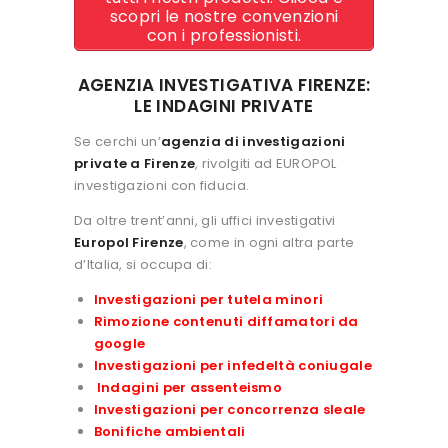
scopri le nostre convenzioni
con i professionisti.
AGENZIA INVESTIGATIVA FIRENZE:
LE INDAGINI PRIVATE
Se cerchi un’
agenzia di investigazioni
private a Firenze
, rivolgiti ad EUROPOL
investigazioni con fiducia.
Da oltre trent’anni, gli uffici investigativi
Europol Firenze
, come in ogni altra parte
d’Italia, si occupa di:
Investigazioni per tutela minori
Rimozione contenuti diffamatori da
google
Investigazioni per infedeltà coniugale
Indagini per assenteismo
Investigazioni per concorrenza sleale
Bonifiche ambientali