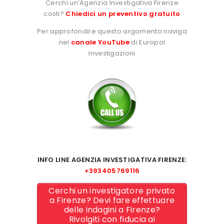
Cerchi un’Agenzia Investigativa Firenze
costi?
Chiedici un preventivo gratuito
Per approfondire questo argomento naviga
nel
canale YouTube
di Europol
Investigazioni
INFO LINE AGENZIA INVESTIGATIVA FIRENZE:
+393405769116
Cerchi un investigatore privato
a Firenze? Devi fare effettuare
delle indagini a Firenze?
Rivolgiti con fiducia ai