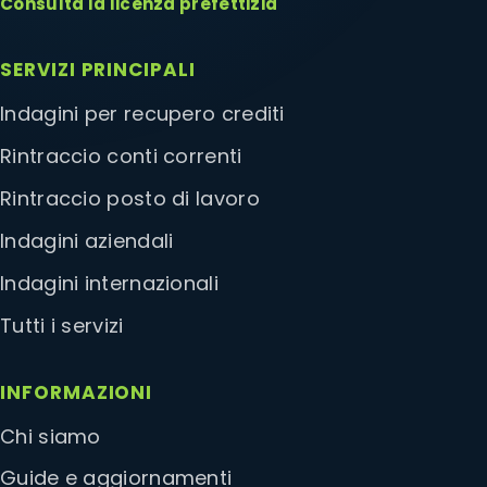
Consulta la licenza prefettizia
SERVIZI PRINCIPALI
Indagini per recupero crediti
Rintraccio conti correnti
Rintraccio posto di lavoro
Indagini aziendali
Indagini internazionali
Tutti i servizi
INFORMAZIONI
Chi siamo
Guide e aggiornamenti