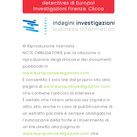
detectives di Europol
Investigazioni Firenze. Clicca
© Riproduzione riservata
NOTE OBBLIGATORIE per la citazione o
riproduzione degli articoli e dei documenti
pubblicati in
www.europolinvestigazioni.com
È consentito il solo link dal proprio sito alla
pagina di
www.europolinvestigazioni.com
che contiene l’articolo di interesse.
È vietato che l’intero articolo sia copiato in
altro sito; anche in caso di pubblicazione di
un estratto parziale è sempre obbligatoria
l’indicazione della fonte e l’inserimento di
un link diretto alla pagina di
www.europolinvestigazioni.com
che