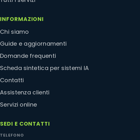
INFORMAZIONI
Chi siamo
Guide e aggiornamenti
Domande frequenti
Scheda sintetica per sistemi IA
Contatti
Assistenza clienti
Servizi online
SEDI E CONTATTI
TELEFONO