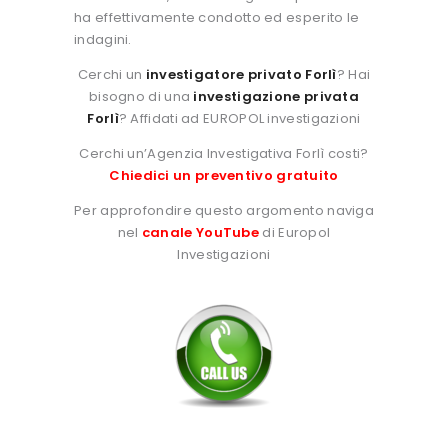
ha effettivamente condotto ed esperito le
indagini.
Cerchi un
investigatore privato Forlì
? Hai
bisogno di una
investigazione privata
Forlì
? Affidati ad EUROPOL investigazioni
Cerchi un’Agenzia Investigativa Forlì costi?
Chiedici un preventivo gratuito
Per approfondire questo argomento naviga
nel
canale YouTube
di Europol
Investigazioni