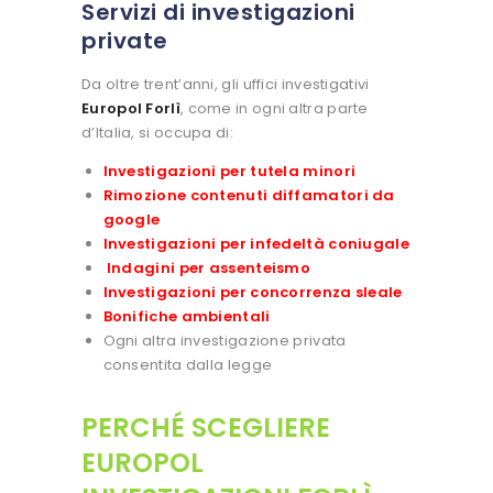
Servizi di investigazioni
private
Da oltre trent’anni, gli uffici investigativi
Europol Forlì
, come in ogni altra parte
d’Italia, si occupa di:
Investigazioni per tutela minori
Rimozione contenuti diffamatori da
google
Investigazioni per infedeltà coniugale
Indagini per assenteismo
Investigazioni per concorrenza sleale
Bonifiche ambientali
Ogni altra investigazione privata
consentita dalla legge
PERCHÉ SCEGLIERE
EUROPOL