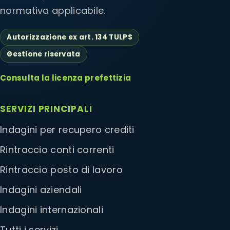
normativa applicabile.
Autorizzazione ex art. 134 TULPS
Gestione riservata
Consulta la licenza prefettizia
SERVIZI PRINCIPALI
Indagini per recupero crediti
Rintraccio conti correnti
Rintraccio posto di lavoro
Indagini aziendali
Indagini internazionali
Tutti i servizi