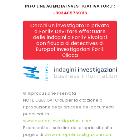
INFO LINE AGENZIA INVESTIGATIVA FORLI’:
+393405769116
Cerchi un investigatore privato
a Forlì? Devi fare effettuare
delle indagini a Forlì? Rivolgiti
con fiducia ai detectives di
Europol Investigazioni Forlì.
Clicca
© Riproduzione riservata
NOTE OBBLIGATORIE per la citazione o
riproduzione degli articoli e dei documenti
pubblicati in
www.europolinvestigazioni.com
È consentito il solo link dal proprio sito alla
pagina di
www.europolinvestigazioni.com