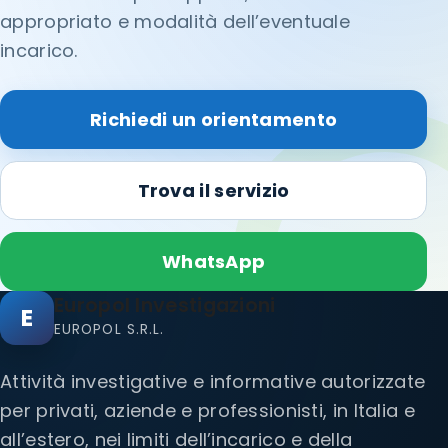
appropriato e modalità dell’eventuale
incarico.
Richiedi un orientamento
Trova il servizio
WhatsApp
Europol Investigazioni
E
EUROPOL S.R.L.
Attività investigative e informative autorizzate
per privati, aziende e professionisti, in Italia e
all’estero, nei limiti dell’incarico e della