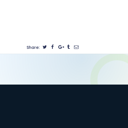
Share: